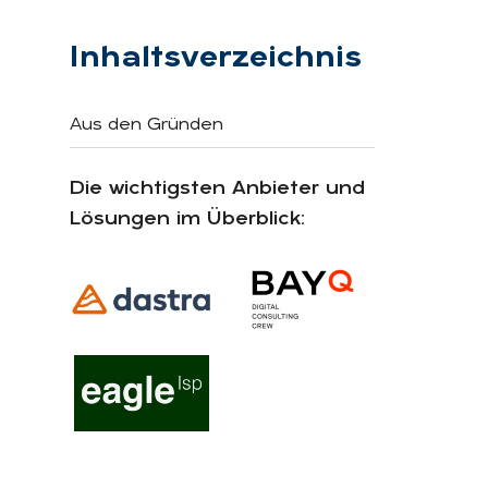
Inhaltsverzeichnis
Aus den Gründen
Die wichtigsten Anbieter und
Lösungen im Überblick: