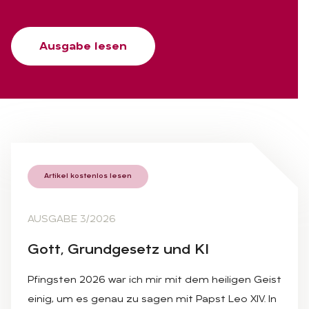
Ausgabe lesen
Artikel kostenlos lesen
AUSGABE 3/2026
Gott, Grund­ge­setz und KI
Pfingsten 2026 war ich mir mit dem heiligen Geist
einig, um es genau zu sagen mit Papst Leo XIV. In