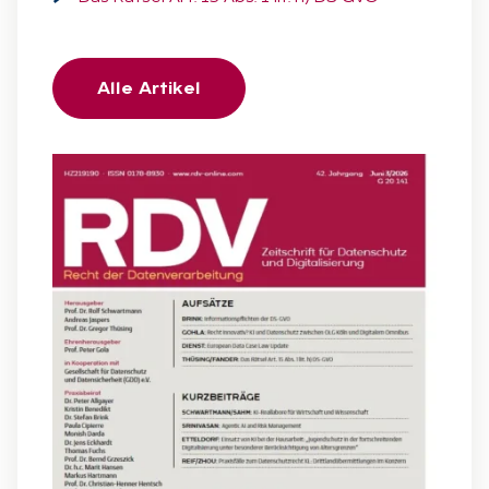
Alle Artikel