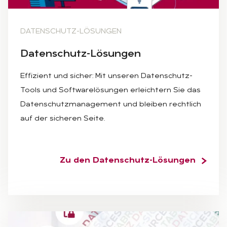
DATENSCHUTZ-LÖSUNGEN
Da­ten­schutz-Lö­sun­gen
Effizient und sicher: Mit unseren Datenschutz-
Tools und Softwarelösungen erleichtern Sie das
Datenschutzmanagement und bleiben rechtlich
auf der sicheren Seite.
Zu den Datenschutz-Lösungen