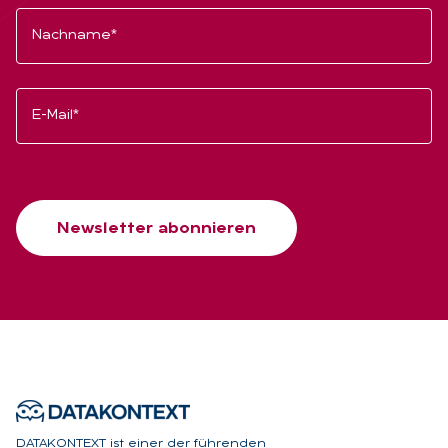
Nachname*
E-Mail*
Newsletter abonnieren
DATAKONTEXT ist einer der führenden