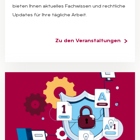
bieten Ihnen aktuelles Fachwissen und rechtliche
Updates für Ihre tägliche Arbeit.
Zu den Veranstaltungen