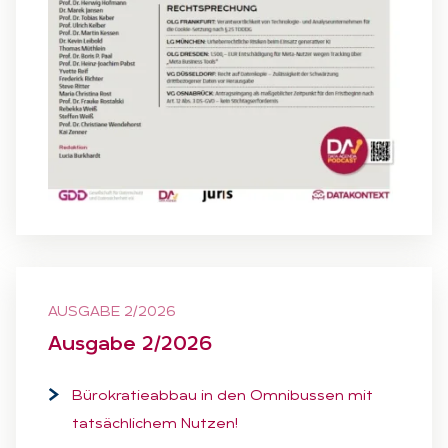
AUSGABE 2/2026
Aus­ga­be 2/2026
Bürokratieabbau in den Omnibussen mit
tatsächlichem Nutzen!