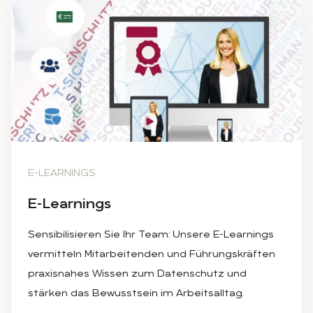
DATENSCHUTZ-ELEARNINGS
E-LEARNINGS
E-Lear­nings
Sensibilisieren Sie Ihr Team: Unsere E-Learnings
vermitteln Mitarbeitenden und Führungskräften
praxisnahes Wissen zum Datenschutz und
stärken das Bewusstsein im Arbeitsalltag.