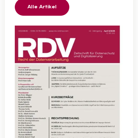
Alle Artikel