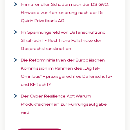
Immaterieller Schaden nach der DS GVO:
Hinweise zur Konturierung nach der Rs.
Quirin Privatbank AG
Im Spannungsfeld von Datenschutzund
Strafrecht – Rechtliche Fallstricke der
Gesprächstranskription
Die Reforminitiativen der Europäischen
Kommission im Rahmen des „Digital-
Omnibus“ – praxisgerechtes Datenschutz–
und KI-Recht?
Der Cyber Resilience Act: Warum
Produktsicherheit zur Führungsaufgabe
wird