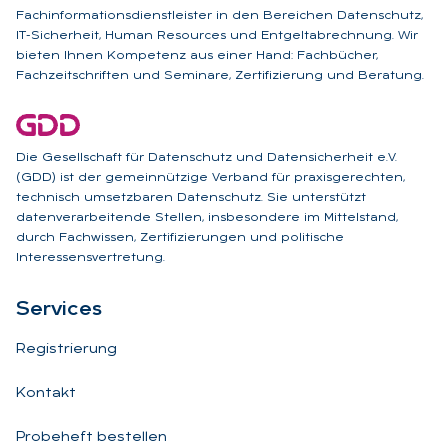
Fachinformationsdienstleister in den Bereichen Datenschutz,
IT-Sicherheit, Human Resources und Entgeltabrechnung. Wir
bieten Ihnen Kompetenz aus einer Hand: Fachbücher,
Fachzeitschriften und Seminare, Zertifizierung und Beratung.
Die Gesellschaft für Datenschutz und Datensicherheit e.V.
(GDD) ist der gemeinnützige Verband für praxisgerechten,
technisch umsetzbaren Datenschutz. Sie unterstützt
datenverarbeitende Stellen, insbesondere im Mittelstand,
durch Fachwissen, Zertifizierungen und politische
Interessensvertretung.
Ser­vices
Registrierung
Kontakt
Probeheft bestellen