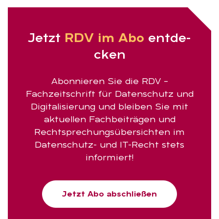
Jetzt
RDV im Abo
ent­de­
cken
Abonnieren Sie die RDV –
Fachzeitschrift für Datenschutz und
Digitalisierung und bleiben Sie mit
aktuellen Fachbeiträgen und
Rechtsprechungsübersichten im
Datenschutz- und IT-Recht stets
informiert!
Jetzt Abo abschließen