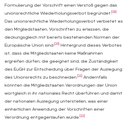
Formulierung der Vorschrift einen Verstoß gegen das
[19]
unionsrechtliche Wiederholungsverbot begründet.
Das unionsrechtliche Wiederholungsverbot verbietet es
den Mitgliedstaaten, Vorschriften zu erlassen, die
deckungsgleich mit bereits bestehenden Normen der
[20]
Europäische Union sind.
Hintergrund dieses Verbotes
ist, dass die Mitgliedstaaten keine Maßnahmen
ergreifen dürfen, die geeignet sind, die Zuständigkeit
des EuGH zur Entscheidung über Fragen der Auslegung
[21]
des Unionsrechts zu beschneiden.
Andernfalls
könnten die Mitgliedstaaten Verordnungen der Union
wortgleich in ihr nationales Recht überführen und damit
der nationalen Auslegung unterstellen, was einer
einheitlichen Anwendung der Vorschriften einer
[22]
Verordnung entgegenlaufen würde.