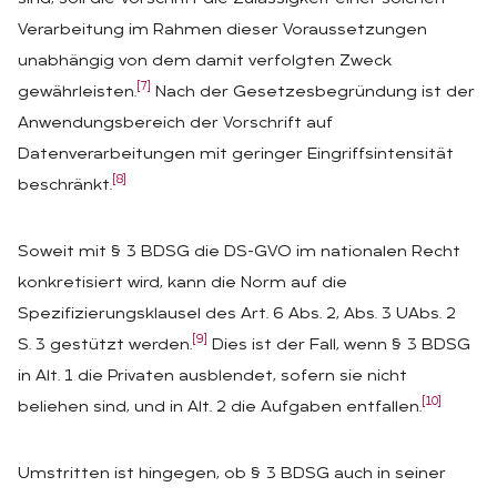
Verarbeitung im Rahmen dieser Voraussetzungen
unabhängig von dem damit verfolgten Zweck
[7]
gewährleisten.
Nach der Gesetzesbegründung ist der
Anwendungsbereich der Vorschrift auf
Datenverarbeitungen mit geringer Eingriffsintensität
[8]
beschränkt.
Soweit mit § 3 BDSG die DS-GVO im nationalen Recht
konkretisiert wird, kann die Norm auf die
Spezifizierungsklausel des Art. 6 Abs. 2, Abs. 3 UAbs. 2
[9]
S. 3 gestützt werden.
Dies ist der Fall, wenn § 3 BDSG
in Alt. 1 die Privaten ausblendet, sofern sie nicht
[10]
beliehen sind, und in Alt. 2 die Aufgaben entfallen.
Umstritten ist hingegen, ob § 3 BDSG auch in seiner