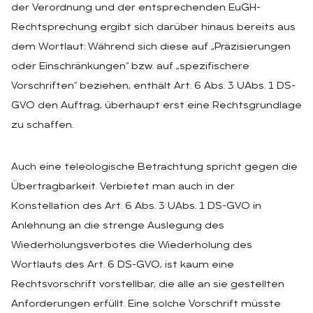
der Verordnung und der entsprechenden EuGH-
Rechtsprechung ergibt sich darüber hinaus bereits aus
dem Wortlaut: Während sich diese auf „Präzisierungen
oder Einschränkungen“ bzw. auf „spezifischere
Vorschriften“ beziehen, enthält Art. 6 Abs. 3 UAbs. 1 DS-
GVO den Auftrag, überhaupt erst eine Rechtsgrundlage
zu schaffen.
Auch eine teleologische Betrachtung spricht gegen die
Übertragbarkeit. Verbietet man auch in der
Konstellation des Art. 6 Abs. 3 UAbs. 1 DS-GVO in
Anlehnung an die strenge Auslegung des
Wiederholungsverbotes die Wiederholung des
Wortlauts des Art. 6 DS-GVO, ist kaum eine
Rechtsvorschrift vorstellbar, die alle an sie gestellten
Anforderungen erfüllt. Eine solche Vorschrift müsste