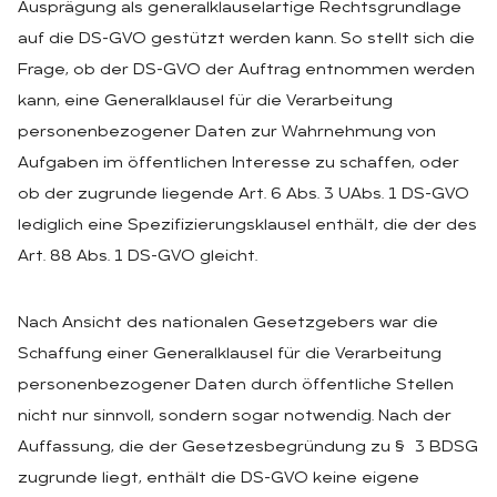
Ausprägung als generalklauselartige Rechtsgrundlage
auf die DS-GVO gestützt werden kann. So stellt sich die
Frage, ob der DS-GVO der Auftrag entnommen werden
kann, eine Generalklausel für die Verarbeitung
personenbezogener Daten zur Wahrnehmung von
Aufgaben im öffentlichen Interesse zu schaffen, oder
ob der zugrunde liegende Art. 6 Abs. 3 UAbs. 1 DS-GVO
lediglich eine Spezifizierungsklausel enthält, die der des
Art. 88 Abs. 1 DS-GVO gleicht.
Nach Ansicht des nationalen Gesetzgebers war die
Schaffung einer Generalklausel für die Verarbeitung
personenbezogener Daten durch öffentliche Stellen
nicht nur sinnvoll, sondern sogar notwendig. Nach der
Auffassung, die der Gesetzesbegründung zu § 3 BDSG
zugrunde liegt, enthält die DS-GVO keine eigene