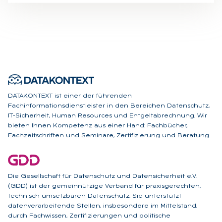
DATAKONTEXT ist einer der führenden
Fachinformationsdienstleister in den Bereichen Datenschutz,
IT-Sicherheit, Human Resources und Entgeltabrechnung. Wir
bieten Ihnen Kompetenz aus einer Hand: Fachbücher,
Fachzeitschriften und Seminare, Zertifizierung und Beratung.
Die Gesellschaft für Datenschutz und Datensicherheit e.V.
(GDD) ist der gemeinnützige Verband für praxisgerechten,
technisch umsetzbaren Datenschutz. Sie unterstützt
datenverarbeitende Stellen, insbesondere im Mittelstand,
durch Fachwissen, Zertifizierungen und politische