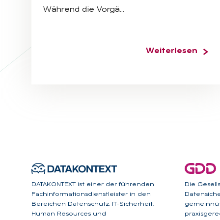
Während die Vorgä…
Weiterlesen
DATAKONTEXT ist einer der führenden
Die Gesell
Fachinformationsdienstleister in den
Datensicher
Bereichen Datenschutz, IT-Sicherheit,
gemeinnüt
Human Resources und
praxisgere