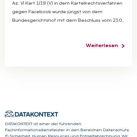
Az.: VI Kart 1/19 (V) in dem Kartellrechtsverfahren
gegen Facebook wurde jüngst von dem
Bundesgerichtshof mit dem Beschluss vom 23.0…
Weiterlesen
DATAKONTEXT ist einer der führenden
Fachinformationsdienstleister in den Bereichen Datenschutz,
IT-Sicherheit, Human Resources und Entgeltabrechnung. Wir