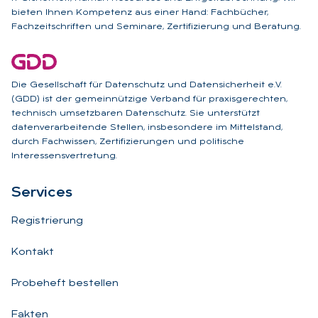
bieten Ihnen Kompetenz aus einer Hand: Fachbücher,
Fachzeitschriften und Seminare, Zertifizierung und Beratung.
Die Gesellschaft für Datenschutz und Datensicherheit e.V.
(GDD) ist der gemeinnützige Verband für praxisgerechten,
technisch umsetzbaren Datenschutz. Sie unterstützt
datenverarbeitende Stellen, insbesondere im Mittelstand,
durch Fachwissen, Zertifizierungen und politische
Interessensvertretung.
Ser­vices
Registrierung
Kontakt
Probeheft bestellen
Fakten