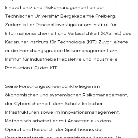
Innovations- und Risikomanagement an der
Technischen Universität Bergakademie Freiberg.
Zudem ist er Principal Investigator am Institut für
Informationssicherheit und Verlässlichkeit (KASTEL) des
Karlsruher Instituts für Technologie (KIT). Zuvor leitete
er die Forschungsgruppe Risikomanagement am
Institut für Industriebetriebslehre und Industrielle
Produktion (IIP) des KIT.
Seine Forschungsschwerpunkte liegen im
ökonomischen und systemischen Risikomanagement,
der Cybersicherheit, dem Schutz kritischer
Infrastrukturen sowie im Innovationsmanagement.
Methodisch arbeitet er mit Ansätzen aus dem
Operations Research, der Spieltheorie, der