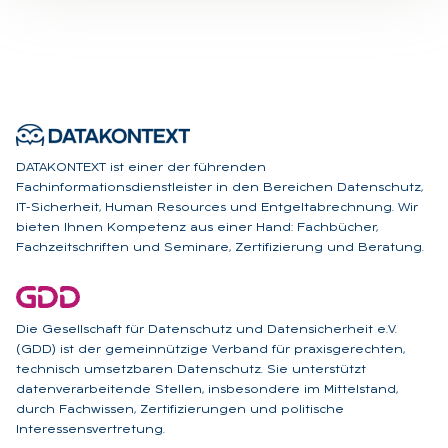
DATAKONTEXT ist einer der führenden
Fachinformationsdienstleister in den Bereichen Datenschutz,
IT-Sicherheit, Human Resources und Entgeltabrechnung. Wir
bieten Ihnen Kompetenz aus einer Hand: Fachbücher,
Fachzeitschriften und Seminare, Zertifizierung und Beratung.
Die Gesellschaft für Datenschutz und Datensicherheit e.V.
(GDD) ist der gemeinnützige Verband für praxisgerechten,
technisch umsetzbaren Datenschutz. Sie unterstützt
datenverarbeitende Stellen, insbesondere im Mittelstand,
durch Fachwissen, Zertifizierungen und politische
Interessensvertretung.