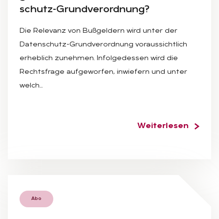
schutz-Grund­ver­ord­nung?
Die Relevanz von Bußgeldern wird unter der
Datenschutz-Grundverordnung voraussichtlich
erheblich zunehmen. Infolgedessen wird die
Rechtsfrage aufgeworfen, inwiefern und unter
welch…
Weiterlesen
Abo