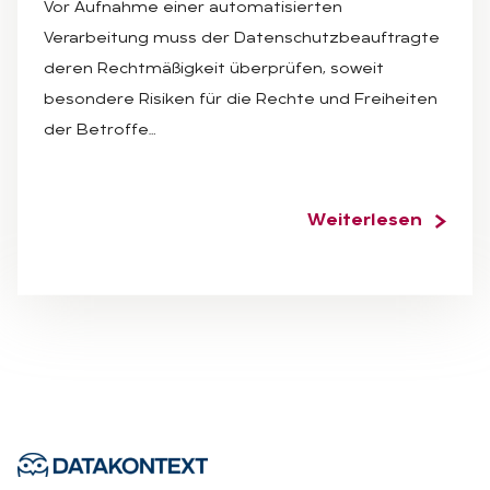
Vor Aufnahme einer automatisierten
Verarbeitung muss der Datenschutzbeauftragte
deren Rechtmäßigkeit überprüfen, soweit
besondere Risiken für die Rechte und Freiheiten
der Betroffe…
Weiterlesen