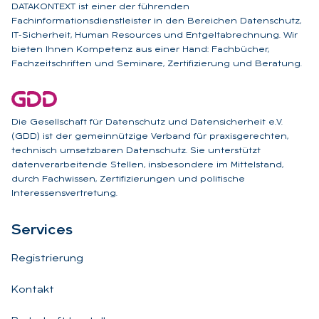
DATAKONTEXT ist einer der führenden
Fachinformationsdienstleister in den Bereichen Datenschutz,
IT-Sicherheit, Human Resources und Entgeltabrechnung. Wir
bieten Ihnen Kompetenz aus einer Hand: Fachbücher,
Fachzeitschriften und Seminare, Zertifizierung und Beratung.
Die Gesellschaft für Datenschutz und Datensicherheit e.V.
(GDD) ist der gemeinnützige Verband für praxisgerechten,
technisch umsetzbaren Datenschutz. Sie unterstützt
datenverarbeitende Stellen, insbesondere im Mittelstand,
durch Fachwissen, Zertifizierungen und politische
Interessensvertretung.
Ser­vices
Registrierung
Kontakt