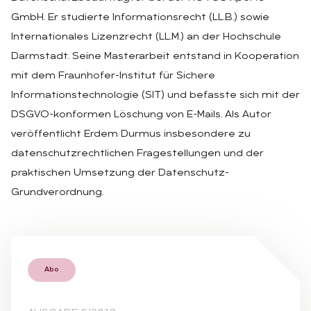
GmbH. Er studierte Informationsrecht (LL.B.) sowie
Internationales Lizenzrecht (LL.M.) an der Hochschule
Darmstadt. Seine Masterarbeit entstand in Kooperation
mit dem Fraunhofer-Institut für Sichere
Informationstechnologie (SIT) und befasste sich mit der
DSGVO-konformen Löschung von E-Mails. Als Autor
veröffentlicht Erdem Durmus insbesondere zu
datenschutzrechtlichen Fragestellungen und der
praktischen Umsetzung der Datenschutz-
Grundverordnung.
Abo