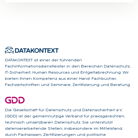
DATAKONTEXT ist einer der führenden
Fachinformationsdienstleister in den Bereichen Datenschutz,
IT-Sicherheit, Human Resources und Entgeltabrechnung. Wir
bieten Ihnen Kompetenz aus einer Hand: Fachbücher,
Fachzeitschriften und Seminare, Zertifizierung und Beratung.
Die Gesellschaft für Datenschutz und Datensicherheit e.V.
(GDD) ist der gemeinnützige Verband für praxisgerechten,
technisch umsetzbaren Datenschutz. Sie unterstützt
datenverarbeitende Stellen, insbesondere im Mittelstand,
durch Fachwissen, Zertifizierungen und politische