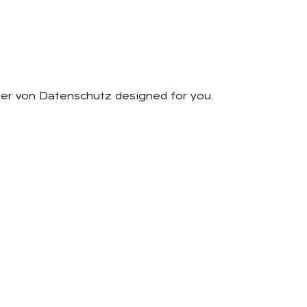
er von Datenschutz designed for you.