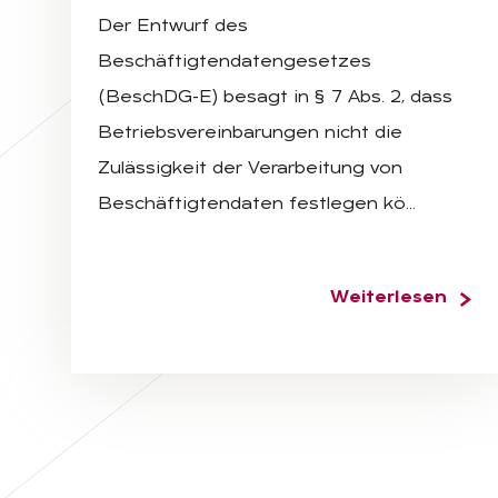
Der Entwurf des
Beschäftigtendatengesetzes
(BeschDG-E) besagt in § 7 Abs. 2, dass
Betriebsvereinbarungen nicht die
Zulässigkeit der Verarbeitung von
Beschäftigtendaten festlegen kö…
Weiterlesen