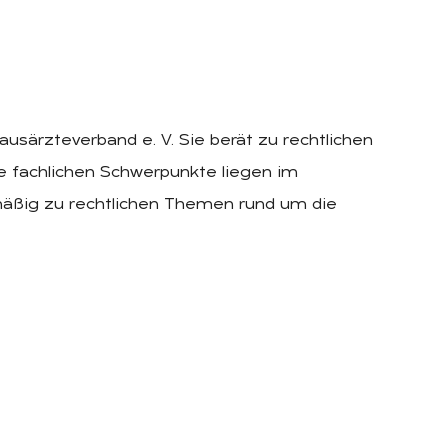
ausärzteverband e. V. Sie berät zu rechtlichen
re fachlichen Schwerpunkte liegen im
elmäßig zu rechtlichen Themen rund um die