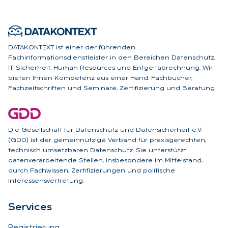
DATAKONTEXT ist einer der führenden
Fachinformationsdienstleister in den Bereichen Datenschutz,
IT-Sicherheit, Human Resources und Entgeltabrechnung. Wir
bieten Ihnen Kompetenz aus einer Hand: Fachbücher,
Fachzeitschriften und Seminare, Zertifizierung und Beratung.
Die Gesellschaft für Datenschutz und Datensicherheit e.V.
(GDD) ist der gemeinnützige Verband für praxisgerechten,
technisch umsetzbaren Datenschutz. Sie unterstützt
datenverarbeitende Stellen, insbesondere im Mittelstand,
durch Fachwissen, Zertifizierungen und politische
Interessensvertretung.
Ser­vices
Registrierung