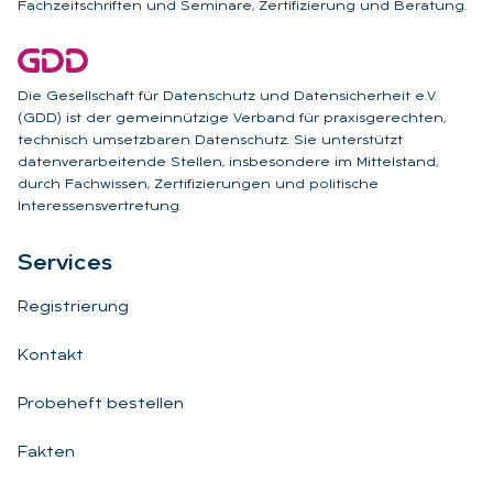
Fachzeitschriften und Seminare, Zertifizierung und Beratung.
Die Gesellschaft für Datenschutz und Datensicherheit e.V.
(GDD) ist der gemeinnützige Verband für praxisgerechten,
technisch umsetzbaren Datenschutz. Sie unterstützt
datenverarbeitende Stellen, insbesondere im Mittelstand,
durch Fachwissen, Zertifizierungen und politische
Interessensvertretung.
Ser­vices
Registrierung
Kontakt
Probeheft bestellen
Fakten