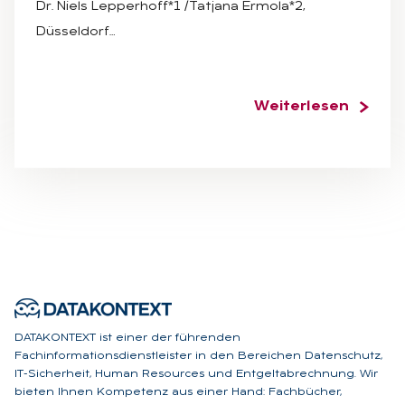
Dr. Niels Lepperhoff*1 /Tatjana Ermola*2,
Düsseldorf…
Weiterlesen
DATAKONTEXT ist einer der führenden
Fachinformationsdienstleister in den Bereichen Datenschutz,
IT-Sicherheit, Human Resources und Entgeltabrechnung. Wir
bieten Ihnen Kompetenz aus einer Hand: Fachbücher,