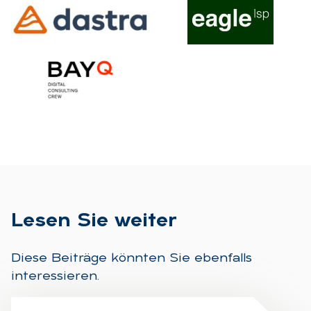
Le­sen Sie wei­ter
Diese Beiträge könnten Sie ebenfalls
interessieren.