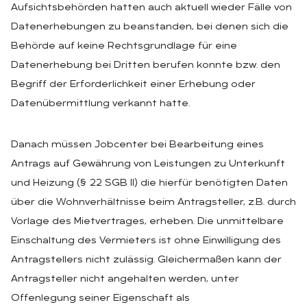
Aufsichtsbehörden hatten auch aktuell wieder Fälle von
Datenerhebungen zu beanstanden, bei denen sich die
Behörde auf keine Rechtsgrundlage für eine
Datenerhebung bei Dritten berufen konnte bzw. den
Begriff der Erforderlichkeit einer Erhebung oder
Datenübermittlung verkannt hatte.
Danach müssen Jobcenter bei Bearbeitung eines
Antrags auf Gewährung von Leistungen zu Unterkunft
und Heizung (§ 22 SGB II) die hierfür benötigten Daten
über die Wohnverhältnisse beim Antragsteller, z.B. durch
Vorlage des Mietvertrages, erheben. Die unmittelbare
Einschaltung des Vermieters ist ohne Einwilligung des
Antragstellers nicht zulässig. Gleichermaßen kann der
Antragsteller nicht angehalten werden, unter
Offenlegung seiner Eigenschaft als