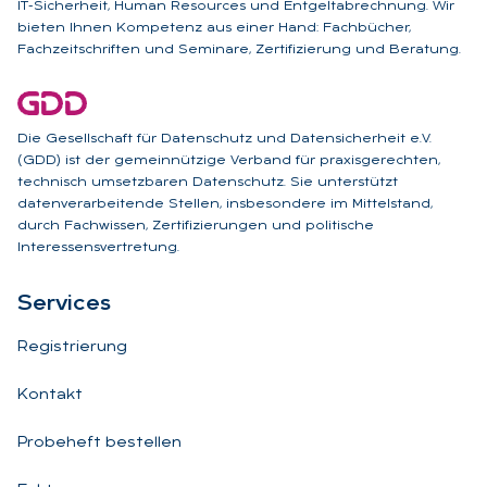
IT-Sicherheit, Human Resources und Entgeltabrechnung. Wir
bieten Ihnen Kompetenz aus einer Hand: Fachbücher,
Fachzeitschriften und Seminare, Zertifizierung und Beratung.
Die Gesellschaft für Datenschutz und Datensicherheit e.V.
(GDD) ist der gemeinnützige Verband für praxisgerechten,
technisch umsetzbaren Datenschutz. Sie unterstützt
datenverarbeitende Stellen, insbesondere im Mittelstand,
durch Fachwissen, Zertifizierungen und politische
Interessensvertretung.
Ser­vices
Registrierung
Kontakt
Probeheft bestellen