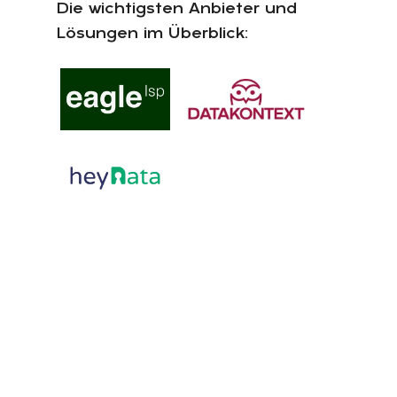
Die wichtigsten Anbieter und
Lösungen im Überblick: