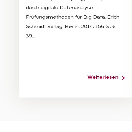
durch digitale Datenanalyse.
Prüfungsmethoden für Big Data, Erich
Schmidt Verlag, Berlin, 2014, 156 S., €
39…
Weiterlesen