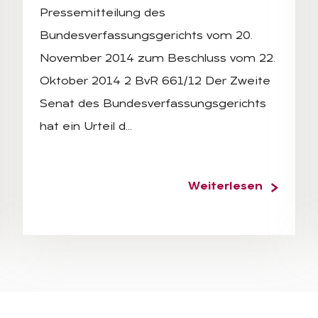
Pressemitteilung des
Bundesverfassungsgerichts vom 20.
November 2014 zum Beschluss vom 22.
Oktober 2014 2 BvR 661/12 Der Zweite
Senat des Bundesverfassungsgerichts
hat ein Urteil d…
Weiterlesen