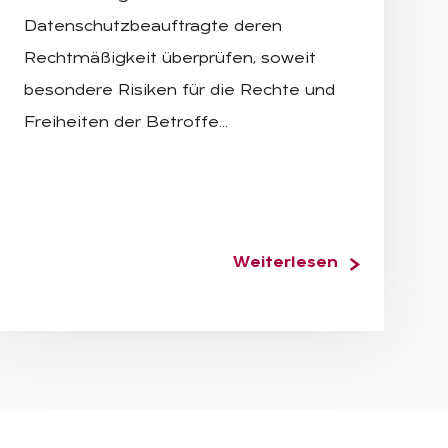
Datenschutzbeauftragte deren
Rechtmäßigkeit überprüfen, soweit
besondere Risiken für die Rechte und
Freiheiten der Betroffe…
Weiterlesen