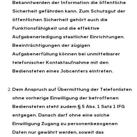
Bekanntwerden der Information die öffentliche
Sicherheit gefährden kann. Zum Schutzgut der
öffentlichen Sicherheit gehört auch die
Funktionsfähigkeit und die effektive
Aufgabenerledigung staatlicher Einrichtungen.
Beeinträchtigungen der zügigen
Aufgabenerfüllung können bei unmittelbarer
telefonischer Kontaktaufnahme mit den
Bediensteten eines Jobcenters eintreten.
Dem Anspruch auf Übermittlung der Telefonlisten
ohne vorherige Einwilligung der betroffenen
Bediensteten steht zudem § 5 Abs. 1 Satz 1 IFG
entgegen.
Danach darf ohne eine solche
Einwilligung Zugang zu personenbezogenen
Daten nur gewährt werden, soweit das