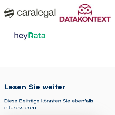
Le­sen Sie wei­ter
Diese Beiträge könnten Sie ebenfalls
interessieren.