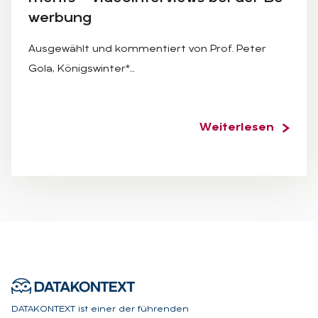
wer­bung
Ausgewählt und kommentiert von Prof. Peter
Gola, Königswinter*…
Weiterlesen
DATAKONTEXT ist einer der führenden