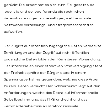
gerückt. Die Arbeit hat es sich zum Ziel gesetzt, de
lege lata und de lege ferenda die rechtlichen
Herausforderungen zu bewältigen, welche soziale
Netzwerke verfassungs- und strafprozessrechtlich
aufwerfen.
Der Zugriff auf öffentlich zugängliche Daten, verdeckte
Ermittlungen und der Zugriff auf nicht öffentlich
zugängliche Daten bilden den Kern dieser Abhandlung.
Das Interesse an einer effektiven Strafverfolgung steht
der Freiheitssphäre der Bürger dabei in einem
Spannungsverhältnis gegenüber, welches diese Arbeit
zu reduzieren versucht. Der Schwerpunkt liegt auf den
Anforderungen, welche das Recht auf informationelle
Selbstbestimmung, das IT-Grundrecht und das
Fernmeldegeheimnis an strafprozessuale