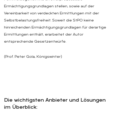
Ermächtigungsgrundlagen stellen, sowie auf der
Vereinbarkeit von verdeckten Ermittlungen mit der
Selbstbelastungsfreiheit. Soweit die StPO keine
hinreichenden Ermächtigungsgrundlagen für derartige
Ermittlungen enthält, erarbeitet der Autor
entsprechende Gesetzentwürfe.
(Prof. Peter Gola, Königswinter)
Die wichtigsten Anbieter und Lösungen
im Überblick: