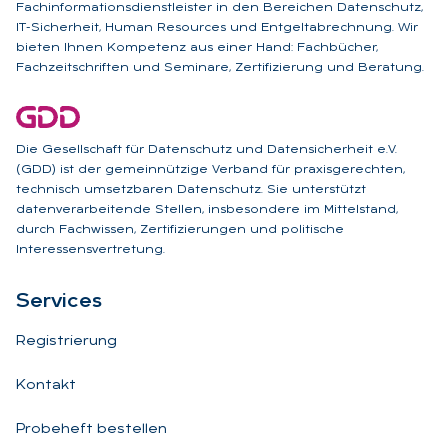
Fachinformationsdienstleister in den Bereichen Datenschutz,
IT-Sicherheit, Human Resources und Entgeltabrechnung. Wir
bieten Ihnen Kompetenz aus einer Hand: Fachbücher,
Fachzeitschriften und Seminare, Zertifizierung und Beratung.
Die Gesellschaft für Datenschutz und Datensicherheit e.V.
(GDD) ist der gemeinnützige Verband für praxisgerechten,
technisch umsetzbaren Datenschutz. Sie unterstützt
datenverarbeitende Stellen, insbesondere im Mittelstand,
durch Fachwissen, Zertifizierungen und politische
Interessensvertretung.
Ser­vices
Registrierung
Kontakt
Probeheft bestellen