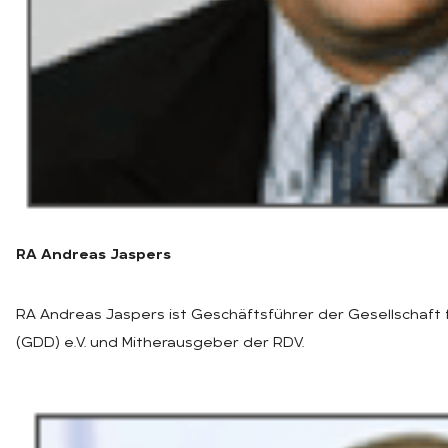
RA Andreas Jaspers
RA Andreas Jaspers ist Geschäftsführer der Gesellschaft
(GDD) e.V. und Mitherausgeber der RDV.