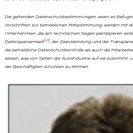
Die geltenden Datenschutzbestimmungen, seien es Befugn
Vorschriften zur betrieblichen Mitbestimmung, werden mit d
Unternehmen, die am technischen Segen partizipieren woll
[43]
Datensparsamkeit
, der Zweckbindung und der Transpare
die betriebliche Datenschutzkontrolle als auch die Mitarbei
wissen, was von Seiten der Autoindustrie auf sie zukommt,
der Beschäftigten schützen zu können.