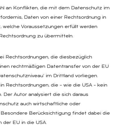
ahl an Konflikten, die mit dem Datenschutz im
ordernis, Daten von einer Rechtsordnung in
t, welche Voraussetzungen erfüllt werden
Rechtsordnung zu übermitteln.
i Rechtsordnungen, die diesbezüglich
einen rechtmäßigen Datentransfer von der EU
atenschutzniveau‘ im Drittland vorliegen.
 in Rechtsordnungen, die – wie die USA – kein
Der Autor analysiert die sich daraus
schutz auch wirtschaftliche oder
n. Besondere Berücksichtigung findet dabei die
 der EU in die USA.