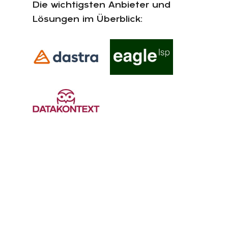
Die wichtigsten Anbieter und
Lösungen im Überblick: