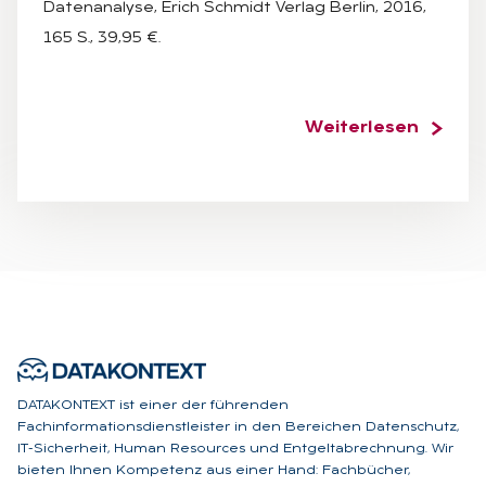
Datenanalyse, Erich Schmidt Verlag Berlin, 2016,
165 S., 39,95 €.
Weiterlesen
DATAKONTEXT ist einer der führenden
Fachinformationsdienstleister in den Bereichen Datenschutz,
IT-Sicherheit, Human Resources und Entgeltabrechnung. Wir
bieten Ihnen Kompetenz aus einer Hand: Fachbücher,