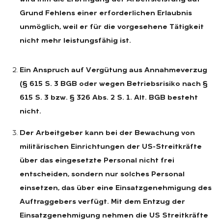
Grund Fehlens einer erforderlichen Erlaubnis
unmöglich, weil er für die vorgesehene Tätigkeit
nicht mehr leistungsfähig ist.
Ein Anspruch auf Vergütung aus Annahmeverzug
(§ 615 S. 3 BGB oder wegen Betriebsrisiko nach §
615 S. 3 bzw. § 326 Abs. 2 S. 1. Alt. BGB besteht
nicht.
Der Arbeitgeber kann bei der Bewachung von
militärischen Einrichtungen der US-Streitkräfte
über das eingesetzte Personal nicht frei
entscheiden, sondern nur solches Personal
einsetzen, das über eine Einsatzgenehmigung des
Auftraggebers verfügt. Mit dem Entzug der
Einsatzgenehmigung nehmen die US Streitkräfte