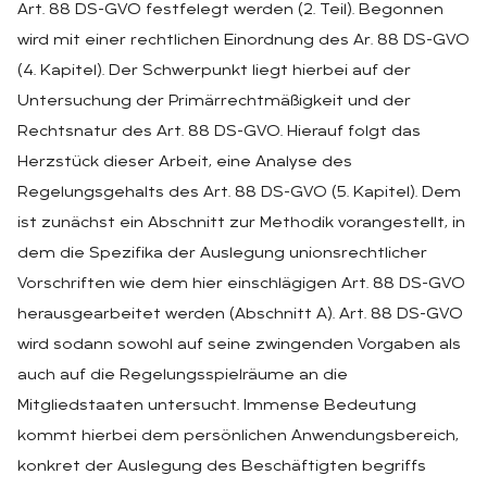
Art. 88 DS-GVO festfelegt werden (2. Teil). Begonnen
wird mit einer rechtlichen Einordnung des Ar. 88 DS-GVO
(4. Kapitel). Der Schwerpunkt liegt hierbei auf der
Untersuchung der Primärrechtmäßigkeit und der
Rechtsnatur des Art. 88 DS-GVO. Hierauf folgt das
Herzstück dieser Arbeit, eine Analyse des
Regelungsgehalts des Art. 88 DS-GVO (5. Kapitel). Dem
ist zunächst ein Abschnitt zur Methodik vorangestellt, in
dem die Spezifika der Auslegung unionsrechtlicher
Vorschriften wie dem hier einschlägigen Art. 88 DS-GVO
herausgearbeitet werden (Abschnitt A). Art. 88 DS-GVO
wird sodann sowohl auf seine zwingenden Vorgaben als
auch auf die Regelungsspielräume an die
Mitgliedstaaten untersucht. Immense Bedeutung
kommt hierbei dem persönlichen Anwendungsbereich,
konkret der Auslegung des Beschäftigten begriffs