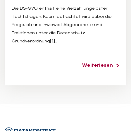
Die DS-GVO enthält eine Vielzahl ungelöster
Rechtsfragen. Kaum betrachtet wird dabei die
Frage, ob und inwieweit Abgeordnete und
Fraktionen unter die Datenschutz-
Grundverordnung[1]…
Weiterlesen