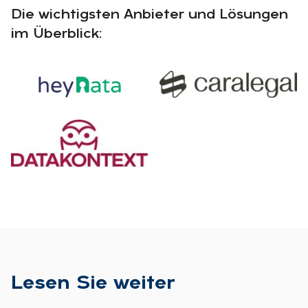
Die wichtigsten Anbieter und Lösungen
im Überblick:
Le­sen Sie wei­ter