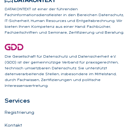
DATAKONTEXT ist einer der führenden
Fachinformationsdienstleister in den Bereichen Datenschutz,
IT-Sicherheit, Human Resources und Entgeltabrechnung. Wir
bieten Ihnen Kompetenz aus einer Hand: Fachbücher,
Fachzeitschriften und Seminare, Zertifizierung und Beratung.
Die Gesellschaft für Datenschutz und Datensicherheit e.V.
(GDD) ist der gemeinnützige Verband für praxisgerechten,
technisch umsetzbaren Datenschutz. Sie unterstützt
datenverarbeitende Stellen, insbesondere im Mittelstand,
durch Fachwissen, Zertifizierungen und politische
Interessensvertretung.
Ser­vices
Registrierung
Kontakt