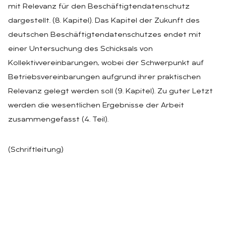
mit Relevanz für den Beschäftigtendatenschutz
dargestellt. (8. Kapitel). Das Kapitel der Zukunft des
deutschen Beschäftigtendatenschutzes endet mit
einer Untersuchung des Schicksals von
Kollektivvereinbarungen, wobei der Schwerpunkt auf
Betriebsvereinbarungen aufgrund ihrer praktischen
Relevanz gelegt werden soll (9. Kapitel). Zu guter Letzt
werden die wesentlichen Ergebnisse der Arbeit
zusammengefasst (4. Teil).
(Schriftleitung)