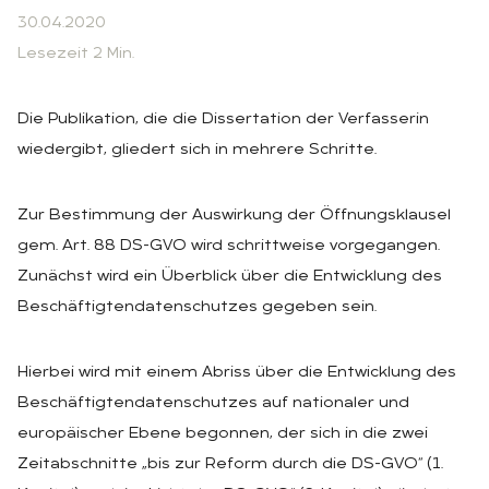
30.04.2020
Lesezeit 2 Min.
Die Publikation, die die Dissertation der Verfasserin
wiedergibt, gliedert sich in mehrere Schritte.
Zur Bestimmung der Auswirkung der Öffnungsklausel
gem. Art. 88 DS-GVO wird schrittweise vorgegangen.
Zunächst wird ein Überblick über die Entwicklung des
Beschäftigtendatenschutzes gegeben sein.
Hierbei wird mit einem Abriss über die Entwicklung des
Beschäftigtendatenschutzes auf nationaler und
europäischer Ebene begonnen, der sich in die zwei
Zeitabschnitte „bis zur Reform durch die DS-GVO“ (1.