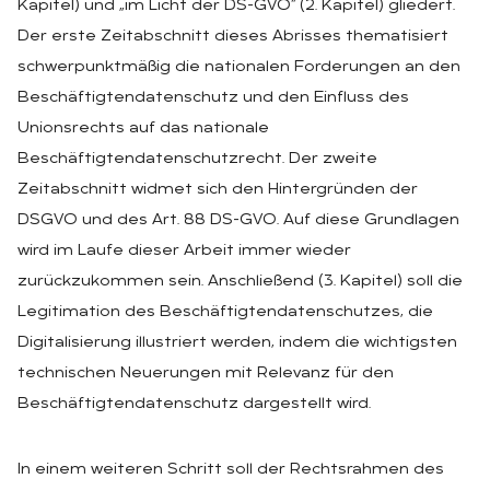
Kapitel) und „im Licht der DS-GVO“ (2. Kapitel) gliedert.
Der erste Zeitabschnitt dieses Abrisses thematisiert
schwerpunktmäßig die nationalen Forderungen an den
Beschäftigtendatenschutz und den Einfluss des
Unionsrechts auf das nationale
Beschäftigtendatenschutzrecht. Der zweite
Zeitabschnitt widmet sich den Hintergründen der
DSGVO und des Art. 88 DS-GVO. Auf diese Grundlagen
wird im Laufe dieser Arbeit immer wieder
zurückzukommen sein. Anschließend (3. Kapitel) soll die
Legitimation des Beschäftigtendatenschutzes, die
Digitalisierung illustriert werden, indem die wichtigsten
technischen Neuerungen mit Relevanz für den
Beschäftigtendatenschutz dargestellt wird.
In einem weiteren Schritt soll der Rechtsrahmen des