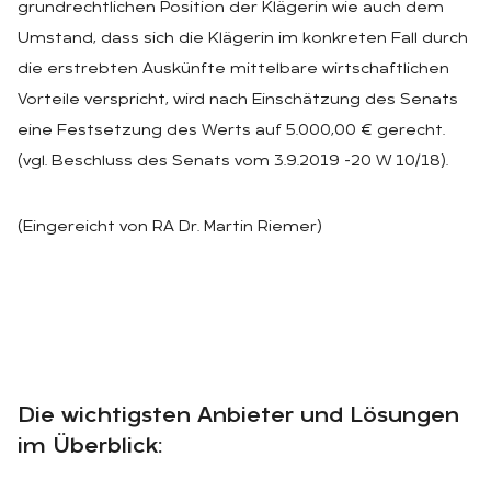
grundrechtlichen Position der Klägerin wie auch dem
Umstand, dass sich die Klägerin im konkreten Fall durch
die erstrebten Auskünfte mittelbare wirtschaftlichen
Vorteile verspricht, wird nach Einschätzung des Senats
eine Festsetzung des Werts auf 5.000,00 € gerecht.
(vgl. Beschluss des Senats vom 3.9.2019 -20 W 10/18).
(Eingereicht von RA Dr. Martin Riemer)
Die wichtigsten Anbieter und Lösungen
im Überblick: