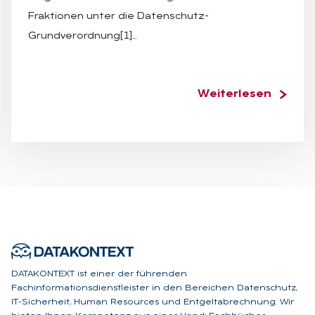
Fraktionen unter die Datenschutz-
Grundverordnung[1]…
Weiterlesen
DATAKONTEXT ist einer der führenden
Fachinformationsdienstleister in den Bereichen Datenschutz,
IT-Sicherheit, Human Resources und Entgeltabrechnung. Wir