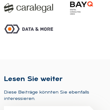
Le­sen Sie wei­ter
Diese Beiträge könnten Sie ebenfalls
interessieren.