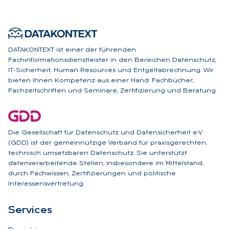
DATAKONTEXT ist einer der führenden
Fachinformationsdienstleister in den Bereichen Datenschutz,
IT-Sicherheit, Human Resources und Entgeltabrechnung. Wir
bieten Ihnen Kompetenz aus einer Hand: Fachbücher,
Fachzeitschriften und Seminare, Zertifizierung und Beratung.
Die Gesellschaft für Datenschutz und Datensicherheit e.V.
(GDD) ist der gemeinnützige Verband für praxisgerechten,
technisch umsetzbaren Datenschutz. Sie unterstützt
datenverarbeitende Stellen, insbesondere im Mittelstand,
durch Fachwissen, Zertifizierungen und politische
Interessensvertretung.
Ser­vices