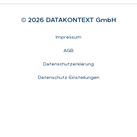
© 2026 DA­TA­KON­TEXT GmbH
Rechtliches
Impressum
AGB
Datenschutzerklärung
Datenschutz-Einstellungen