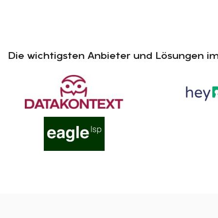
Die wichtigsten Anbieter und Lösungen im