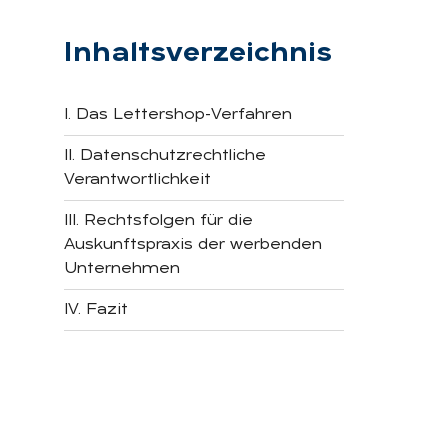
Inhaltsverzeichnis
I. Das Lettershop-Verfahren
II. Datenschutzrechtliche
Verantwortlichkeit
III. Rechtsfolgen für die
Auskunftspraxis der werbenden
Unternehmen
IV. Fazit