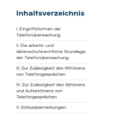
Inhaltsverzeichnis
I. Eingriffsformen der
Telefonüberwachung
II. Die arbeits- und
datenschutzrechtliche Grundlage
der Telefonüberwachung
III. Zur Zulässigkeit des Mithörens
von Telefongesprächen
IV. Zur Zulässigkeit des Abhörens
und Aufzeichnens von
Telefongesprächen
V. Schlussbemerkungen