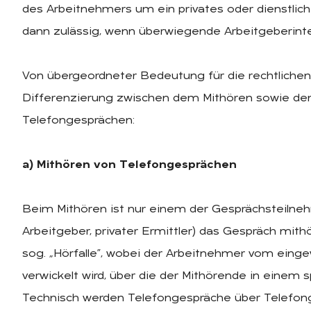
des Arbeitnehmers um ein privates oder dienstlich
dann zulässig, wenn überwiegende Arbeitgeberinte
Von übergeordneter Bedeutung für die rechtliche
Differenzierung zwischen dem Mithören sowie d
Telefongesprächen:
a) Mithören von Telefongesprächen
Beim Mithören ist nur einem der Gesprächsteilnehm
Arbeitgeber, privater Ermittler) das Gespräch mithö
sog. „Hörfalle”, wobei der Arbeitnehmer vom eing
verwickelt wird, über die der Mithörende in einem
Technisch werden Telefongespräche über Telefong