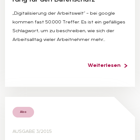
„Digitalisierung der Arbeitswelt“ – bei google
kommen fast 50.000 Treffer. Es ist ein gefälliges
Schlagwort, um zu beschreiben, wie sich der
Arbeitsalltag vieler Arbeitnehmer mehr…
Weiterlesen
Abo
AUSGABE 3/2015