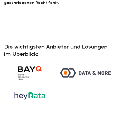
geschriebenen Recht fehlt.
Die wichtigsten Anbieter und Lösungen
im Überblick: