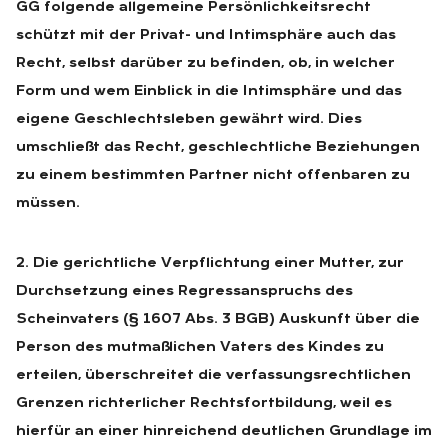
GG folgende allgemeine Persönlichkeitsrecht
schützt mit der Privat- und Intimsphäre auch das
Recht, selbst darüber zu befinden, ob, in welcher
Form und wem Einblick in die Intimsphäre und das
eigene Geschlechtsleben gewährt wird. Dies
umschließt das Recht, geschlechtliche Beziehungen
zu einem bestimmten Partner nicht offenbaren zu
müssen.
2. Die gerichtliche Verpflichtung einer Mutter, zur
Durchsetzung eines Regressanspruchs des
Scheinvaters (§ 1607 Abs. 3 BGB) Auskunft über die
Person des mutmaßlichen Vaters des Kindes zu
erteilen, überschreitet die verfassungsrechtlichen
Grenzen richterlicher Rechtsfortbildung, weil es
hierfür an einer hinreichend deutlichen Grundlage im