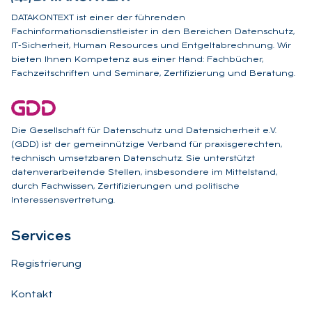
DATAKONTEXT ist einer der führenden
Fachinformationsdienstleister in den Bereichen Datenschutz,
IT-Sicherheit, Human Resources und Entgeltabrechnung. Wir
bieten Ihnen Kompetenz aus einer Hand: Fachbücher,
Fachzeitschriften und Seminare, Zertifizierung und Beratung.
Die Gesellschaft für Datenschutz und Datensicherheit e.V.
(GDD) ist der gemeinnützige Verband für praxisgerechten,
technisch umsetzbaren Datenschutz. Sie unterstützt
datenverarbeitende Stellen, insbesondere im Mittelstand,
durch Fachwissen, Zertifizierungen und politische
Interessensvertretung.
Ser­vices
Registrierung
Kontakt