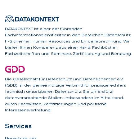
DATAKONTEXT ist einer der führenden
Fachinformationsdienstleister in den Bereichen Datenschutz,
IT-Sicherheit, Human Resources und Entgeltabrechnung. Wir
bieten Ihnen Kompetenz aus einer Hand: Fachbücher,
Fachzeitschriften und Seminare, Zertifizierung und Beratung.
Die Gesellschaft für Datenschutz und Datensicherheit e.V.
(GDD) ist der gemeinnützige Verband für praxisgerechten,
technisch umsetzbaren Datenschutz. Sie unterstützt
datenverarbeitende Stellen, insbesondere im Mittelstand,
durch Fachwissen, Zertifizierungen und politische
Interessensvertretung.
Ser­vices
Registrierung