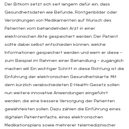
Der Bitkom setzt sich seit langem dafür ein, dass
Gesundheitsdaten wie Befunde, Röntgenbilder oder
Verordnungen von Medikamenten auf Wunsch des
Patienten vom behandelnden Arzt in einer
elektronischen Akte gespeichert werden. Der Patient
sollte dabei selbst entschieden können, welche
Informationen gespeichert werden und wem er diese –
zum Beispiel im Rahmen einer Behandlung – zugänglich
machen will. Ein wichtiger Schritt in diese Richtung ist die
Einführung der elektronischen Gesundheitskarte. Mit
dem kürzlich verabschiedeten E-Health-Gesetz sollen
nun weitere innovative Anwendungen eingeführt
werden, die eine bessere Versorgung der Patienten
gewährleisten sollen. Dazu zählen die Einführung eines
digitalen Patientenfachs, eines elektronischen
Medikationsplans sowie mehrerer telemedizinischer