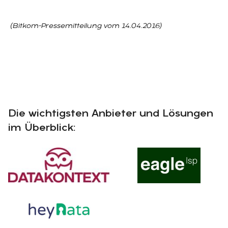
(Bitkom-Pressemitteilung vom 14.04.2016)
Die wichtigsten Anbieter und Lösungen
im Überblick: