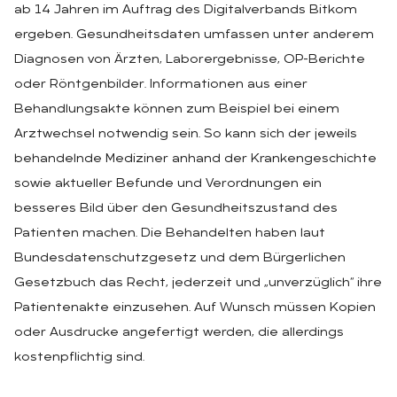
ab 14 Jahren im Auftrag des Digitalverbands Bitkom
ergeben. Gesundheitsdaten umfassen unter anderem
Diagnosen von Ärzten, Laborergebnisse, OP-Berichte
oder Röntgenbilder. Informationen aus einer
Behandlungsakte können zum Beispiel bei einem
Arztwechsel notwendig sein. So kann sich der jeweils
behandelnde Mediziner anhand der Krankengeschichte
sowie aktueller Befunde und Verordnungen ein
besseres Bild über den Gesundheitszustand des
Patienten machen. Die Behandelten haben laut
Bundesdatenschutzgesetz und dem Bürgerlichen
Gesetzbuch das Recht, jederzeit und „unverzüglich“ ihre
Patientenakte einzusehen. Auf Wunsch müssen Kopien
oder Ausdrucke angefertigt werden, die allerdings
kostenpflichtig sind.