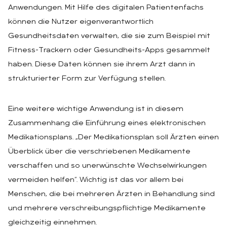
Anwendungen. Mit Hilfe des digitalen Patientenfachs
können die Nutzer eigenverantwortlich
Gesundheitsdaten verwalten, die sie zum Beispiel mit
Fitness-Trackern oder Gesundheits-Apps gesammelt
haben. Diese Daten können sie ihrem Arzt dann in
strukturierter Form zur Verfügung stellen.
Eine weitere wichtige Anwendung ist in diesem
Zusammenhang die Einführung eines elektronischen
Medikationsplans. „Der Medikationsplan soll Ärzten einen
Überblick über die verschriebenen Medikamente
verschaffen und so unerwünschte Wechselwirkungen
vermeiden helfen“. Wichtig ist das vor allem bei
Menschen, die bei mehreren Ärzten in Behandlung sind
und mehrere verschreibungspflichtige Medikamente
gleichzeitig einnehmen.