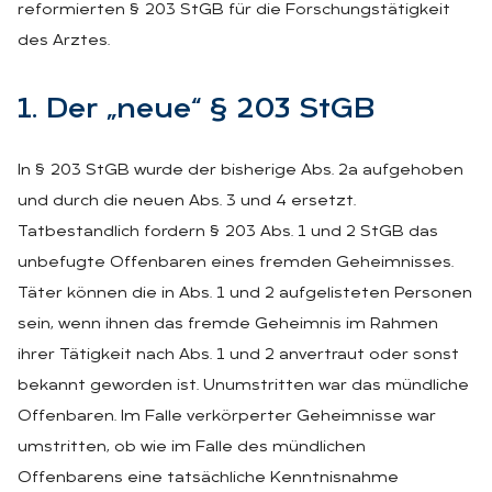
reformierten § 203 StGB für die Forschungstätigkeit
des Arztes.
1. Der „neue“ § 203 StGB
In § 203 StGB wurde der bisherige Abs. 2a aufgehoben
und durch die neuen Abs. 3 und 4 ersetzt.
Tatbestandlich fordern § 203 Abs. 1 und 2 StGB das
unbefugte Offenbaren eines fremden Geheimnisses.
Täter können die in Abs. 1 und 2 aufgelisteten Personen
sein, wenn ihnen das fremde Geheimnis im Rahmen
ihrer Tätigkeit nach Abs. 1 und 2 anvertraut oder sonst
bekannt geworden ist. Unumstritten war das mündliche
Offenbaren. Im Falle verkörperter Geheimnisse war
umstritten, ob wie im Falle des mündlichen
Offenbarens eine tatsächliche Kenntnisnahme