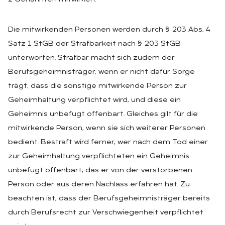
Die mitwirkenden Personen werden durch § 203 Abs. 4
Satz 1 StGB der Strafbarkeit nach § 203 StGB
unterworfen. Strafbar macht sich zudem der
Berufsgeheimnisträger, wenn er nicht dafür Sorge
trägt, dass die sonstige mitwirkende Person zur
Geheimhaltung verpflichtet wird, und diese ein
Geheimnis unbefugt offenbart. Gleiches gilt für die
mitwirkende Person, wenn sie sich weiterer Personen
bedient. Bestraft wird ferner, wer nach dem Tod einer
zur Geheimhaltung verpflichteten ein Geheimnis
unbefugt offenbart, das er von der verstorbenen
Person oder aus deren Nachlass erfahren hat. Zu
beachten ist, dass der Berufsgeheimnisträger bereits
durch Berufsrecht zur Verschwiegenheit verpflichtet