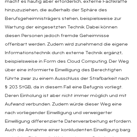
macht es häufig aber erforderlich, externe Fachkräfte
hinzuzuziehen, die außerhalb der Sphäre des
Berufsgeheimnisträgers stehen, beispielsweise zur
Wartung der eingesetzten Technik. Dabei können
diesen Personen jedoch fremde Geheimnisse
offenbart werden. Zudem wird zunehmend die eigene
Informationstechnik durch externe Technik ergänzt,
beispielsweise in Form des Cloud Computing. Der Weg
über eine informierte Einwilligung des Berechtigten
führte zwar zu einem Ausschluss der Strafbarkeit nach
§ 203 StGB, da in diesem Fall eine Befugnis vorliegt.
Deren Einholung ist aber nicht immer möglich und mit
Aufwand verbunden. Zudem würde dieser Weg eine
nach vorliegender Einwilligung und verweigerter
Einwilligung differenzierte Datenverarbeitung erfordern.
Auch die Annahme einer konkludenten Einwilligung barg