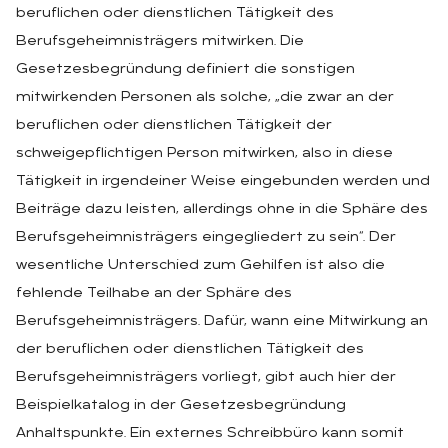
beruflichen oder dienstlichen Tätigkeit des
Berufsgeheimnisträgers mitwirken. Die
Gesetzesbegründung definiert die sonstigen
mitwirkenden Personen als solche, „die zwar an der
beruflichen oder dienstlichen Tätigkeit der
schweigepflichtigen Person mitwirken, also in diese
Tätigkeit in irgendeiner Weise eingebunden werden und
Beiträge dazu leisten, allerdings ohne in die Sphäre des
Berufsgeheimnisträgers eingegliedert zu sein“. Der
wesentliche Unterschied zum Gehilfen ist also die
fehlende Teilhabe an der Sphäre des
Berufsgeheimnisträgers. Dafür, wann eine Mitwirkung an
der beruflichen oder dienstlichen Tätigkeit des
Berufsgeheimnisträgers vorliegt, gibt auch hier der
Beispielkatalog in der Gesetzesbegründung
Anhaltspunkte. Ein externes Schreibbüro kann somit