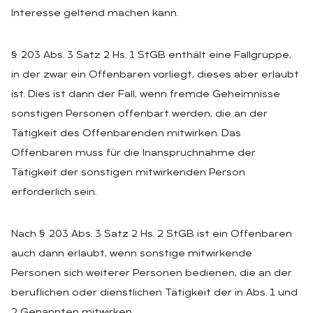
Interesse geltend machen kann.
§ 203 Abs. 3 Satz 2 Hs. 1 StGB enthält eine Fallgruppe,
in der zwar ein Offenbaren vorliegt, dieses aber erlaubt
ist. Dies ist dann der Fall, wenn fremde Geheimnisse
sonstigen Personen offenbart werden, die an der
Tätigkeit des Offenbarenden mitwirken. Das
Offenbaren muss für die Inanspruchnahme der
Tätigkeit der sonstigen mitwirkenden Person
erforderlich sein.
Nach § 203 Abs. 3 Satz 2 Hs. 2 StGB ist ein Offenbaren
auch dann erlaubt, wenn sonstige mitwirkende
Personen sich weiterer Personen bedienen, die an der
beruflichen oder dienstlichen Tätigkeit der in Abs. 1 und
2 Genannten mitwirken.