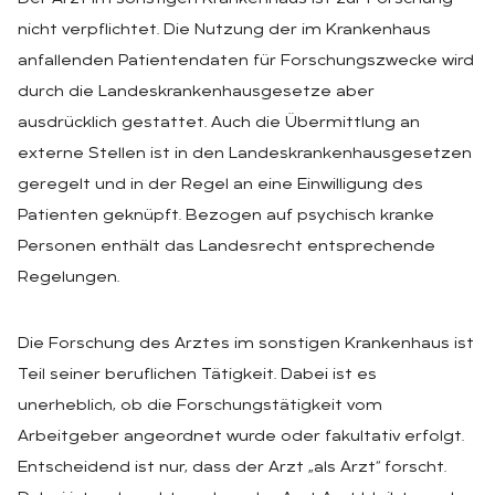
nicht verpflichtet. Die Nutzung der im Krankenhaus
anfallenden Patientendaten für Forschungszwecke wird
durch die Landeskrankenhausgesetze aber
ausdrücklich gestattet. Auch die Übermittlung an
externe Stellen ist in den Landeskrankenhausgesetzen
geregelt und in der Regel an eine Einwilligung des
Patienten geknüpft. Bezogen auf psychisch kranke
Personen enthält das Landesrecht entsprechende
Regelungen.
Die Forschung des Arztes im sonstigen Krankenhaus ist
Teil seiner beruflichen Tätigkeit. Dabei ist es
unerheblich, ob die Forschungstätigkeit vom
Arbeitgeber angeordnet wurde oder fakultativ erfolgt.
Entscheidend ist nur, dass der Arzt „als Arzt“ forscht.