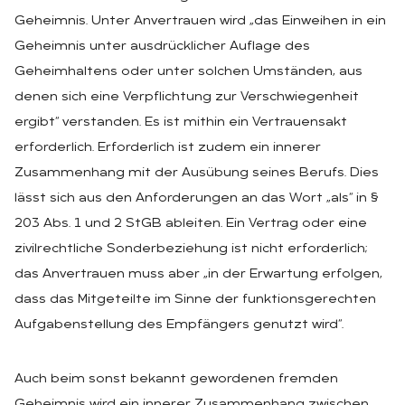
Geheimnis. Unter Anvertrauen wird „das Einweihen in ein
Geheimnis unter ausdrücklicher Auflage des
Geheimhaltens oder unter solchen Umständen, aus
denen sich eine Verpflichtung zur Verschwiegenheit
ergibt“ verstanden. Es ist mithin ein Vertrauensakt
erforderlich. Erforderlich ist zudem ein innerer
Zusammenhang mit der Ausübung seines Berufs. Dies
lässt sich aus den Anforderungen an das Wort „als“ in §
203 Abs. 1 und 2 StGB ableiten. Ein Vertrag oder eine
zivilrechtliche Sonderbeziehung ist nicht erforderlich;
das Anvertrauen muss aber „in der Erwartung erfolgen,
dass das Mitgeteilte im Sinne der funktionsgerechten
Aufgabenstellung des Empfängers genutzt wird“.
Auch beim sonst bekannt gewordenen fremden
Geheimnis wird ein innerer Zusammenhang zwischen