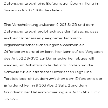
Datenschutzrecht eine Befugnis zur Übermittlung im
Sinne von § 203 StGB darstellen.
Eine Verschränkung zwischen § 203 StGB und dem
Datenschutzrecht ergibt sich aus der Tatsache, dass
auch ein Unterlassen geeigneter technisch-
organisatorischer Sicherungsmaßnahmen ein
Offenbaren darstellen kann. Hier kann auf die Vorgaben
des Art. 32 DS-GVO zur Datensicherheit abgestellt
werden, um Anhaltspunkte dafür zu finden, wo die
Schwelle für ein strafbares Unterlassen liegt. Eine
Parallele besteht zudem zwischen dem Erfordernis der
Erforderlichkeit in § 203 Abs. 3 Satz 2 und dem
Grundsatz der Datenminimierung aus Art. 5 Abs. 1 lit. c
DS-GVO.