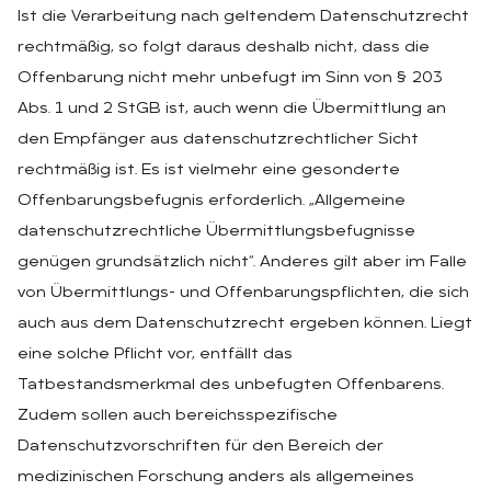
Ist die Verarbeitung nach geltendem Datenschutzrecht
rechtmäßig, so folgt daraus deshalb nicht, dass die
Offenbarung nicht mehr unbefugt im Sinn von § 203
Abs. 1 und 2 StGB ist, auch wenn die Übermittlung an
den Empfänger aus datenschutzrechtlicher Sicht
rechtmäßig ist. Es ist vielmehr eine gesonderte
Offenbarungsbefugnis erforderlich. „Allgemeine
datenschutzrechtliche Übermittlungsbefugnisse
genügen grundsätzlich nicht“. Anderes gilt aber im Falle
von Übermittlungs- und Offenbarungspflichten, die sich
auch aus dem Datenschutzrecht ergeben können. Liegt
eine solche Pflicht vor, entfällt das
Tatbestandsmerkmal des unbefugten Offenbarens.
Zudem sollen auch bereichsspezifische
Datenschutzvorschriften für den Bereich der
medizinischen Forschung anders als allgemeines