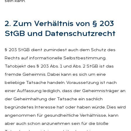
sein kann.
2. Zum Ver­hält­nis von § 203
StGB und Da­ten­schutz­recht
§ 203 StGB dient zumindest auch dem Schutz des
Rechts auf informationelle Selbstbestimmung.
Tatobjekt des § 203 Abs. 1 und Abs. 2 StGB ist das
fremde Geheimnis. Dabei kann es sich um eine
beliebige Tatsache handeln. Voraussetzung ist nach
einer Auffassung lediglich, dass der Geheimnisträger an
der Geheimhaltung der Tatsache ein sachlich
begründetes Interesse hat oder haben würde. Dies wird
angenommen für gesundheitliche Verhältnisse, kann
aber auch schon anzunehmen sein für die bloße