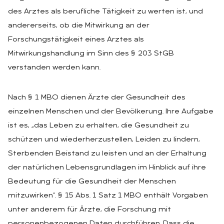
des Arztes als berufliche Tätigkeit zu werten ist, und
andererseits, ob die Mitwirkung an der
Forschungstätigkeit eines Arztes als
Mitwirkungshandlung im Sinn des § 203 StGB
verstanden werden kann.
Nach § 1 MBO dienen Ärzte der Gesundheit des
einzelnen Menschen und der Bevölkerung. Ihre Aufgabe
ist es, „das Leben zu erhalten, die Gesundheit zu
schützen und wiederherzustellen, Leiden zu lindern,
Sterbenden Beistand zu leisten und an der Erhaltung
der natürlichen Lebensgrundlagen im Hinblick auf ihre
Bedeutung für die Gesundheit der Menschen
mitzuwirken“. § 15 Abs. 1 Satz 1 MBO enthält Vorgaben
unter anderem für Ärzte, die Forschung mit
personenbezogenen Daten durchführen. Dass die