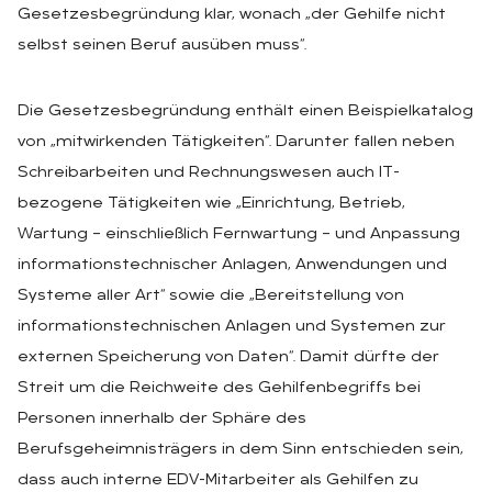
Gesetzesbegründung klar, wonach „der Gehilfe nicht
selbst seinen Beruf ausüben muss“.
Die Gesetzesbegründung enthält einen Beispielkatalog
von „mitwirkenden Tätigkeiten“. Darunter fallen neben
Schreibarbeiten und Rechnungswesen auch IT-
bezogene Tätigkeiten wie „Einrichtung, Betrieb,
Wartung – einschließlich Fernwartung – und Anpassung
informationstechnischer Anlagen, Anwendungen und
Systeme aller Art“ sowie die „Bereitstellung von
informationstechnischen Anlagen und Systemen zur
externen Speicherung von Daten“. Damit dürfte der
Streit um die Reichweite des Gehilfenbegriffs bei
Personen innerhalb der Sphäre des
Berufsgeheimnisträgers in dem Sinn entschieden sein,
dass auch interne EDV-Mitarbeiter als Gehilfen zu