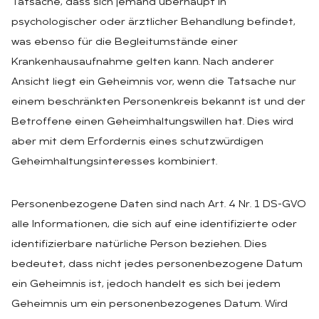
Tatsache, dass sich jemand überhaupt in
psychologischer oder ärztlicher Behandlung befindet,
was ebenso für die Begleitumstände einer
Krankenhausaufnahme gelten kann. Nach anderer
Ansicht liegt ein Geheimnis vor, wenn die Tatsache nur
einem beschränkten Personenkreis bekannt ist und der
Betroffene einen Geheimhaltungswillen hat. Dies wird
aber mit dem Erfordernis eines schutzwürdigen
Geheimhaltungsinteresses kombiniert.
Personenbezogene Daten sind nach Art. 4 Nr. 1 DS-GVO
alle Informationen, die sich auf eine identifizierte oder
identifizierbare natürliche Person beziehen. Dies
bedeutet, dass nicht jedes personenbezogene Datum
ein Geheimnis ist, jedoch handelt es sich bei jedem
Geheimnis um ein personenbezogenes Datum. Wird