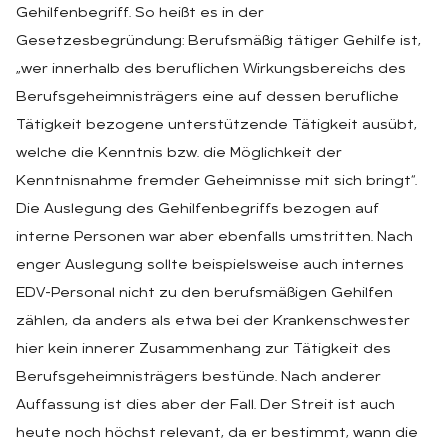
Gehilfenbegriff. So heißt es in der
Gesetzesbegründung: Berufsmäßig tätiger Gehilfe ist,
„wer innerhalb des beruflichen Wirkungsbereichs des
Berufsgeheimnisträgers eine auf dessen berufliche
Tätigkeit bezogene unterstützende Tätigkeit ausübt,
welche die Kenntnis bzw. die Möglichkeit der
Kenntnisnahme fremder Geheimnisse mit sich bringt“.
Die Auslegung des Gehilfenbegriffs bezogen auf
interne Personen war aber ebenfalls umstritten. Nach
enger Auslegung sollte beispielsweise auch internes
EDV-Personal nicht zu den berufsmäßigen Gehilfen
zählen, da anders als etwa bei der Krankenschwester
hier kein innerer Zusammenhang zur Tätigkeit des
Berufsgeheimnisträgers bestünde. Nach anderer
Auffassung ist dies aber der Fall. Der Streit ist auch
heute noch höchst relevant, da er bestimmt, wann die