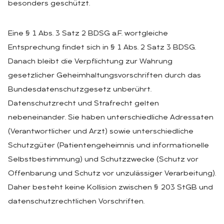
besonders geschützt.
Eine § 1 Abs. 3 Satz 2 BDSG a.F. wortgleiche
Entsprechung findet sich in § 1 Abs. 2 Satz 3 BDSG.
Danach bleibt die Verpflichtung zur Wahrung
gesetzlicher Geheimhaltungsvorschriften durch das
Bundesdatenschutzgesetz unberührt.
Datenschutzrecht und Strafrecht gelten
nebeneinander. Sie haben unterschiedliche Adressaten
(Verantwortlicher und Arzt) sowie unterschiedliche
Schutzgüter (Patientengeheimnis und informationelle
Selbstbestimmung) und Schutzzwecke (Schutz vor
Offenbarung und Schutz vor unzulässiger Verarbeitung).
Daher besteht keine Kollision zwischen § 203 StGB und
datenschutzrechtlichen Vorschriften.