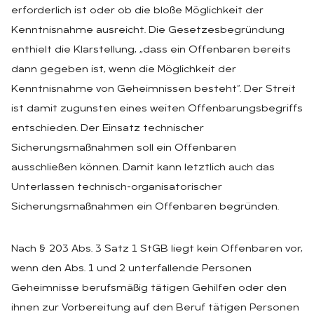
erforderlich ist oder ob die bloße Möglichkeit der
Kenntnisnahme ausreicht. Die Gesetzesbegründung
enthielt die Klarstellung, „dass ein Offenbaren bereits
dann gegeben ist, wenn die Möglichkeit der
Kenntnisnahme von Geheimnissen besteht“. Der Streit
ist damit zugunsten eines weiten Offenbarungsbegriffs
entschieden. Der Einsatz technischer
Sicherungsmaßnahmen soll ein Offenbaren
ausschließen können. Damit kann letztlich auch das
Unterlassen technisch-organisatorischer
Sicherungsmaßnahmen ein Offenbaren begründen.
Nach § 203 Abs. 3 Satz 1 StGB liegt kein Offenbaren vor,
wenn den Abs. 1 und 2 unterfallende Personen
Geheimnisse berufsmäßig tätigen Gehilfen oder den
ihnen zur Vorbereitung auf den Beruf tätigen Personen