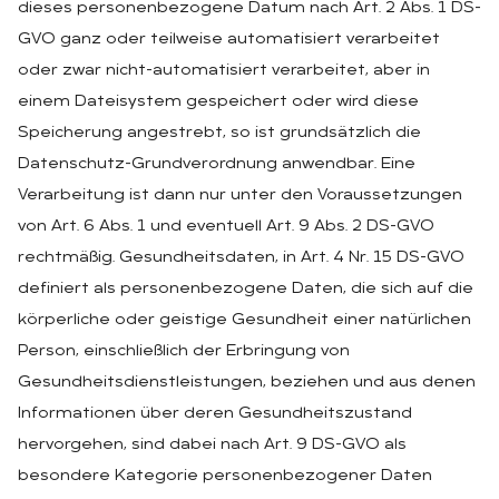
dieses personenbezogene Datum nach Art. 2 Abs. 1 DS-
GVO ganz oder teilweise automatisiert verarbeitet
oder zwar nicht-automatisiert verarbeitet, aber in
einem Dateisystem gespeichert oder wird diese
Speicherung angestrebt, so ist grundsätzlich die
Datenschutz-Grundverordnung anwendbar. Eine
Verarbeitung ist dann nur unter den Voraussetzungen
von Art. 6 Abs. 1 und eventuell Art. 9 Abs. 2 DS-GVO
rechtmäßig. Gesundheitsdaten, in Art. 4 Nr. 15 DS-GVO
definiert als personenbezogene Daten, die sich auf die
körperliche oder geistige Gesundheit einer natürlichen
Person, einschließlich der Erbringung von
Gesundheitsdienstleistungen, beziehen und aus denen
Informationen über deren Gesundheitszustand
hervorgehen, sind dabei nach Art. 9 DS-GVO als
besondere Kategorie personenbezogener Daten