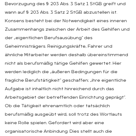
Bevorzugung des § 203 Abs. 3 Satz 1 StGB greift und
wann auf § 203 Abs. 3 Satz 2 StGB abzustellen ist.
Konsens besteht bei der Notwendigkeit eines inneren
Zusammenhangs zwischen der Arbeit des Gehilfen und
der „eigentlichen Berufsausübung“ des
Geheimnisträgers. Reinigungskräfte, Fahrer und
ähnliche Mitarbeiter werden deshalb übereinstimmend
nicht als berufsmäßig tätige Gehilfen gewertet. Hier
werden lediglich die „äußeren Bedingungen für die
fragliche Berufstätigkeit“ geschaffen; „ihre eigentliche
Aufgabe ist inhaltlich nicht hinreichend durch das
Arbeitsgebiet der betreffenden Einrichtung geprägt“.
Ob die Tätigkeit ehrenamtlich oder tatsächlich
berufsmäßig ausgeübt wird, soll trotz des Wortlauts
keine Rolle spielen. Gefordert wird aber eine
organisatorische Anbindung. Dies stellt auch die