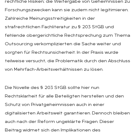
rechtliche Risiken; die Weitergabe von Geheimnissen zu
Forschungszwecken kann sie zudem nicht legitimieren.
Zahlreiche Meinungsstreitigkeiten in der
strafrechtlichen Fachliteratur zu § 203 StGB und
fehlende obergerichtliche Rechtsprechung zum Thema
Outsourcing verkomplizierten die Sache weiter und
sorgten für Rechtsunsicherheit. In der Praxis wurde
teilweise versucht, die Problematik durch den Abschluss
von Mehrfach-Arbeitsverhältnissen zu lösen.
Die Novelle des § 203 StGB sollte hier nun
Rechtsklarheit für alle Beteiligten herstellen und den
Schutz von Privatgeheimnissen auch in einer
digitalisierten Arbeitswelt garantieren. Dennoch bleiben
auch nach der Reform ungeklärte Fragen. Dieser
Beitrag widmet sich den Implikationen des