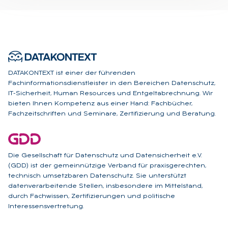
DATAKONTEXT ist einer der führenden
Fachinformationsdienstleister in den Bereichen Datenschutz,
IT-Sicherheit, Human Resources und Entgeltabrechnung. Wir
bieten Ihnen Kompetenz aus einer Hand: Fachbücher,
Fachzeitschriften und Seminare, Zertifizierung und Beratung.
Die Gesellschaft für Datenschutz und Datensicherheit e.V.
(GDD) ist der gemeinnützige Verband für praxisgerechten,
technisch umsetzbaren Datenschutz. Sie unterstützt
datenverarbeitende Stellen, insbesondere im Mittelstand,
durch Fachwissen, Zertifizierungen und politische
Interessensvertretung.