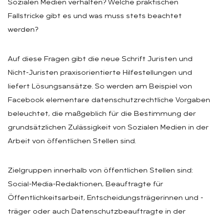
Sozialen Medien verhalten? Welche praktischen
Fallstricke gibt es und was muss stets beachtet
werden?
Auf diese Fragen gibt die neue Schrift Juristen und
Nicht-Juristen praxisorientierte Hilfestellungen und
liefert Lösungsansätze. So werden am Beispiel von
Facebook elementare datenschutzrechtliche Vorgaben
beleuchtet, die maßgeblich für die Bestimmung der
grundsätzlichen Zulässigkeit von Sozialen Medien in der
Arbeit von öffentlichen Stellen sind.
Zielgruppen innerhalb von öffentlichen Stellen sind:
Social-Media-Redaktionen, Beauftragte für
Öffentlichkeitsarbeit, Entscheidungsträgerinnen und -
träger oder auch Datenschutzbeauftragte in der