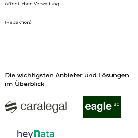
öffentlichen Verwaltung.
(Redaktion)
Die wichtigsten Anbieter und Lösungen
im Überblick: