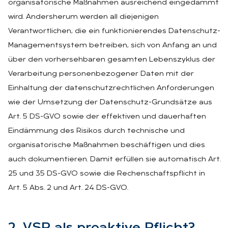
organisatorische Maßnahmen ausreichend eingedämmt
wird. Andersherum werden all diejenigen
Verantwortlichen, die ein funktionierendes Datenschutz-
Managementsystem betreiben, sich von Anfang an und
über den vorhersehbaren gesamten Lebenszyklus der
Verarbeitung personenbezogener Daten mit der
Einhaltung der datenschutzrechtlichen Anforderungen
wie der Umsetzung der Datenschutz-Grundsätze aus
Art. 5 DS-GVO sowie der effektiven und dauerhaften
Eindämmung des Risikos durch technische und
organisatorische Maßnahmen beschäftigen und dies
auch dokumentieren. Damit erfüllen sie automatisch Art.
25 und 35 DS-GVO sowie die Rechenschaftspflicht in
Art. 5 Abs. 2 und Art. 24 DS-GVO.