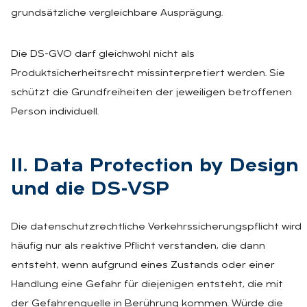
grundsätzliche vergleichbare Ausprägung.
Die DS-GVO darf gleichwohl nicht als
Produktsicherheitsrecht missinterpretiert werden. Sie
schützt die Grundfreiheiten der jeweiligen betroffenen
Person individuell.
II. Data Pro­tec­tion by De­sign
und die DS-VSP
Die datenschutzrechtliche Verkehrssicherungspflicht wird
häufig nur als reaktive Pflicht verstanden, die dann
entsteht, wenn aufgrund eines Zustands oder einer
Handlung eine Gefahr für diejenigen entsteht, die mit
der Gefahrenquelle in Berührung kommen. Würde die