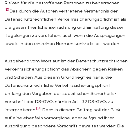
Risiken für die betroffenen Personen zu beherrschen.
[13]
Das durch die Autoren vertretene Verständnis der
Datenschutzrechtlichen Verkehrssicherungspflicht ist als
die gesamtheitliche Betrachtung und Einhaltung dieser
Regelungen zu verstehen, auch wenn die Ausprägungen
jeweils in den einzelnen Normen konkretisiert werden.
Ausgehend vom Wortlaut ist der Datenschutzrechtlichen
Verkehrssicherungspflicht das Absichern gegen Risiken
und Schäden. Aus diesem Grund liegt es nahe, die
Datenschutzrechtliche Verkehrssicherungspflicht
entlang den Vorgaben der spezifischen Sicherheits-
Vorschrift der DS-GVO, nämlich Art. 32 DS-GVO, zu
[14]
interpretieren.
Doch in diesem Beitrag soll der Blick
auf eine ebenfalls vorsorgliche, aber aufgrund ihrer
Ausprägung besondere Vorschrift geweitet werden: Die