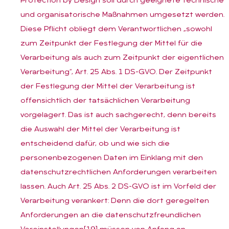
Protection by Design soll durch geeignete technische
und organisatorische Maßnahmen umgesetzt werden.
Diese Pflicht obliegt dem Verantwortlichen „sowohl
zum Zeitpunkt der Festlegung der Mittel für die
Verarbeitung als auch zum Zeitpunkt der eigentlichen
Verarbeitung“, Art. 25 Abs. 1 DS-GVO. Der Zeitpunkt
der Festlegung der Mittel der Verarbeitung ist
offensichtlich der tatsächlichen Verarbeitung
vorgelagert. Das ist auch sachgerecht, denn bereits
die Auswahl der Mittel der Verarbeitung ist
entscheidend dafür, ob und wie sich die
personenbezogenen Daten im Einklang mit den
datenschutzrechtlichen Anforderungen verarbeiten
lassen. Auch Art. 25 Abs. 2 DS-GVO ist im Vorfeld der
Verarbeitung verankert: Denn die dort geregelten
Anforderungen an die datenschutzfreundlichen