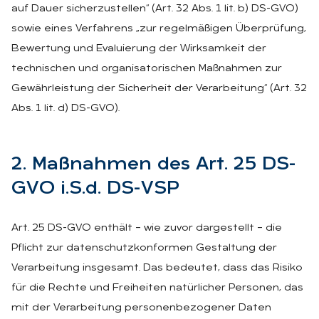
auf Dauer sicherzustellen“ (Art. 32 Abs. 1 lit. b) DS-GVO)
sowie eines Verfahrens „zur regelmäßigen Überprüfung,
Bewertung und Evaluierung der Wirksamkeit der
technischen und organisatorischen Maßnahmen zur
Gewährleistung der Sicherheit der Verarbeitung“ (Art. 32
Abs. 1 lit. d) DS-GVO).
2. Maß­nah­men des Art. 25 DS-
GVO i.S.d. DS-VSP
Art. 25 DS-GVO enthält – wie zuvor dargestellt – die
Pflicht zur datenschutzkonformen Gestaltung der
Verarbeitung insgesamt. Das bedeutet, dass das Risiko
für die Rechte und Freiheiten natürlicher Personen, das
mit der Verarbeitung personenbezogener Daten