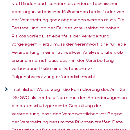
stattfinden darf, sondern es anderer technischer
oder organisatorischer Maßnahmen bedarf oder von
der Verarbeitung ganz abgesehen werden muss. Die
Feststellung, ob der Fall des voraussichtlich hohen
Risikos vorliegt, ist ebenfalls der Verarbeitung
vorgelagert. Hierzu muss der Verantwortliche für jede
Verarbeitung in einer SchwellwertAnalyse prüfen, ob
anzunehmen ist, dass das mit der Verarbeitung
verbundene Risiko eine Datenschutz-
Folgenabschätzung erforderlich macht.
In ähnlicher Weise zeigt die Formulierung des Art. 25
DS-GVO als zentrale Norm mit den Anforderungen an
die datenschutzgerechte Gestaltung der
Verarbeitung, dass den Verantwortlichen vor Beginn
der Verarbeitung bestimmte Pflichten treffen. Data