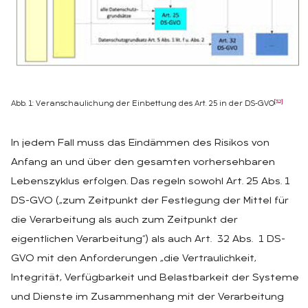
[32]
Abb. 1: Veranschaulichung der Einbettung des Art. 25 in der DS‑GVO
In jedem Fall muss das Eindämmen des Risikos von
Anfang an und über den gesamten vorhersehbaren
Lebenszyklus erfolgen. Das regeln sowohl Art. 25 Abs. 1
DS-GVO („zum Zeitpunkt der Festlegung der Mittel für
die Verarbeitung als auch zum Zeitpunkt der
eigentlichen Verarbeitung“) als auch Art. 32 Abs. 1 DS-
GVO mit den Anforderungen „die Vertraulichkeit,
Integrität, Verfügbarkeit und Belastbarkeit der Systeme
und Dienste im Zusammenhang mit der Verarbeitung