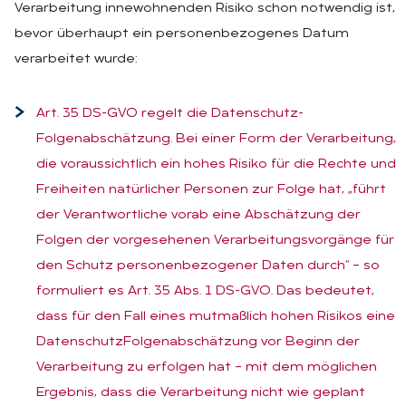
Verarbeitung innewohnenden Risiko schon notwendig ist,
bevor überhaupt ein personenbezogenes Datum
verarbeitet wurde:
Art. 35 DS-GVO regelt die Datenschutz-
Folgenabschätzung. Bei einer Form der Verarbeitung,
die voraussichtlich ein hohes Risiko für die Rechte und
Freiheiten natürlicher Personen zur Folge hat, „führt
der Verantwortliche vorab eine Abschätzung der
Folgen der vorgesehenen Verarbeitungsvorgänge für
den Schutz personenbezogener Daten durch“ – so
formuliert es Art. 35 Abs. 1 DS-GVO. Das bedeutet,
dass für den Fall eines mutmaßlich hohen Risikos eine
DatenschutzFolgenabschätzung vor Beginn der
Verarbeitung zu erfolgen hat – mit dem möglichen
Ergebnis, dass die Verarbeitung nicht wie geplant