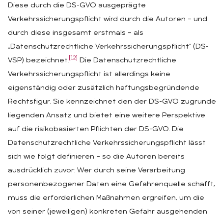
Diese durch die DS-GVO ausgeprägte
Verkehrssicherungspflicht wird durch die Autoren – und
durch diese insgesamt erstmals – als
„Datenschutzrechtliche Verkehrssicherungspflicht“ (DS-
[12]
VSP) bezeichnet.
Die Datenschutzrechtliche
Verkehrssicherungspflicht ist allerdings keine
eigenständig oder zusätzlich haftungsbegründende
Rechtsfigur. Sie kennzeichnet den der DS-GVO zugrunde
liegenden Ansatz und bietet eine weitere Perspektive
auf die risikobasierten Pflichten der DS-GVO. Die
Datenschutzrechtliche Verkehrssicherungspflicht lässt
sich wie folgt definieren – so die Autoren bereits
ausdrücklich zuvor: Wer durch seine Verarbeitung
personenbezogener Daten eine Gefahrenquelle schafft,
muss die erforderlichen Maßnahmen ergreifen, um die
von seiner (jeweiligen) konkreten Gefahr ausgehenden