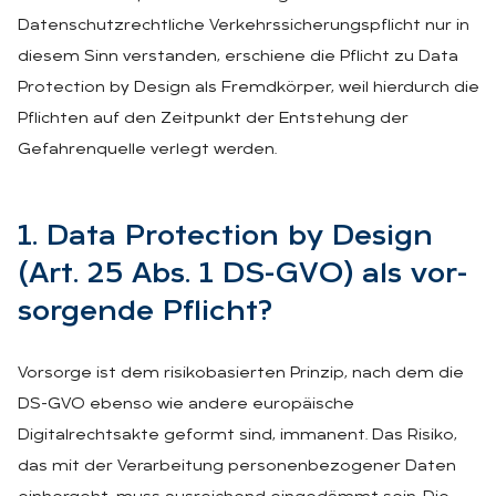
Datenschutzrechtliche Verkehrssicherungspflicht nur in
diesem Sinn verstanden, erschiene die Pflicht zu Data
Protection by Design als Fremdkörper, weil hierdurch die
Pflichten auf den Zeitpunkt der Entstehung der
Gefahrenquelle verlegt werden.
1. Data Pro­tec­tion by De­sign
(Art. 25 Abs. 1 DS-GVO) als vor­
sor­gen­de Pflicht?
Vorsorge ist dem risikobasierten Prinzip, nach dem die
DS-GVO ebenso wie andere europäische
Digitalrechtsakte geformt sind, immanent. Das Risiko,
das mit der Verarbeitung personenbezogener Daten