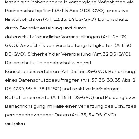
lassen sich insbesondere in vorsorgliche Maßnahmen wie
Rechenschaftspflicht (Art. 5 Abs. 2 DS-GVO), proaktive
Hinweispflichten (Art. 12, 13, 14 DS-GVO), Datenschutz
durch Technikgestaltung und durch
datenschutzfreundliche Voreinstellungen (Art. 25 DS-
GVO), Verzeichnis von Verarbeitungstätigkeiten (Art. 30
DS-GVO), Sicherheit der Verarbeitung (Art. 32 DS-GVO),
Datenschutz-Folgenabschätzung mit
Konsultationsverfahren (Art. 35, 36 DS-GVO), Benennung
eines Datenschutzbeauftragten (Art. 37, 38, 39, 35 Abs. 2
DS-GVO, §§ 6, 38 BDSG) und reaktive Maßnahmen
Betroffenenrechte (Art. 15 ff. DS-GVO) und Meldung bzw.
Benachrichtigung im Falle einer Verletzung des Schutzes
personenbezogener Daten (Art. 33, 34 DS-GVO)
einteilen.