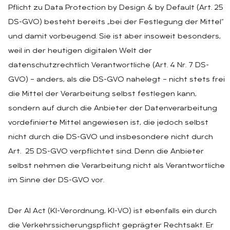
Pflicht zu Data Protection by Design & by Default (Art. 25
DS-GVO) besteht bereits „bei der Festlegung der Mittel“
und damit vorbeugend. Sie ist aber insoweit besonders,
weil in der heutigen digitalen Welt der
datenschutzrechtlich Verantwortliche (Art. 4 Nr. 7 DS-
GVO) – anders, als die DS-GVO nahelegt – nicht stets frei
die Mittel der Verarbeitung selbst festlegen kann,
sondern auf durch die Anbieter der Datenverarbeitung
vordefinierte Mittel angewiesen ist, die jedoch selbst
nicht durch die DS-GVO und insbesondere nicht durch
Art. 25 DS-GVO verpflichtet sind. Denn die Anbieter
selbst nehmen die Verarbeitung nicht als Verantwortliche
im Sinne der DS-GVO vor.
Der AI Act (KI-Verordnung, KI-VO) ist ebenfalls ein durch
die Verkehrssicherungspflicht geprägter Rechtsakt. Er