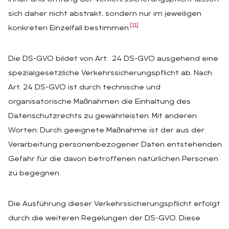
sich daher nicht abstrakt, sondern nur im jeweiligen
[11]
konkreten Einzelfall bestimmen.
Die DS-GVO bildet von Art. 24 DS-GVO ausgehend eine
spezialgesetzliche Verkehrssicherungspflicht ab. Nach
Art. 24 DS-GVO ist durch technische und
organisatorische Maßnahmen die Einhaltung des
Datenschutzrechts zu gewährleisten. Mit anderen
Worten: Durch geeignete Maßnahme ist der aus der
Verarbeitung personenbezogener Daten entstehenden
Gefahr für die davon betroffenen natürlichen Personen
zu begegnen.
Die Ausführung dieser Verkehrssicherungspflicht erfolgt
durch die weiteren Regelungen der DS-GVO. Diese