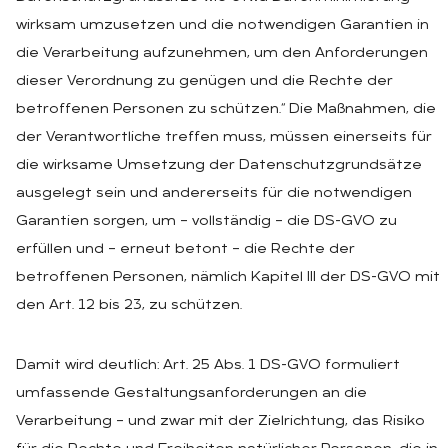
wirksam umzusetzen und die notwendigen Garantien in
die Verarbeitung aufzunehmen, um den Anforderungen
dieser Verordnung zu genügen und die Rechte der
betroffenen Personen zu schützen.“ Die Maßnahmen, die
der Verantwortliche treffen muss, müssen einerseits für
die wirksame Umsetzung der Datenschutzgrundsätze
ausgelegt sein und andererseits für die notwendigen
Garantien sorgen, um – vollständig – die DS-GVO zu
erfüllen und – erneut betont – die Rechte der
betroffenen Personen, nämlich Kapitel III der DS-GVO mit
den Art. 12 bis 23, zu schützen.
Damit wird deutlich: Art. 25 Abs. 1 DS-GVO formuliert
umfassende Gestaltungsanforderungen an die
Verarbeitung – und zwar mit der Zielrichtung, das Risiko