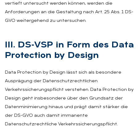
vertieft untersucht werden können, werden die
Anforderungen an die Gestaltung nach Art. 25 Abs. 1 DS-
GVO weitergehend zu untersuchen.
III. DS-VSP in Form des Data
Pro­tec­tion by De­sign
Data Protection by Design lässt sich als besondere
Ausprägung der Datenschutzrechtlichen
Verkehrssicherungspflicht verstehen. Data Protection by
Design geht insbesondere über den Grundsatz der
Datenminimierung hinaus und prägt damit stärker die
der DS-GVO auch damit immanente
Datenschutzrechtliche Verkehrssicherungspflicht.