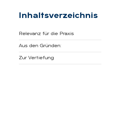
Inhaltsverzeichnis
Relevanz für die Praxis
Aus den Gründen:
Zur Vertiefung