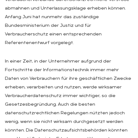
abmahnen und Unterlassungsklage erheben können.
Anfang Juni hat nunmehr das zuständige
Bundesministerium der Justiz und für
Verbraucherschutz einen entsprechenden
Referentenentwurf vorgelegt.
In einer Zeit, in der Unternehmer aufgrund der
Fortschritte der Informationstechnik immer mehr
Daten von Verbrauchern für ihre geschäftlichen Zwecke
erheben, verarbeiten und nutzen, werde wirksamer
Verbraucherdatenschutz immer wichtiger, so die
Gesetzesbegründung. Auch die besten
datenschutzrechtlichen Regelungen nützten jedoch
wenig, wenn sie nicht wirksam durchgesetzt werden
könnten. Die Datenschutzaufsichtsbehörden könnten