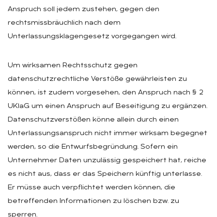
Anspruch soll jedem zustehen, gegen den
rechtsmissbräuchlich nach dem
Unterlassungsklagengesetz vorgegangen wird.
Um wirksamen Rechtsschutz gegen
datenschutzrechtliche Verstöße gewährleisten zu
können, ist zudem vorgesehen, den Anspruch nach § 2
UKlaG um einen Anspruch auf Beseitigung zu ergänzen.
Datenschutzverstößen könne allein durch einen
Unterlassungsanspruch nicht immer wirksam begegnet
werden, so die Entwurfsbegründung. Sofern ein
Unternehmer Daten unzulässig gespeichert hat, reiche
es nicht aus, dass er das Speichern künftig unterlasse.
Er müsse auch verpflichtet werden können, die
betreffenden Informationen zu löschen bzw. zu
sperren.