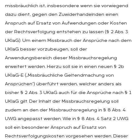
missbräuchlich ist, insbesondere wenn sie vorwiegend
dazu dient, gegen den Zuwiderhandelnden einen
Anspruch auf Ersatz von Aufwendungen oder Kosten
der Rechtsverfolgung entstehen zu lassen (§ 2 Abs. 3
UKlaG). Um einem Missbrauch der Ansprüche nach dem
UKlaG besser vorzubeugen, soll der
Anwendungsbereich dieser Missbrauchsregelung
erweitert werden. Hierzu soll sie in einen neuen § 2b
UKlaG-E („Missbräuchliche Geltendmachung von
Ansprüchen“) überführt werden, welcher anders als
bisher § 2 Abs. 3 UKlaG auch für die Ansprüche nach § 1
UKlaG gilt. Der Inhalt der Missbrauchsregelung soll
zudem an den der Missbrauchsregelung in § 8 Abs. 4
UWG angepasst werden. Wie in § 8 Abs. 4 Satz 2 UWG
soll ein besonderer Anspruch auf Ersatz von
Rechtsverfolgungskosten vorgesehen werden. Dieser