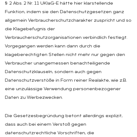
§ 2 Abs. 2 Nr. 11 UKlaG-E hätte hier klarstellende
Funktion, indem sie den Datenschutzgesetzen ganz
allgemein Verbraucherschutzcharakter zuspricht und so
die Klagebefugnis der
Verbraucherschutzorganisationen verbindlich festlegt.
Vorgegangen werden kann dann durch die
klageberechtigten Stellen nicht mehr nur gegen den
Verbraucher unangemessen benachteiligende
Datenschutzklauseln, sondern auch gegen
Datenschutzverstöße in Form reiner Realakte, wie z.B.
eine unzulässige Verwendung personenbezogener
Daten zu Werbezwecken.
Die Gesetzesbegründung betont allerdings explizit,
dass auch bei einem Verstoß gegen
datenschutzrechtliche Vorschriften, die