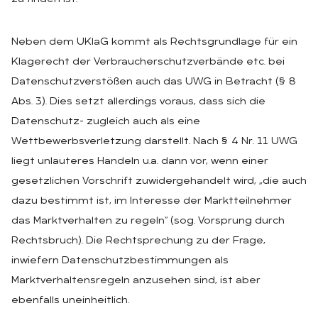
Neben dem UKlaG kommt als Rechtsgrundlage für ein
Klagerecht der Verbraucherschutzverbände etc. bei
Datenschutzverstößen auch das UWG in Betracht (§ 8
Abs. 3). Dies setzt allerdings voraus, dass sich die
Datenschutz- zugleich auch als eine
Wettbewerbsverletzung darstellt. Nach § 4 Nr. 11 UWG
liegt unlauteres Handeln u.a. dann vor, wenn einer
gesetzlichen Vorschrift zuwidergehandelt wird, „die auch
dazu bestimmt ist, im Interesse der Marktteilnehmer
das Marktverhalten zu regeln“ (sog. Vorsprung durch
Rechtsbruch). Die Rechtsprechung zu der Frage,
inwiefern Datenschutzbestimmungen als
Marktverhaltensregeln anzusehen sind, ist aber
ebenfalls uneinheitlich.