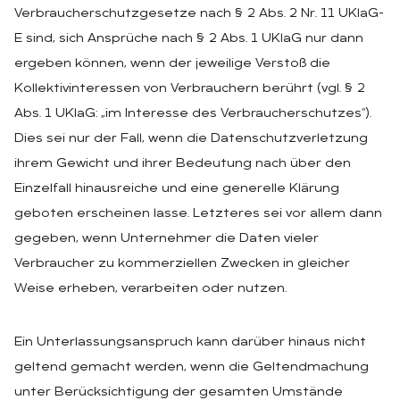
Verbraucherschutzgesetze nach § 2 Abs. 2 Nr. 11 UKlaG-
E sind, sich Ansprüche nach § 2 Abs. 1 UKlaG nur dann
ergeben können, wenn der jeweilige Verstoß die
Kollektivinteressen von Verbrauchern berührt (vgl. § 2
Abs. 1 UKlaG: „im Interesse des Verbraucherschutzes“).
Dies sei nur der Fall, wenn die Datenschutzverletzung
ihrem Gewicht und ihrer Bedeutung nach über den
Einzelfall hinausreiche und eine generelle Klärung
geboten erscheinen lasse. Letzteres sei vor allem dann
gegeben, wenn Unternehmer die Daten vieler
Verbraucher zu kommerziellen Zwecken in gleicher
Weise erheben, verarbeiten oder nutzen.
Ein Unterlassungsanspruch kann darüber hinaus nicht
geltend gemacht werden, wenn die Geltendmachung
unter Berücksichtigung der gesamten Umstände