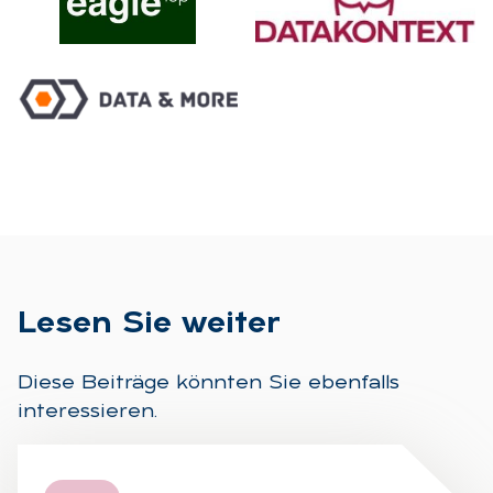
Le­sen Sie wei­ter
Diese Beiträge könnten Sie ebenfalls
interessieren.