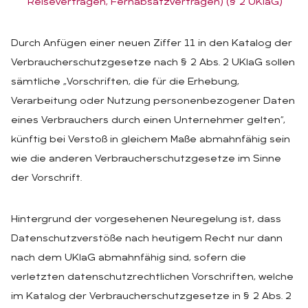
Reiseverträgen, Fernabsatzverträgen) (§ 2 UKlaG)
Durch Anfügen einer neuen Ziffer 11 in den Katalog der
Verbraucherschutzgesetze nach § 2 Abs. 2 UKlaG sollen
sämtliche „Vorschriften, die für die Erhebung,
Verarbeitung oder Nutzung personenbezogener Daten
eines Verbrauchers durch einen Unternehmer gelten“,
künftig bei Verstoß in gleichem Maße abmahnfähig sein
wie die anderen Verbraucherschutzgesetze im Sinne
der Vorschrift.
Hintergrund der vorgesehenen Neuregelung ist, dass
Datenschutzverstöße nach heutigem Recht nur dann
nach dem UKlaG abmahnfähig sind, sofern die
verletzten datenschutzrechtlichen Vorschriften, welche
im Katalog der Verbraucherschutzgesetze in § 2 Abs. 2