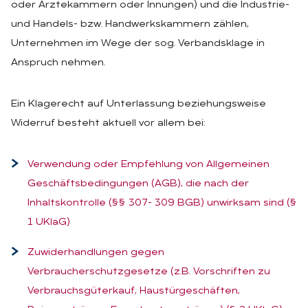
oder Ärztekammern oder Innungen) und die Industrie-
und Handels- bzw. Handwerkskammern zählen,
Unternehmen im Wege der sog. Verbandsklage in
Anspruch nehmen.
Ein Klagerecht auf Unterlassung beziehungsweise
Widerruf besteht aktuell vor allem bei:
Verwendung oder Empfehlung von Allgemeinen
Geschäftsbedingungen (AGB), die nach der
Inhaltskontrolle (§§ 307- 309 BGB) unwirksam sind (§
1 UKlaG)
Zuwiderhandlungen gegen
Verbraucherschutzgesetze (z.B. Vorschriften zu
Verbrauchsgüterkauf, Haustürgeschäften,