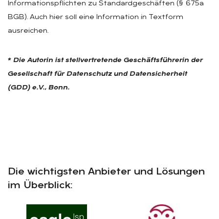
Informationspflichten zu Standardgeschäften (§ 675a
BGB). Auch hier soll eine Information in Textform
ausreichen.
* Die Autorin ist stellvertretende Geschäftsführerin der
Gesellschaft für Datenschutz und Datensicherheit
(GDD) e.V., Bonn.
Die wichtigsten Anbieter und Lösungen
im Überblick: