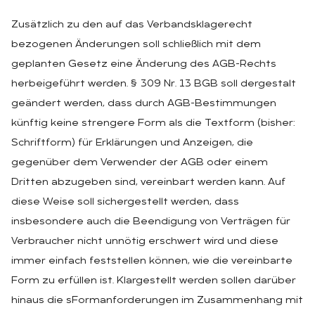
Zusätzlich zu den auf das Verbandsklagerecht
bezogenen Änderungen soll schließlich mit dem
geplanten Gesetz eine Änderung des AGB-Rechts
herbeigeführt werden. § 309 Nr. 13 BGB soll dergestalt
geändert werden, dass durch AGB-Bestimmungen
künftig keine strengere Form als die Textform (bisher:
Schriftform) für Erklärungen und Anzeigen, die
gegenüber dem Verwender der AGB oder einem
Dritten abzugeben sind, vereinbart werden kann. Auf
diese Weise soll sichergestellt werden, dass
insbesondere auch die Beendigung von Verträgen für
Verbraucher nicht unnötig erschwert wird und diese
immer einfach feststellen können, wie die vereinbarte
Form zu erfüllen ist. Klargestellt werden sollen darüber
hinaus die sFormanforderungen im Zusammenhang mit