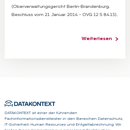
(Oberverwaltungsgericht Berlin-Brandenburg,
Beschluss vom 21. Januar 2014 – OVG 12 S 84.13)…
Weiterlesen
DATAKONTEXT ist einer der führenden
Fachinformationsdienstleister in den Bereichen Datenschutz,
IT-Sicherheit, Human Resources und Entgeltabrechnung. Wir