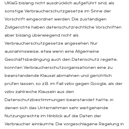
UKlaG bislang nicht ausdrücklich aufgeführt sind, als
sonstige Verbraucherschutzgesetze im Sinne der
Vorschrift eingeordnet werden. Die zuständigen
Zivilgerichte haben datenschutzrechtliche Vorschriften
aber bislang überwiegend nicht als
Verbraucherschutzgesetze angesehen. Nur
ausnahmsweise, etwa wenn eine Allgemeine
Geschäftsbedingung auch den Datenschutz regelte,
konnten Verbraucherschutzorganisationen eine zu
beanstandende Klausel abmahnen und gerichtlich
prüfen lassen, so z.B. im Fall vzbv gegen Google, als der
vzbv zahlreiche Klauseln aus den
Datenschutzbestimmungen beanstandet hatte, in
denen sich das Unternehmen sehr weitgehende
Nutzungsrechte im Hinblick auf die Daten der
Verbraucher einräumte. Die vorgeschlagene Regelung in