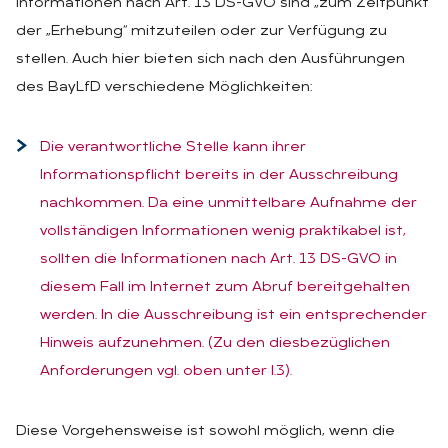
Informationen nach Art. 13 DS-GVO sind „zum Zeitpunkt
der „Erhebung“ mitzuteilen oder zur Verfügung zu
stellen. Auch hier bieten sich nach den Ausführungen
des BayLfD verschiedene Möglichkeiten:
Die verantwortliche Stelle kann ihrer
Informationspflicht bereits in der Ausschreibung
nachkommen. Da eine unmittelbare Aufnahme der
vollständigen Informationen wenig praktikabel ist,
sollten die Informationen nach Art. 13 DS-GVO in
diesem Fall im Internet zum Abruf bereitgehalten
werden. In die Ausschreibung ist ein entsprechender
Hinweis aufzunehmen. (Zu den diesbezüglichen
Anforderungen vgl. oben unter I.3).
Diese Vorgehensweise ist sowohl möglich, wenn die