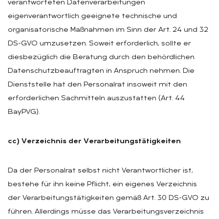
verantworteten Datenverarbeitungen
eigenverantwortlich geeignete technische und
organisatorische Maßnahmen im Sinn der Art. 24 und 32
DS-GVO umzusetzen. Soweit erforderlich, sollte er
diesbezüglich die Beratung durch den behördlichen
Datenschutzbeauftragten in Anspruch nehmen. Die
Dienststelle hat den Personalrat insoweit mit den
erforderlichen Sachmitteln auszustatten (Art. 44
BayPVG).
cc) Verzeichnis der Verarbeitungstätigkeiten
Da der Personalrat selbst nicht Verantwortlicher ist,
bestehe für ihn keine Pflicht, ein eigenes Verzeichnis
der Verarbeitungstätigkeiten gemäß Art. 30 DS-GVO zu
führen. Allerdings müsse das Verarbeitungsverzeichnis