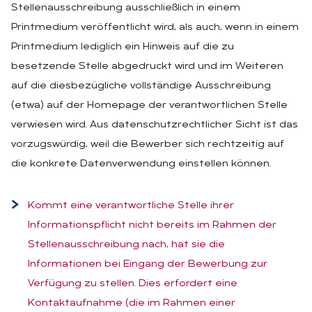
Stellenausschreibung ausschließlich in einem
Printmedium veröffentlicht wird, als auch, wenn in einem
Printmedium lediglich ein Hinweis auf die zu
besetzende Stelle abgedruckt wird und im Weiteren
auf die diesbezügliche vollständige Ausschreibung
(etwa) auf der Homepage der verantwortlichen Stelle
verwiesen wird. Aus datenschutzrechtlicher Sicht ist das
vorzugswürdig, weil die Bewerber sich rechtzeitig auf
die konkrete Datenverwendung einstellen können.
Kommt eine verantwortliche Stelle ihrer
Informationspflicht nicht bereits im Rahmen der
Stellenausschreibung nach, hat sie die
Informationen bei Eingang der Bewerbung zur
Verfügung zu stellen. Dies erfordert eine
Kontaktaufnahme (die im Rahmen einer