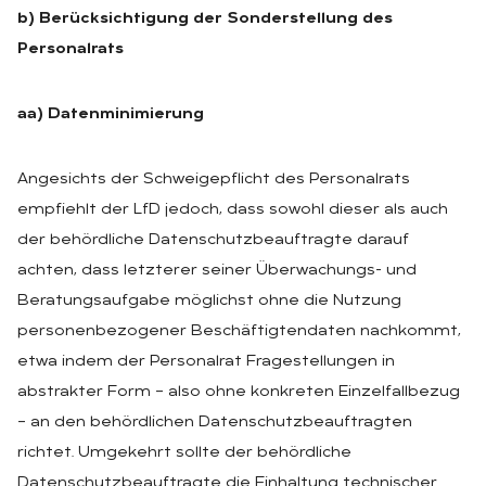
b) Berücksichtigung der Sonderstellung des
Personalrats
aa) Datenminimierung
Angesichts der Schweigepflicht des Personalrats
empfiehlt der LfD jedoch, dass sowohl dieser als auch
der behördliche Datenschutzbeauftragte darauf
achten, dass letzterer seiner Überwachungs- und
Beratungsaufgabe möglichst ohne die Nutzung
personenbezogener Beschäftigtendaten nachkommt,
etwa indem der Personalrat Fragestellungen in
abstrakter Form – also ohne konkreten Einzelfallbezug
– an den behördlichen Datenschutzbeauftragten
richtet. Umgekehrt sollte der behördliche
Datenschutzbeauftragte die Einhaltung technischer