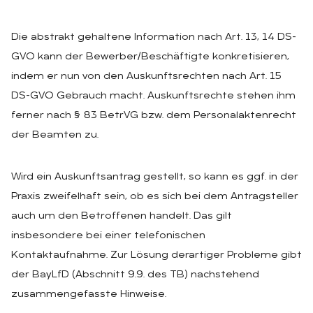
Die abstrakt gehaltene Information nach Art. 13, 14 DS-
GVO kann der Bewerber/Beschäftigte konkretisieren,
indem er nun von den Auskunftsrechten nach Art. 15
DS-GVO Gebrauch macht. Auskunftsrechte stehen ihm
ferner nach § 83 BetrVG bzw. dem Personalaktenrecht
der Beamten zu.
Wird ein Auskunftsantrag gestellt, so kann es ggf. in der
Praxis zweifelhaft sein, ob es sich bei dem Antragsteller
auch um den Betroffenen handelt. Das gilt
insbesondere bei einer telefonischen
Kontaktaufnahme. Zur Lösung derartiger Probleme gibt
der BayLfD (Abschnitt 9.9. des TB) nachstehend
zusammengefasste Hinweise.