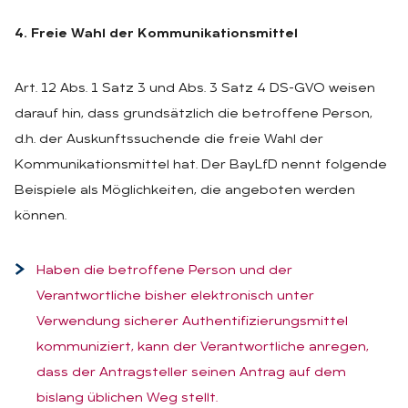
4. Freie Wahl der Kommunikationsmittel
Art. 12 Abs. 1 Satz 3 und Abs. 3 Satz 4 DS-GVO weisen
darauf hin, dass grundsätzlich die betroffene Person,
d.h. der Auskunftssuchende die freie Wahl der
Kommunikationsmittel hat. Der BayLfD nennt folgende
Beispiele als Möglichkeiten, die angeboten werden
können.
Haben die betroffene Person und der
Verantwortliche bisher elektronisch unter
Verwendung sicherer Authentifizierungsmittel
kommuniziert, kann der Verantwortliche anregen,
dass der Antragsteller seinen Antrag auf dem
bislang üblichen Weg stellt.