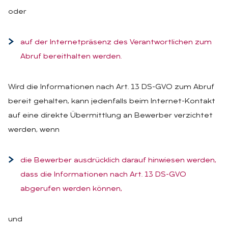
oder
auf der Internetpräsenz des Verantwortlichen zum
Abruf bereithalten werden.
Wird die Informationen nach Art. 13 DS-GVO zum Abruf
bereit gehalten, kann jedenfalls beim Internet-Kontakt
auf eine direkte Übermittlung an Bewerber verzichtet
werden, wenn
die Bewerber ausdrücklich darauf hinwiesen werden,
dass die Informationen nach Art. 13 DS-GVO
abgerufen werden können,
und