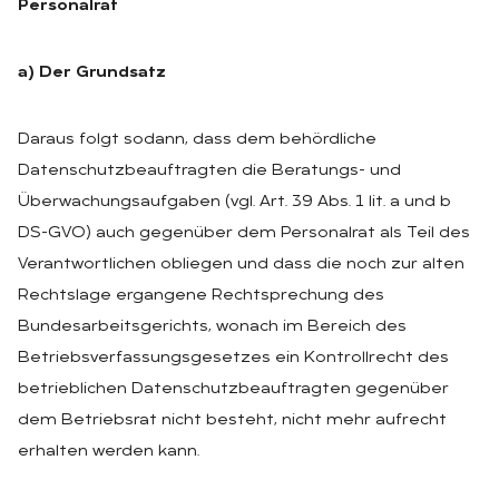
Personalrat
a) Der Grundsatz
Daraus folgt sodann, dass dem behördliche
Datenschutzbeauftragten die Beratungs- und
Überwachungsaufgaben (vgl. Art. 39 Abs. 1 lit. a und b
DS-GVO) auch gegenüber dem Personalrat als Teil des
Verantwortlichen obliegen und dass die noch zur alten
Rechtslage ergangene Rechtsprechung des
Bundesarbeitsgerichts, wonach im Bereich des
Betriebsverfassungsgesetzes ein Kontrollrecht des
betrieblichen Datenschutzbeauftragten gegenüber
dem Betriebsrat nicht besteht, nicht mehr aufrecht
erhalten werden kann.