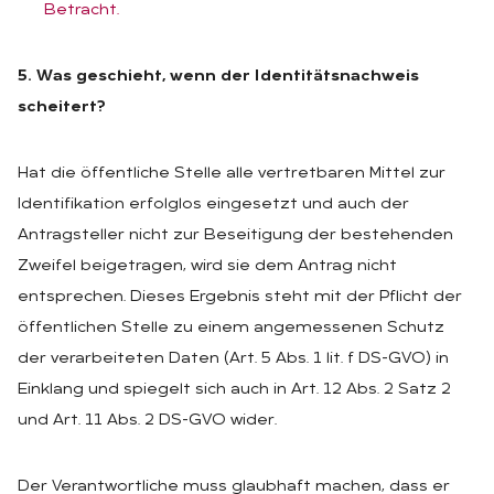
Betracht.
5. Was geschieht, wenn der Identitätsnachweis
scheitert?
Hat die öffentliche Stelle alle vertretbaren Mittel zur
Identifikation erfolglos eingesetzt und auch der
Antragsteller nicht zur Beseitigung der bestehenden
Zweifel beigetragen, wird sie dem Antrag nicht
entsprechen. Dieses Ergebnis steht mit der Pflicht der
öffentlichen Stelle zu einem angemessenen Schutz
der verarbeiteten Daten (Art. 5 Abs. 1 lit. f DS-GVO) in
Einklang und spiegelt sich auch in Art. 12 Abs. 2 Satz 2
und Art. 11 Abs. 2 DS-GVO wider.
Der Verantwortliche muss glaubhaft machen, dass er