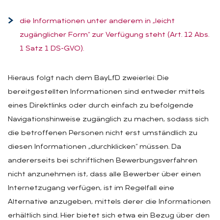
die Informationen unter anderem in „leicht
zugänglicher Form“ zur Verfügung steht (Art. 12 Abs.
1 Satz 1 DS-GVO).
Hieraus folgt nach dem BayLfD zweierlei: Die
bereitgestellten Informationen sind entweder mittels
eines Direktlinks oder durch einfach zu befolgende
Navigationshinweise zugänglich zu machen, sodass sich
die betroffenen Personen nicht erst umständlich zu
diesen Informationen „durchklicken“ müssen. Da
andererseits bei schriftlichen Bewerbungsverfahren
nicht anzunehmen ist, dass alle Bewerber über einen
Internetzugang verfügen, ist im Regelfall eine
Alternative anzugeben, mittels derer die Informationen
erhältlich sind. Hier bietet sich etwa ein Bezug über den