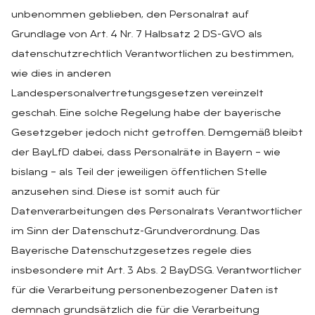
unbenommen geblieben, den Personalrat auf
Grundlage von Art. 4 Nr. 7 Halbsatz 2 DS-GVO als
datenschutzrechtlich Verantwortlichen zu bestimmen,
wie dies in anderen
Landespersonalvertretungsgesetzen vereinzelt
geschah. Eine solche Regelung habe der bayerische
Gesetzgeber jedoch nicht getroffen. Demgemäß bleibt
der BayLfD dabei, dass Personalräte in Bayern – wie
bislang – als Teil der jeweiligen öffentlichen Stelle
anzusehen sind. Diese ist somit auch für
Datenverarbeitungen des Personalrats Verantwortlicher
im Sinn der Datenschutz-Grundverordnung. Das
Bayerische Datenschutzgesetzes regele dies
insbesondere mit Art. 3 Abs. 2 BayDSG. Verantwortlicher
für die Verarbeitung personenbezogener Daten ist
demnach grundsätzlich die für die Verarbeitung