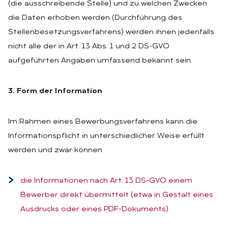
(die ausschreibende Stelle) und zu welchen Zwecken
die Daten erhoben werden (Durchführung des
Stellenbesetzungsverfahrens) werden ihnen jedenfalls
nicht alle der in Art. 13 Abs. 1 und 2 DS-GVO
aufgeführten Angaben umfassend bekannt sein.
3. Form der Information
Im Rahmen eines Bewerbungsverfahrens kann die
Informationspflicht in unterschiedlicher Weise erfüllt
werden und zwar können
die Informationen nach Art. 13 DS-GVO einem
Bewerber direkt übermittelt (etwa in Gestalt eines
Ausdrucks oder eines PDF-Dokuments)