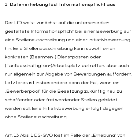
1. Datenerhebung löst Informationspflicht aus
Der LfD weist zunächst auf die unterschiedlich
gestaltete Informationspflicht bei einer Bewerbung auf
eine Stellenausschreibung und einer Initiativbewerbung
hin. Eine Stellenausschreibung kann sowohl einen
konkreten (Beamten-) Dienstposten oder
(Tarifbeschäftigten-)Arbeitsplatz betreffen, aber auch
nur allgemein zur Abgabe von Bewerbungen auffordern.
Letzteres ist insbesondere dann der Fall, wenn ein
„Bewerberpool“ für die Besetzung zukünftig neu zu
schaffender oder frei werdender Stellen gebildet
werden soll. Eine Initiativbewerbung erfolgt dagegen
ohne Stellenausschreibung.
Art. 13 Abs. 1 DS-GVO löst im Falle der „Erhebung“ von