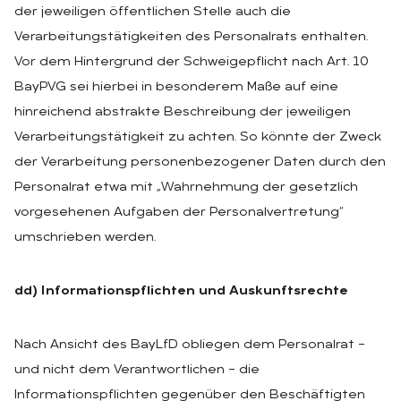
der jeweiligen öffentlichen Stelle auch die
Verarbeitungstätigkeiten des Personalrats enthalten.
Vor dem Hintergrund der Schweigepflicht nach Art. 10
BayPVG sei hierbei in besonderem Maße auf eine
hinreichend abstrakte Beschreibung der jeweiligen
Verarbeitungstätigkeit zu achten. So könnte der Zweck
der Verarbeitung personenbezogener Daten durch den
Personalrat etwa mit „Wahrnehmung der gesetzlich
vorgesehenen Aufgaben der Personalvertretung“
umschrieben werden.
dd) Informationspflichten und Auskunftsrechte
Nach Ansicht des BayLfD obliegen dem Personalrat –
und nicht dem Verantwortlichen – die
Informationspflichten gegenüber den Beschäftigten