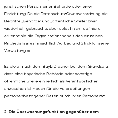
juristischen Person, einer Behörde oder einer
Einrichtung. Da die DatenschutzGrundverordnung die
Begriffe „Behörde“ und „öffentliche Stelle“ zwar
wiederholt gebrauche, aber selbst nicht definiere,
erkennt sie die Organisationshoheit des einzelnen
Mitgliedstaates hinsichtlich Aufbau und Struktur seiner
Verwaltung an.
Es bleibt nach dem BayLfD daher bei dem Grundsatz,
dass eine bayerische Behörde oder sonstige
öffentliche Stelle einheitlich als Verantwortlicher
anzusehen ist – auch für die Verarbeitungen
personenbezogener Daten durch ihren Personalrat.
2. Die Überwachungsfunktion gegenüber dem