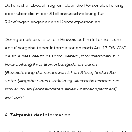
Datenschutzbeauftragten, über die Personalabteilung
oder über die in der Stellenausschreibung für
Rückfragen angegebene Kontaktperson an.
Demgemäß lässt sich ein Hinweis auf im Internet zum
Abruf vorgehaltener Informationen nach Art. 13 DS-GVO
beispielhaft wie folgt formulieren: „
Informationen zur
Verarbeitung Ihrer Bewerbungsdaten durch
[Bezeichnung der verantwortlichen Stelle] finden Sie
unter [Angabe eines Direktlinks]. Alternativ können Sie
sich auch an [Kontaktdaten eines Ansprechpartners]
wenden.
“
4. Zeitpunkt der Information