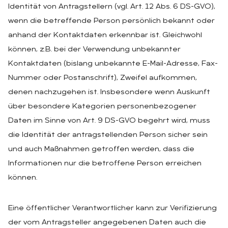
Identität von Antragstellern (vgl. Art. 12 Abs. 6 DS-GVO),
wenn die betreffende Person persönlich bekannt oder
anhand der Kontaktdaten erkennbar ist. Gleichwohl
können, z.B. bei der Verwendung unbekannter
Kontaktdaten (bislang unbekannte E-Mail-Adresse, Fax-
Nummer oder Postanschrift), Zweifel aufkommen,
denen nachzugehen ist. Insbesondere wenn Auskunft
über besondere Kategorien personenbezogener
Daten im Sinne von Art. 9 DS-GVO begehrt wird, muss
die Identität der antragstellenden Person sicher sein
und auch Maßnahmen getroffen werden, dass die
Informationen nur die betroffene Person erreichen
können.
Eine öffentlicher Verantwortlicher kann zur Verifizierung
der vom Antragsteller angegebenen Daten auch die