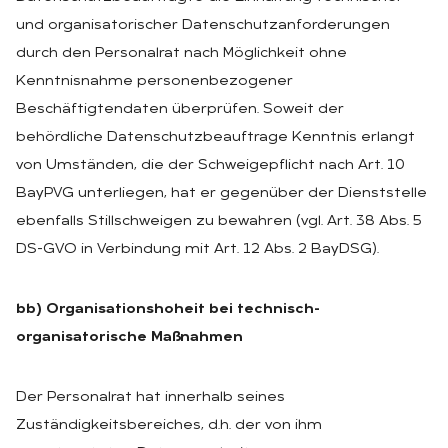
und organisatorischer Datenschutzanforderungen
durch den Personalrat nach Möglichkeit ohne
Kenntnisnahme personenbezogener
Beschäftigtendaten überprüfen. Soweit der
behördliche Datenschutzbeauftrage Kenntnis erlangt
von Umständen, die der Schweigepflicht nach Art. 10
BayPVG unterliegen, hat er gegenüber der Dienststelle
ebenfalls Stillschweigen zu bewahren (vgl. Art. 38 Abs. 5
DS-GVO in Verbindung mit Art. 12 Abs. 2 BayDSG).
bb) Organisationshoheit bei technisch-
organisatorische Maßnahmen
Der Personalrat hat innerhalb seines
Zuständigkeitsbereiches, d.h. der von ihm