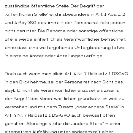
zuständige öffentliche Stelle. Der Begriff der
„öffentlichen Stelle“ wird insbesondere in Art. 1 Abs. 1, 2
und 4 BayDSG bestimmt – der Personalrat falle jedoch
nicht darunter. Die Behörde oder sonstige öffentliche
Stelle werde einheitlich als Verantwortlicher betrachtet,
ohne dass eine weitergehende Untergliederung (etwa
in einzelne Ämter oder Abteilungen) erfolge.
Doch auch wenn man allein Art. 4 Nr. 7 Halbsatz 1 DSGVO
in den Blick nehme, sei der Personalrat nach Sicht des
BayLfD nicht als Verantwortlicher anzusehen. Zwar ist
der Begriff des Verantwortlichen grundsätzlich weit zu
verstehen und mit dem Zusatz „oder andere Stelle“ in
Art. 4 Nr. 7 Halbsatz 1 DS-GVO auch bewusst offen
gehalten. Allerdings stehe die „andere Stelle“ in einer
alternativen Aufzählung unter anderem mit einer