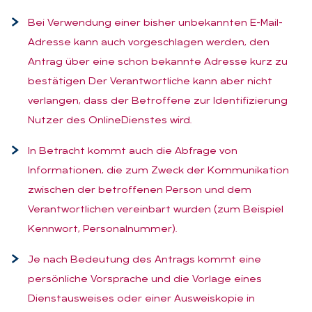
Bei Verwendung einer bisher unbekannten E-Mail-
Adresse kann auch vorgeschlagen werden, den
Antrag über eine schon bekannte Adresse kurz zu
bestätigen Der Verantwortliche kann aber nicht
verlangen, dass der Betroffene zur Identifizierung
Nutzer des OnlineDienstes wird.
In Betracht kommt auch die Abfrage von
Informationen, die zum Zweck der Kommunikation
zwischen der betroffenen Person und dem
Verantwortlichen vereinbart wurden (zum Beispiel
Kennwort, Personalnummer).
Je nach Bedeutung des Antrags kommt eine
persönliche Vorsprache und die Vorlage eines
Dienstausweises oder einer Ausweiskopie in