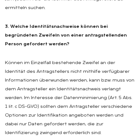
ermitteln suchen.
3. Welche Identitätsnachweise können bei
begründeten Zweifeln von einer antragstellenden
Person gefordert werden?
Können im Einzelfall bestehende Zweifel an der
Identität des Antragstellers nicht mithilfe verfügbarer
Informationen überwunden werden, kann bzw. muss von
dem Antragsteller ein Identitätsnachweis verlangt
werden. Im Interesse der Datenminimierung (Art. 5 Abs.
1 lit. c DS-GVO) sollten dem Antragsteller verschiedene
Optionen zur Identifikation angeboten werden und
dabei nur Daten gefordert werden, die zur
Identifizierung zwingend erforderlich sind.