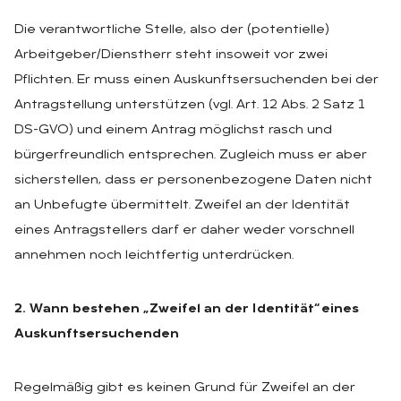
Die verantwortliche Stelle, also der (potentielle)
Arbeitgeber/Dienstherr steht insoweit vor zwei
Pflichten. Er muss einen Auskunftsersuchenden bei der
Antragstellung unterstützen (vgl. Art. 12 Abs. 2 Satz 1
DS-GVO) und einem Antrag möglichst rasch und
bürgerfreundlich entsprechen. Zugleich muss er aber
sicherstellen, dass er personenbezogene Daten nicht
an Unbefugte übermittelt. Zweifel an der Identität
eines Antragstellers darf er daher weder vorschnell
annehmen noch leichtfertig unterdrücken.
2. Wann bestehen „Zweifel an der Identität“ eines
Auskunftsersuchenden
Regelmäßig gibt es keinen Grund für Zweifel an der