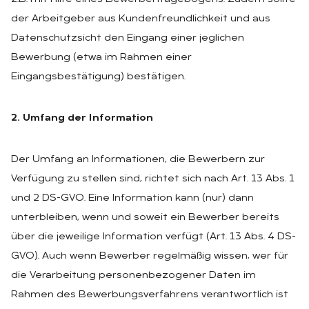
der Arbeitgeber aus Kundenfreundlichkeit und aus
Datenschutzsicht den Eingang einer jeglichen
Bewerbung (etwa im Rahmen einer
Eingangsbestätigung) bestätigen.
2. Umfang der Information
Der Umfang an Informationen, die Bewerbern zur
Verfügung zu stellen sind, richtet sich nach Art. 13 Abs. 1
und 2 DS-GVO. Eine Information kann (nur) dann
unterbleiben, wenn und soweit ein Bewerber bereits
über die jeweilige Information verfügt (Art. 13 Abs. 4 DS-
GVO). Auch wenn Bewerber regelmäßig wissen, wer für
die Verarbeitung personenbezogener Daten im
Rahmen des Bewerbungsverfahrens verantwortlich ist