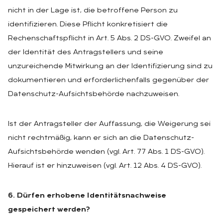
nicht in der Lage ist, die betroffene Person zu
identifizieren. Diese Pflicht konkretisiert die
Rechenschaftspflicht in Art. 5 Abs. 2 DS-GVO. Zweifel an
der Identität des Antragstellers und seine
unzureichende Mitwirkung an der Identifizierung sind zu
dokumentieren und erforderlichenfalls gegenüber der
Datenschutz-Aufsichtsbehörde nachzuweisen.
Ist der Antragsteller der Auffassung, die Weigerung sei
nicht rechtmäßig, kann er sich an die Datenschutz-
Aufsichtsbehörde wenden (vgl. Art. 77 Abs. 1 DS-GVO).
Hierauf ist er hinzuweisen (vgl. Art. 12 Abs. 4 DS-GVO).
6. Dürfen erhobene Identitätsnachweise
gespeichert werden?