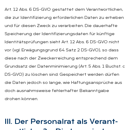
Art. 12 Abs. 6 DS-GVO gestattet dem Verantwortlichen,
die zur Identifizierung erforderlichen Daten zu erheben
und für diesen Zweck zu verarbeiten. Die dauerhafte
Speicherung der Identifizierungsdaten für künftige
Identitätsprüfungen sieht Art. 12 Abs. 6 DS-GVO nicht
vor (vgl. Erwägungsgrund 64 Satz 2 DS-GVO), so dass
diese nach der Zweckerreichung entsprechend dem
Grundsatz der Datenminimierung (Art. 5 Abs. 1 Buchst. c
DS-GVO) zu löschen sind. Gespeichert werden dürfen
die Daten jedoch so lange, wie Haftungsansprüche aus
doch ausnahmsweise fehlerhafter Bekanntgabe
drohen können.
III. Der Per­so­nal­rat als Ver­ant­