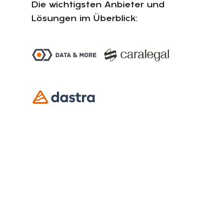
Die wichtigsten Anbieter und
Lösungen im Überblick: