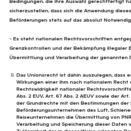
Bedingungen, die ihre Auswahl gerechtfertigt h
sicherzustellen, dass sich die Anwendung dies
Beförderungen stets auf das absolut Notwendig
– Es steht nationalen Rechtsvorschriften entg
Grenzkontrollen und der Bekämpfung illegaler 
Übermittlung und Verarbeitung der genannten 
Das Unionsrecht ist dahin auszulegen, dass es
Wirkungen einer ihm nach nationalem Recht 
Rechtswidrigkeit nationaler Rechtsvorschriften,
Abs. 2 EUV, Art. 67 Abs. 2 AEUV sowie der Art.
der Grundrechte mit den Bestimmungen der Ri
Beförderungsunternehmen des Luft, Schien
Reiseunternehmen die Übermittlung von PNR
Verarbeitung und Speicherung dieser Daten v