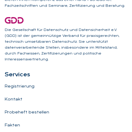
Fachzeitschriften und Seminare, Zertifizierung und Beratung.
Die Gesellschaft für Datenschutz und Datensicherheit e.V.
(GDD) ist der gemeinnützige Verband für praxisgerechten,
technisch umsetzbaren Datenschutz. Sie unterstützt
datenverarbeitende Stellen, insbesondere im Mittelstand,
durch Fachwissen, Zertifizierungen und politische
Interessensvertretung.
Ser­vices
Registrierung
Kontakt
Probeheft bestellen
Fakten