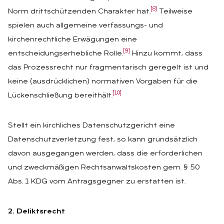
[8]
Norm drittschützenden Charakter hat.
Teilweise
spielen auch allgemeine verfassungs- und
kirchenrechtliche Erwägungen eine
[9]
entscheidungserhebliche Rolle.
Hinzu kommt, dass
das Prozessrecht nur fragmentarisch geregelt ist und
keine (ausdrücklichen) normativen Vorgaben für die
[10]
Lückenschließung bereithält.
Stellt ein kirchliches Datenschutzgericht eine
Datenschutzverletzung fest, so kann grundsätzlich
davon ausgegangen werden, dass die erforderlichen
und zweckmäßigen Rechtsanwaltskosten gem. § 50
Abs. 1 KDG vom Antragsgegner zu erstatten ist.
2. Deliktsrecht