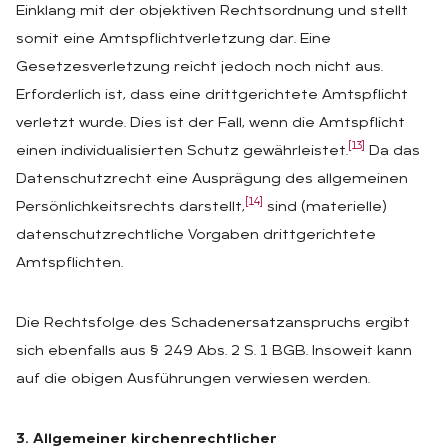
Einklang mit der objektiven Rechtsordnung und stellt
somit eine Amtspflichtverletzung dar. Eine
Gesetzesverletzung reicht jedoch noch nicht aus.
Erforderlich ist, dass eine drittgerichtete Amtspflicht
verletzt wurde. Dies ist der Fall, wenn die Amtspflicht
[13]
einen individualisierten Schutz gewährleistet.
Da das
Datenschutzrecht eine Ausprägung des allgemeinen
[14]
Persönlichkeitsrechts darstellt,
sind (materielle)
datenschutzrechtliche Vorgaben drittgerichtete
Amtspflichten.
Die Rechtsfolge des Schadenersatzanspruchs ergibt
sich ebenfalls aus § 249 Abs. 2 S. 1 BGB. Insoweit kann
auf die obigen Ausführungen verwiesen werden.
3. Allgemeiner kirchenrechtlicher