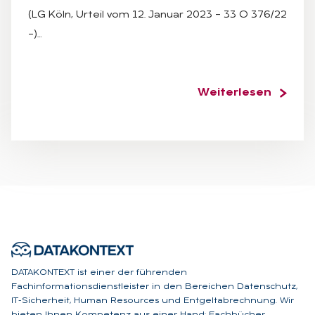
(LG Köln, Urteil vom 12. Januar 2023 – 33 O 376/22
–)…
Weiterlesen
DATAKONTEXT ist einer der führenden
Fachinformationsdienstleister in den Bereichen Datenschutz,
IT-Sicherheit, Human Resources und Entgeltabrechnung. Wir
bieten Ihnen Kompetenz aus einer Hand: Fachbücher,