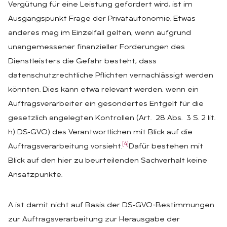
Vergütung für eine Leistung gefordert wird, ist im
Ausgangspunkt Frage der Privatautonomie. Etwas
anderes mag im Einzelfall gelten, wenn aufgrund
unangemessener finanzieller Forderungen des
Dienstleisters die Gefahr besteht, dass
datenschutzrechtliche Pflichten vernachlässigt werden
könnten. Dies kann etwa relevant werden, wenn ein
Auftragsverarbeiter ein gesondertes Entgelt für die
gesetzlich angelegten Kontrollen (Art. 28 Abs. 3 S. 2 lit.
h) DS‑GVO) des Verantwortlichen mit Blick auf die
[4]
Auftragsverarbeitung vorsieht.
Dafür bestehen mit
Blick auf den hier zu beurteilenden Sachverhalt keine
Ansatzpunkte.
A ist damit nicht auf Basis der DS‑GVO-Bestimmungen
zur Auftragsverarbeitung zur Herausgabe der