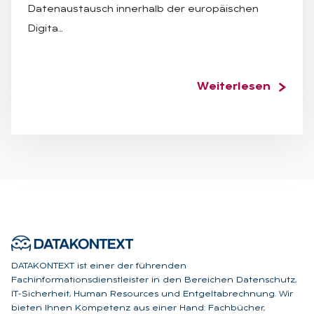
Datenaustausch innerhalb der europäischen
Digita…
Weiterlesen
DATAKONTEXT ist einer der führenden
Fachinformationsdienstleister in den Bereichen Datenschutz,
IT-Sicherheit, Human Resources und Entgeltabrechnung. Wir
bieten Ihnen Kompetenz aus einer Hand: Fachbücher,