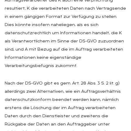
Auftragsverarbeiter des K auch eine Verpflichtung
resultiert, K die verarbeiteten Daten nach Vertragsende
in einem gängigen Format zur Verfügung zu stellen.
Dies könnte insofern naheliegen, als es sich
datenschutzrechtlich um Informationen handelt, die K
als Verantwortlichem im Sinne der DS‑GVO zuzuordnen
sind, und A mit Bezug auf die im Auftrag verarbeiteten
Informationen keine eigenständige
Verarbeitungsbefugnis zukommt.
Nach der DS‑GVO gibt es gem. Art. 28 Abs. 3 S. 2 lit. g)
allerdings zwei Alternativen, wie ein Auftragsverhältnis
datenschutzkonform beendet werden kann, nämlich
erstens die Löschung der im Auftrag verarbeiteten
Daten durch den Dienstleister und zweitens die
Rückgabe der Daten an den Auftraggeber unter