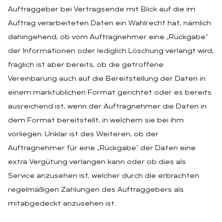
Auftraggeber bei Vertragsende mit Blick auf die im
Auftrag verarbeiteten Daten ein Wahlrecht hat, nämlich
dahingehend, ob vom Auftragnehmer eine „Rückgabe“
der Informationen oder lediglich Löschung verlangt wird,
fraglich ist aber bereits, ob die getroffene
Vereinbarung auch auf die Bereitstellung der Daten in
einem marktüblichen Format gerichtet oder es bereits
ausreichend ist, wenn der Auftragnehmer die Daten in
dem Format bereitstellt, in welchem sie bei ihm
vorliegen. Unklar ist des Weiteren, ob der
Auftragnehmer für eine „Rückgabe“ der Daten eine
extra Vergütung verlangen kann oder ob dies als
Service anzusehen ist, welcher durch die erbrachten
regelmäßigen Zahlungen des Auftraggebers als
mitabgedeckt anzusehen ist.