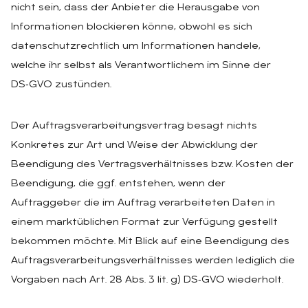
nicht sein, dass der Anbieter die Herausgabe von
Informationen blockieren könne, obwohl es sich
datenschutzrechtlich um Informationen handele,
welche ihr selbst als Verantwortlichem im Sinne der
DS‑GVO zustünden.
Der Auftragsverarbeitungsvertrag besagt nichts
Konkretes zur Art und Weise der Abwicklung der
Beendigung des Vertragsverhältnisses bzw. Kosten der
Beendigung, die ggf. entstehen, wenn der
Auftraggeber die im Auftrag verarbeiteten Daten in
einem marktüblichen Format zur Verfügung gestellt
bekommen möchte. Mit Blick auf eine Beendigung des
Auftragsverarbeitungsverhältnisses werden lediglich die
Vorgaben nach Art. 28 Abs. 3 lit. g) DS‑GVO wiederholt.