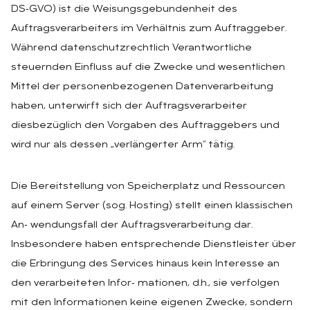
DS‑GVO) ist die Weisungsgebundenheit des
Auftragsverarbeiters im Verhältnis zum Auftraggeber.
Während datenschutzrechtlich Verantwortliche
steuernden Einfluss auf die Zwecke und wesentlichen
Mittel der personenbezogenen Datenverarbeitung
haben, unterwirft sich der Auftragsverarbeiter
diesbezüglich den Vorgaben des Auftraggebers und
wird nur als dessen „verlängerter Arm“ tätig.
Die Bereitstellung von Speicherplatz und Ressourcen
auf einem Server (sog. Hosting) stellt einen klassischen
An‑ wendungsfall der Auftragsverarbeitung dar.
Insbesondere haben entsprechende Dienstleister über
die Erbringung des Services hinaus kein Interesse an
den verarbeiteten Infor‑ mationen, d.h., sie verfolgen
mit den Informationen keine eigenen Zwecke, sondern