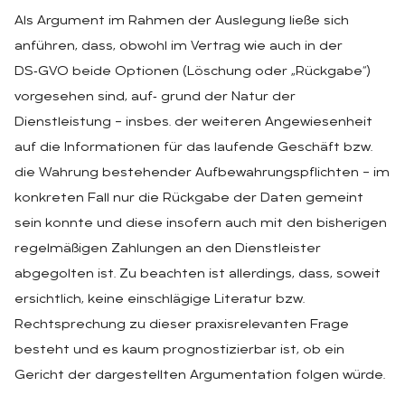
Als Argument im Rahmen der Auslegung ließe sich
anführen, dass, obwohl im Vertrag wie auch in der
DS‑GVO beide Optionen (Löschung oder „Rückgabe“)
vorgesehen sind, auf‑ grund der Natur der
Dienstleistung – insbes. der weiteren Angewiesenheit
auf die Informationen für das laufende Geschäft bzw.
die Wahrung bestehender Aufbewahrungspflichten – im
konkreten Fall nur die Rückgabe der Daten gemeint
sein konnte und diese insofern auch mit den bisherigen
regelmäßigen Zahlungen an den Dienstleister
abgegolten ist. Zu beachten ist allerdings, dass, soweit
ersichtlich, keine einschlägige Literatur bzw.
Rechtsprechung zu dieser praxisrelevanten Frage
besteht und es kaum prognostizierbar ist, ob ein
Gericht der dargestellten Argumentation folgen würde.