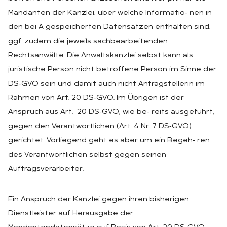
Mandanten der Kanzlei, über welche Informatio‑ nen in
den bei A gespeicherten Datensätzen enthalten sind,
ggf. zudem die jeweils sachbearbeitenden
Rechtsanwälte. Die Anwaltskanzlei selbst kann als
juristische Person nicht betroffene Person im Sinne der
DS‑GVO sein und damit auch nicht Antragstellerin im
Rahmen von Art. 20 DS‑GVO. Im Übrigen ist der
Anspruch aus Art. 20 DS‑GVO, wie be‑ reits ausgeführt,
gegen den Verantwortlichen (Art. 4 Nr. 7 DS‑GVO)
gerichtet. Vorliegend geht es aber um ein Begeh‑ ren
des Verantwortlichen selbst gegen seinen
Auftragsverarbeiter.
Ein Anspruch der Kanzlei gegen ihren bisherigen
Dienstleister auf Herausgabe der