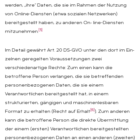
werden, „ihre“ Daten, die sie im Rahmen der Nutzung
von Online-Diensten (etwa sozialen Netzwerken)
bereitgestellt haben, zu anderen On‑ line-Diensten
[5]
mitzunehmen.
Im Detail gewährt Art. 20 DS‑GVO unter den dort im Ein‑
zelnen geregelten Voraussetzungen zwei
verschiedenartige Rechte: Zum einen kann die
betroffene Person verlangen, die sie betreffenden
personenbezogenen Daten, die sie einem
Verantwortlichen bereitgestellt hat, in einem
strukturierten, gängigen und maschinenlesbaren
[6]
Format zu erhalten (Recht auf Erhalt
). Zum anderen
kann die betroffene Person die direkte Übermittlung
der einem (ersten) Verantwortlichen bereitgestellten
personenbezogenen Daten an einen anderen (zweiten)