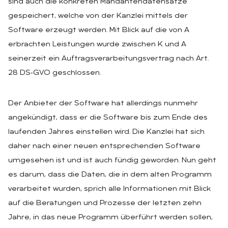
sind auch die konkreten Mandantendatensätze
gespeichert, welche von der Kanzlei mittels der
Software erzeugt werden. Mit Blick auf die von A
erbrachten Leistungen wurde zwischen K und A
seinerzeit ein Auftragsverarbeitungsvertrag nach Art.
28 DS‑GVO geschlossen.
Der Anbieter der Software hat allerdings nunmehr
angekündigt, dass er die Software bis zum Ende des
laufenden Jahres einstellen wird. Die Kanzlei hat sich
daher nach einer neuen entsprechenden Software
umgesehen ist und ist auch fündig geworden. Nun geht
es darum, dass die Daten, die in dem alten Programm
verarbeitet wurden, sprich alle Informationen mit Blick
auf die Beratungen und Prozesse der letzten zehn
Jahre, in das neue Programm überführt werden sollen,