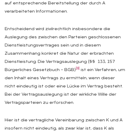
auf entsprechende Bereitstellung der durch A
verarbeiteten Informationen.
Entscheidend wird zivilrechtlich insbesondere die
Auslegung des zwischen den Parteien geschlossenen
Dienstleistungsvertrages sein und in diesem
Zusammenhang konkret die Natur der erbrachten
Dienstleistung. Die Vertragsauslegung (§§ 133, 157
[8]
Bürgerliches Gesetzbuch – BGB)
ist ein Verfahren, um
den Inhalt eines Vertrags zu ermitteln, wenn dieser
nicht eindeutig ist oder eine Lücke im Vertrag besteht.
Bei der Vertragsauslegung ist der wirkliche Wille der
Vertragsparteien zu erforschen.
Hier ist die vertragliche Vereinbarung zwischen K und A
insofern nicht eindeutig, als zwar klar ist, dass K als