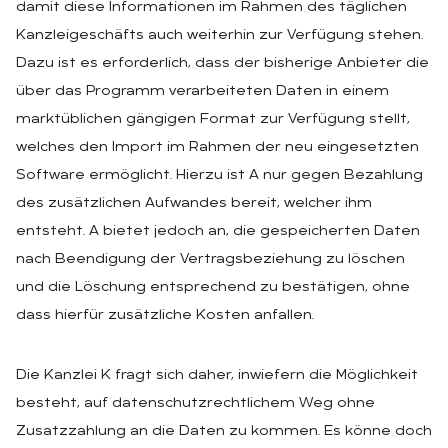
damit diese Informationen im Rahmen des täglichen
Kanzleigeschäfts auch weiterhin zur Verfügung stehen.
Dazu ist es erforderlich, dass der bisherige Anbieter die
über das Programm verarbeiteten Daten in einem
marktüblichen gängigen Format zur Verfügung stellt,
welches den Import im Rahmen der neu eingesetzten
Software ermöglicht. Hierzu ist A nur gegen Bezahlung
des zusätzlichen Aufwandes bereit, welcher ihm
entsteht. A bietet jedoch an, die gespeicherten Daten
nach Beendigung der Vertragsbeziehung zu löschen
und die Löschung entsprechend zu bestätigen, ohne
dass hierfür zusätzliche Kosten anfallen.
Die Kanzlei K fragt sich daher, inwiefern die Möglichkeit
besteht, auf datenschutzrechtlichem Weg ohne
Zusatzzahlung an die Daten zu kommen. Es könne doch