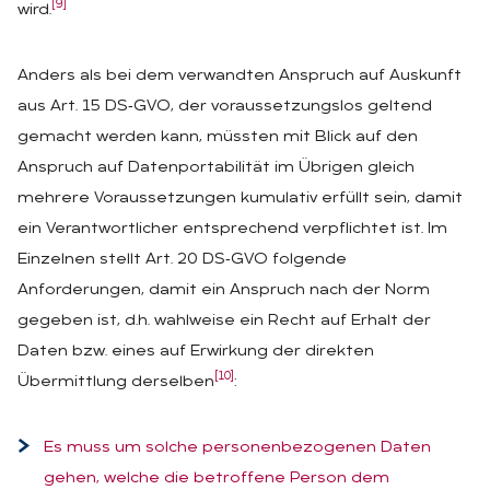
[9]
wird.
Anders als bei dem verwandten Anspruch auf Auskunft
aus Art. 15 DS‑GVO, der voraussetzungslos geltend
gemacht werden kann, müssten mit Blick auf den
Anspruch auf Datenportabilität im Übrigen gleich
mehrere Voraussetzungen kumulativ erfüllt sein, damit
ein Verantwortlicher entsprechend verpflichtet ist. Im
Einzelnen stellt Art. 20 DS‑GVO folgende
Anforderungen, damit ein Anspruch nach der Norm
gegeben ist, d.h. wahlweise ein Recht auf Erhalt der
Daten bzw. eines auf Erwirkung der direkten
[10]
Übermittlung derselben
:
Es muss um solche personenbezogenen Daten
gehen, welche die betroffene Person dem