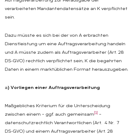
Auftragsverarbeitung zur Herausgabe der
verarbeiteten Mandantendatensätze an K verpflichtet
sein.
Dazu müsste es sich bei der von A erbrachten
Dienstleistung um eine Auftragsverarbeitung handeln
und A müsste zudem als Auftragsverarbeiter (Art. 28
DS‑GVO) rechtlich verpflichtet sein, K die begehrten
Daten in einem marktüblichen Format herauszugeben.
a
) Vorliegen einer Auftragsverarbeitung
Maßgebliches Kriterium für die Unterscheidung
[1]
zwischen einem – ggf. auch gemeinsam
–
datenschutzrechtlich Verantwortlichen (Art. 4 Nr. 7
DS‑GVO) und einem Auftragsverarbeiter (Art. 28