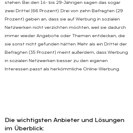
stehen. Bei den 14- bis 29-Jährigen sagen das sogar
zwei Drittel (66 Prozent). Drei von zehn Befragten (29
Prozent) geben an, dass sie auf Werbung in sozialen
Netzwerken nicht verzichten möchten, weil sie dadurch
immer wieder Angebote oder Themen entdecken, die
sie sonst nicht gefunden hätten. Mehr als ein Drittel der
Befragten (35 Prozent) meint außerdem, dass Werbung
in sozialen Netzwerken besser zu den eigenen
Interessen passt als herkömmliche Online-Werbung.
Die wichtigsten Anbieter und Lösungen
im Überblick: