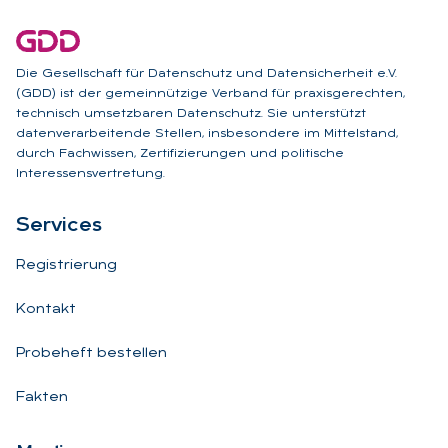
Die Gesellschaft für Datenschutz und Datensicherheit e.V.
(GDD) ist der gemeinnützige Verband für praxisgerechten,
technisch umsetzbaren Datenschutz. Sie unterstützt
datenverarbeitende Stellen, insbesondere im Mittelstand,
durch Fachwissen, Zertifizierungen und politische
Interessensvertretung.
Ser­vices
Registrierung
Kontakt
Probeheft bestellen
Fakten