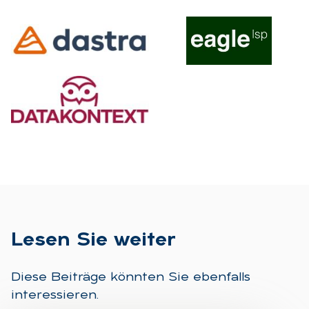
Le­sen Sie wei­ter
Diese Beiträge könnten Sie ebenfalls
interessieren.