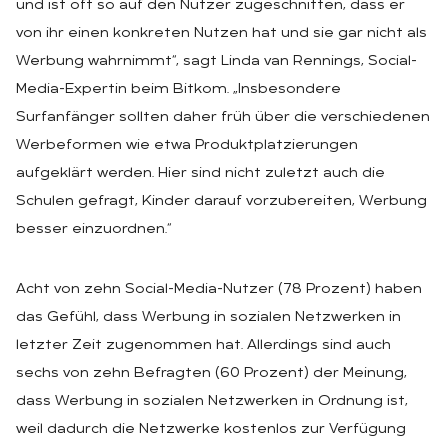
und ist oft so auf den Nutzer zugeschnitten, dass er
von ihr einen konkreten Nutzen hat und sie gar nicht als
Werbung wahrnimmt“, sagt Linda van Rennings, Social-
Media-Expertin beim Bitkom. „Insbesondere
Surfanfänger sollten daher früh über die verschiedenen
Werbeformen wie etwa Produktplatzierungen
aufgeklärt werden. Hier sind nicht zuletzt auch die
Schulen gefragt, Kinder darauf vorzubereiten, Werbung
besser einzuordnen.“
Acht von zehn Social-Media-Nutzer (78 Prozent) haben
das Gefühl, dass Werbung in sozialen Netzwerken in
letzter Zeit zugenommen hat. Allerdings sind auch
sechs von zehn Befragten (60 Prozent) der Meinung,
dass Werbung in sozialen Netzwerken in Ordnung ist,
weil dadurch die Netzwerke kostenlos zur Verfügung