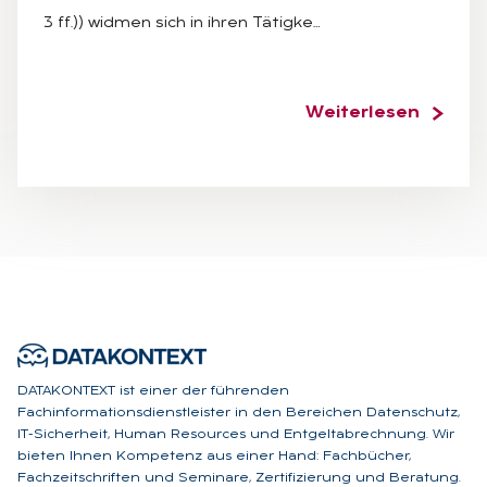
3 ff.)) widmen sich in ihren Tätigke…
Weiterlesen
DATAKONTEXT ist einer der führenden
Fachinformationsdienstleister in den Bereichen Datenschutz,
IT-Sicherheit, Human Resources und Entgeltabrechnung. Wir
bieten Ihnen Kompetenz aus einer Hand: Fachbücher,
Fachzeitschriften und Seminare, Zertifizierung und Beratung.