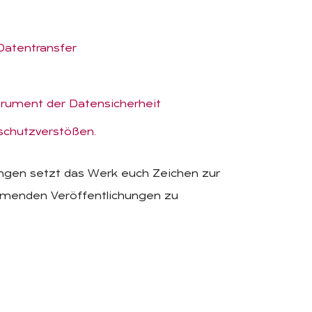
Datentransfer
rument der Datensicherheit
schutzverstößen.
ungen setzt das Werk euch Zeichen zur
ommenden Veröffentlichungen zu