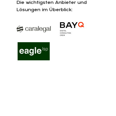
Die wichtigsten Anbieter und
Lösungen im Überblick: