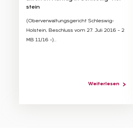
stein
(Oberverwaltungsgericht Schleswig-
Holstein, Beschluss vom 27. Juli 2016 – 2
MB 11/16 –)…
Weiterlesen