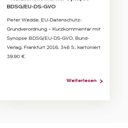
BDSG/EU-DS-GVO
Peter Wedde, EU-Datenschutz-
Grundverordnung – Kurzkommentar mit
Synopse BDSG/EU-DS-GVO, Bund-
Verlag, Frankfurt 2016, 346 S., kartoniert
39,90 €.
Weiterlesen