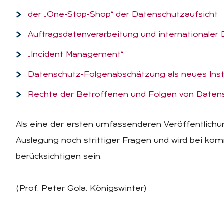
der „One-Stop-Shop“ der Datenschutzaufsicht
Auftragsdatenverarbeitung und internationaler 
„Incident Management“
Datenschutz-Folgenabschätzung als neues Inst
Rechte der Betroffenen und Folgen von Daten
Als eine der ersten umfassenderen Veröffentlich
Auslegung noch strittiger Fragen und wird bei k
berücksichtigen sein.
(Prof. Peter Gola, Königswinter)