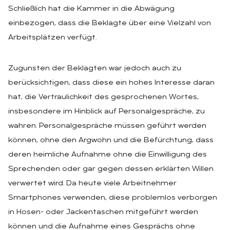
Schließlich hat die Kammer in die Abwägung
einbezogen, dass die Beklagte über eine Vielzahl von
Arbeitsplätzen verfügt.
Zugunsten der Beklagten war jedoch auch zu
berücksichtigen, dass diese ein hohes Interesse daran
hat, die Vertraulichkeit des gesprochenen Wortes,
insbesondere im Hinblick auf Personalgespräche, zu
wahren. Personalgespräche müssen geführt werden
können, ohne den Argwohn und die Befürchtung, dass
deren heimliche Aufnahme ohne die Einwilligung des
Sprechenden oder gar gegen dessen erklärten Willen
verwertet wird. Da heute viele Arbeitnehmer
Smartphones verwenden, diese problemlos verborgen
in Hosen- oder Jackentaschen mitgeführt werden
können und die Aufnahme eines Gesprächs ohne