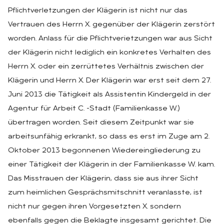
Pflichtverletzungen der Klägerin ist nicht nur das
Vertrauen des Herrn X. gegenüber der Klägerin zerstört
worden. Anlass für die Pflichtverietzungen war aus Sicht
der Klägerin nicht lediglich ein konkretes Verhalten des
Herrn X. oder ein zerrüttetes Verhältnis zwischen der
Klägerin und Herrn X. Der Klägerin war erst seit dem 27.
Juni 2013 die Tätigkeit als Assistentin Kindergeld in der
Agentur für Arbeit C. -Stadt (Familienkasse W.)
übertragen worden. Seit diesem Zeitpunkt war sie
arbeitsunfähig erkrankt, so dass es erst im Zuge am 2.
Oktober 2013 begonnenen Wiedereingliederung zu
einer Tätigkeit der Klägerin in der Familienkasse W. kam.
Das Misstrauen der Klägerin, dass sie aus ihrer Sicht
zum heimlichen Gesprächsmitschnitt veranlasste, ist
nicht nur gegen ihren Vorgesetzten X. sondern
ebenfalls gegen die Beklagte insgesamt gerichtet. Die