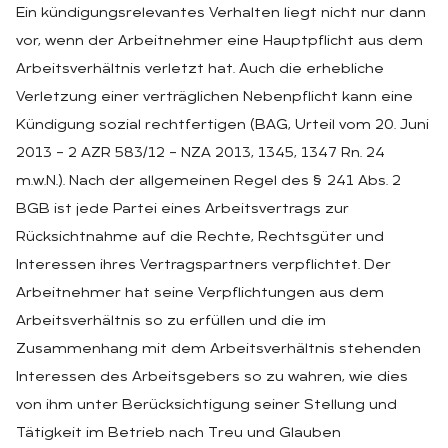
Ein kündigungsrelevantes Verhalten liegt nicht nur dann
vor, wenn der Arbeitnehmer eine Hauptpflicht aus dem
Arbeitsverhältnis verletzt hat. Auch die erhebliche
Verletzung einer verträglichen Nebenpflicht kann eine
Kündigung sozial rechtfertigen (BAG, Urteil vom 20. Juni
2013 – 2 AZR 583/12 – NZA 2013, 1345, 1347 Rn. 24
m.w.N.). Nach der allgemeinen Regel des § 241 Abs. 2
BGB ist jede Partei eines Arbeitsvertrags zur
Rücksichtnahme auf die Rechte, Rechtsgüter und
Interessen ihres Vertragspartners verpflichtet. Der
Arbeitnehmer hat seine Verpflichtungen aus dem
Arbeitsverhältnis so zu erfüllen und die im
Zusammenhang mit dem Arbeitsverhältnis stehenden
Interessen des Arbeitsgebers so zu wahren, wie dies
von ihm unter Berücksichtigung seiner Stellung und
Tätigkeit im Betrieb nach Treu und Glauben