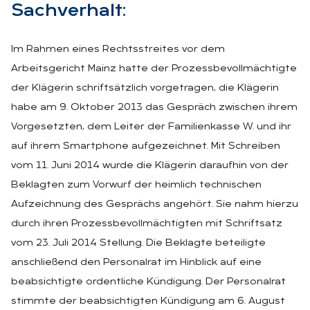
Sach­ver­halt:
Im Rahmen eines Rechtsstreites vor dem
Arbeitsgericht Mainz hatte der Prozessbevollmächtigte
der Klägerin schriftsätzlich vorgetragen, die Klägerin
habe am 9. Oktober 2013 das Gespräch zwischen ihrem
Vorgesetzten, dem Leiter der Familienkasse W. und ihr
auf ihrem Smartphone aufgezeichnet. Mit Schreiben
vom 11. Juni 2014 wurde die Klägerin daraufhin von der
Beklagten zum Vorwurf der heimlich technischen
Aufzeichnung des Gesprächs angehört. Sie nahm hierzu
durch ihren Prozessbevollmächtigten mit Schriftsatz
vom 23. Juli 2014 Stellung. Die Beklagte beteiligte
anschließend den Personalrat im Hinblick auf eine
beabsichtigte ordentliche Kündigung. Der Personalrat
stimmte der beabsichtigten Kündigung am 6. August