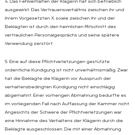
4. Das Fehlverhalten der KIägerin hat sich betrieblich
ausgewirkt. Das Vertrauensverhältnis zwischen ihr und
ihrem Vorgesetzten X. sowie zwischen ihr und der
Beklagten ist durch den heimlichen Mitschnitt des
vertraulichen Personalgesprächs und seine spätere
Verwendung zerstört.
5. Eine auf diese Pflichtverletzungen gestützte
ordentliche Kündigung ist nicht unverhältnismäßig. Zwar
hat die Beklagte die Klägerin vor Ausspruch der
verhaltensbedingten Kündigung nicht einschlägig
abgemahnt. Einer vorherigen Abmahnung bedurfte es
im vorliegenden Fall nach Auffassung der Kammer nicht.
Angesichts der Schwere der Pflichtverletzungen war
eine Hinnahme des Verhaltens der Klägerin durch die
Beklagte ausgeschlossen. Die mit einer Abmahnung