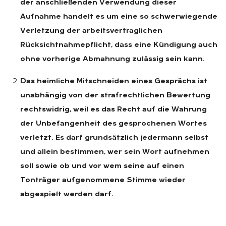
der anschließenden Verwendung dieser
Aufnahme handelt es um eine so schwerwiegende
Verletzung der arbeitsvertraglichen
Rücksichtnahmepflicht, dass eine Kündigung auch
ohne vorherige Abmahnung zulässig sein kann.
Das heimliche Mitschneiden eines Gesprächs ist
unabhängig von der strafrechtlichen Bewertung
rechtswidrig, weil es das Recht auf die Wahrung
der Unbefangenheit des gesprochenen Wortes
verletzt. Es darf grundsätzlich jedermann selbst
und allein bestimmen, wer sein Wort aufnehmen
soll sowie ob und vor wem seine auf einen
Tonträger aufgenommene Stimme wieder
abgespielt werden darf.