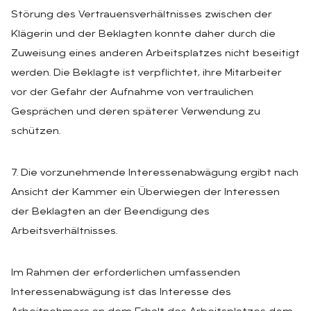
Störung des Vertrauensverhältnisses zwischen der
Klägerin und der Beklagten konnte daher durch die
Zuweisung eines anderen Arbeitsplatzes nicht beseitigt
werden. Die Beklagte ist verpflichtet, ihre Mitarbeiter
vor der Gefahr der Aufnahme von vertraulichen
Gesprächen und deren späterer Verwendung zu
schützen.
7. Die vorzunehmende Interessenabwägung ergibt nach
Ansicht der Kammer ein Überwiegen der Interessen
der Beklagten an der Beendigung des
Arbeitsverhältnisses.
Im Rahmen der erforderlichen umfassenden
Interessenabwägung ist das Interesse des