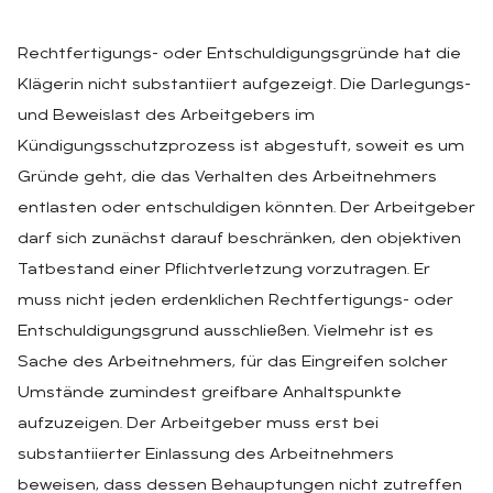
Rechtfertigungs- oder Entschuldigungsgründe hat die
Klägerin nicht substantiiert aufgezeigt. Die Darlegungs-
und Beweislast des Arbeitgebers im
Kündigungsschutzprozess ist abgestuft, soweit es um
Gründe geht, die das Verhalten des Arbeitnehmers
entlasten oder entschuldigen könnten. Der Arbeitgeber
darf sich zunächst darauf beschränken, den objektiven
Tatbestand einer Pflichtverletzung vorzutragen. Er
muss nicht jeden erdenklichen Rechtfertigungs- oder
Entschuldigungsgrund ausschließen. Vielmehr ist es
Sache des Arbeitnehmers, für das Eingreifen solcher
Umstände zumindest greifbare Anhaltspunkte
aufzuzeigen. Der Arbeitgeber muss erst bei
substantiierter Einlassung des Arbeitnehmers
beweisen, dass dessen Behauptungen nicht zutreffen