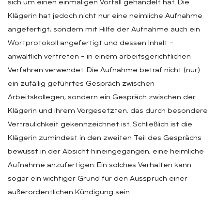
sich um einen einmaligen Vorfall gehandelt hat. Die
Klägerin hat jedoch nicht nur eine heimliche Aufnahme
angefertigt, sondern mit Hilfe der Aufnahme auch ein
Wortprotokoll angefertigt und dessen Inhalt –
anwaltlich vertreten – in einem arbeitsgerichtlichen
Verfahren verwendet. Die Aufnahme betraf nicht (nur)
ein zufällig geführtes Gespräch zwischen
Arbeitskollegen, sondern ein Gespräch zwischen der
Klägerin und ihrem Vorgesetzten, das durch besondere
Vertraulichkeit gekennzeichnet ist. Schließlich ist die
Klägerin zumindest in den zweiten Teil des Gesprächs
bewusst in der Absicht hineingegangen, eine heimliche
Aufnahme anzufertigen. Ein solches Verhalten kann
sogar ein wichtiger Grund für den Ausspruch einer
außerordentlichen Kündigung sein.