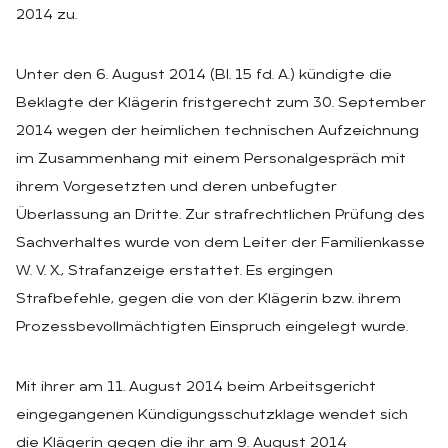
2014 zu.
Unter den 6. August 2014 (BI. 15 fd. A.) kündigte die
Beklagte der Klägerin fristgerecht zum 30. September
2014 wegen der heimlichen technischen Aufzeichnung
im Zusammenhang mit einem Personalgespräch mit
ihrem Vorgesetzten und deren unbefugter
Überlassung an Dritte. Zur strafrechtlichen Prüfung des
Sachverhaltes wurde von dem Leiter der Familienkasse
W. V. X., Strafanzeige erstattet. Es ergingen
Strafbefehle, gegen die von der Klägerin bzw. ihrem
Prozessbevollmächtigten Einspruch eingelegt wurde.
Mit ihrer am 11. August 2014 beim Arbeitsgericht
eingegangenen Kündigungsschutzklage wendet sich
die Klägerin gegen die ihr am 9. August 2014