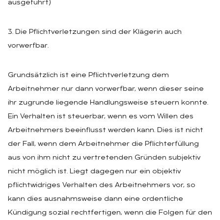
ausgeführt)
3. Die Pflichtverletzungen sind der Klägerin auch
vorwerfbar.
Grundsätzlich ist eine Pflichtverletzung dem
Arbeitnehmer nur dann vorwerfbar, wenn dieser seine
ihr zugrunde liegende Handlungsweise steuern konnte.
Ein Verhalten ist steuerbar, wenn es vom Willen des
Arbeitnehmers beeinflusst werden kann. Dies ist nicht
der Fall, wenn dem Arbeitnehmer die Pflichterfüllung
aus von ihm nicht zu vertretenden Gründen subjektiv
nicht möglich ist. Liegt dagegen nur ein objektiv
pflichtwidriges Verhalten des Arbeitnehmers vor, so
kann dies ausnahmsweise dann eine ordentliche
Kündigung sozial rechtfertigen, wenn die Folgen für den