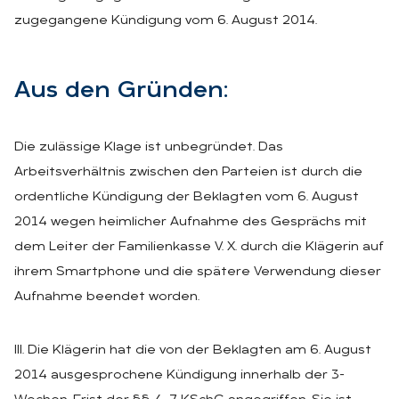
zugegangene Kündigung vom 6. August 2014.
Aus den Grün­den:
Die zulässige Klage ist unbegründet. Das
Arbeitsverhältnis zwischen den Parteien ist durch die
ordentliche Kündigung der Beklagten vom 6. August
2014 wegen heimlicher Aufnahme des Gesprächs mit
dem Leiter der Familienkasse V. X. durch die Klägerin auf
ihrem Smartphone und die spätere Verwendung dieser
Aufnahme beendet worden.
III. Die Klägerin hat die von der Beklagten am 6. August
2014 ausgesprochene Kündigung innerhalb der 3-