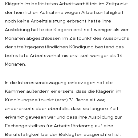
Klägerin im befristeten Arbeitsverhältnis im Zeitpunkt
der heimlichen Aufnahme wegen Arbeitsunfähigkeit
noch keine Arbeitsleistung erbracht hatte. Ihre
Ausbildung hatte die Klägerin erst seit weniger als vier
Monaten abgeschlossen. Im Zeitpunkt des Ausspruchs
der streitgegenständlichen Kündigung bestand das
befristete Arbeitsverhältnis erst seit weniger als 14
Monaten.
In die Interessenabwägung einbezogen hat die
Kammer außerdem einerseits, dass die Klägerin im
Kündigungszeitpunkt (erst) 31 Jahre alt war,
andererseits aber ebenfalls, dass sie längere Zeit
erkrankt gewesen war und dass ihre Ausbildung zur
Fachangestellten für Arbeitsfördenmg auf eine
Berufstätigkeit bei der Beklagten ausgerichtet ist.