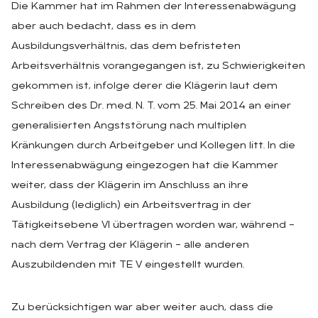
Die Kammer hat im Rahmen der Interessenabwägung
aber auch bedacht, dass es in dem
Ausbildungsverhältnis, das dem befristeten
Arbeitsverhältnis vorangegangen ist, zu Schwierigkeiten
gekommen ist, infolge derer die Klägerin laut dem
Schreiben des Dr. med. N. T. vom 25. Mai 2014 an einer
generalisierten Angststörung nach multiplen
Kränkungen durch Arbeitgeber und Kollegen litt. In die
Interessenabwägung eingezogen hat die Kammer
weiter, dass der Klägerin im Anschluss an ihre
Ausbildung (lediglich) ein Arbeitsvertrag in der
Tätigkeitsebene VI übertragen worden war, während –
nach dem Vertrag der Klägerin – alle anderen
Auszubildenden mit TE V eingestellt wurden.
Zu berücksichtigen war aber weiter auch, dass die