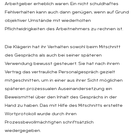
Arbeitgeber erheblich waren. Ein nicht schuldhaftes
Fehlverhalten kann auch dann genügen, wenn auf Grund
objektiver Umstände mit wiederholten
Pflichtwidrigkeiten des Arbeitnehmers zu rechnen ist.
Die Klägerin hat ihr Verhalten sowohl beim Mitschnitt
des Gesprächs als auch bei seiner späteren
Verwendung bewusst gesteuert. Sie hat nach ihrem
Vertrag das vertrauliche Personalgespräch gezielt
mitgeschnitten, um in einer aus ihrer Sicht möglichen
späteren prozessualen Auseinandersetzung ein
Beweismittel über den Inhalt des Gesprächs in der
Hand zu haben. Das mit Hilfe des Mitschnitts erstellte
Wortprotokoll wurde durch ihren
Prozessbevollmächtigten schriftsätzlich
wiedergegeben.