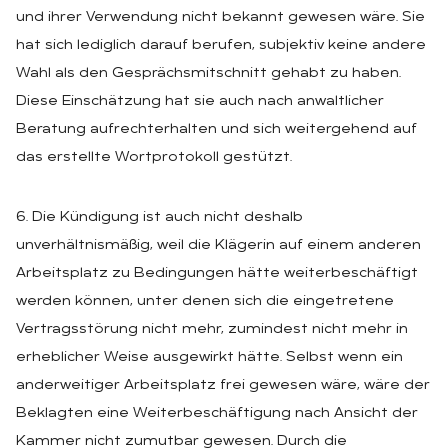
und ihrer Verwendung nicht bekannt gewesen wäre. Sie
hat sich lediglich darauf berufen, subjektiv keine andere
Wahl als den Gesprächsmitschnitt gehabt zu haben.
Diese Einschätzung hat sie auch nach anwaltlicher
Beratung aufrechterhalten und sich weitergehend auf
das erstellte Wortprotokoll gestützt.
6. Die Kündigung ist auch nicht deshalb
unverhältnismäßig, weil die Klägerin auf einem anderen
Arbeitsplatz zu Bedingungen hätte weiterbeschäftigt
werden können, unter denen sich die eingetretene
Vertragsstörung nicht mehr, zumindest nicht mehr in
erheblicher Weise ausgewirkt hätte. Selbst wenn ein
anderweitiger Arbeitsplatz frei gewesen wäre, wäre der
Beklagten eine Weiterbeschäftigung nach Ansicht der
Kammer nicht zumutbar gewesen. Durch die