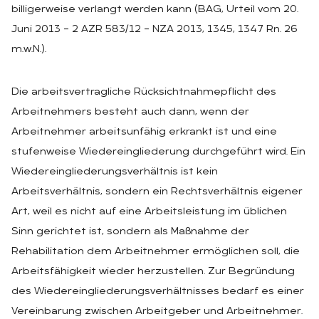
billigerweise verlangt werden kann (BAG, Urteil vom 20.
Juni 2013 – 2 AZR 583/12 – NZA 2013, 1345, 1347 Rn. 26
m.w.N.).
Die arbeitsvertragliche Rücksichtnahmepflicht des
Arbeitnehmers besteht auch dann, wenn der
Arbeitnehmer arbeitsunfähig erkrankt ist und eine
stufenweise Wiedereingliederung durchgeführt wird. Ein
Wiedereingliederungsverhältnis ist kein
Arbeitsverhältnis, sondern ein Rechtsverhältnis eigener
Art, weil es nicht auf eine Arbeitsleistung im üblichen
Sinn gerichtet ist, sondern als Maßnahme der
Rehabilitation dem Arbeitnehmer ermöglichen soll, die
Arbeitsfähigkeit wieder herzustellen. Zur Begründung
des Wiedereingliederungsverhältnisses bedarf es einer
Vereinbarung zwischen Arbeitgeber und Arbeitnehmer.