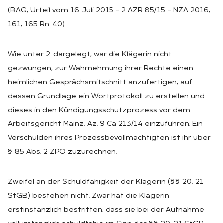
(BAG, Urteil vom 16. Juli 2015 – 2 AZR 85/15 – NZA 2016,
161, 165 Rn. 40).
Wie unter 2. dargelegt, war die Klägerin nicht
gezwungen, zur Wahrnehmung ihrer Rechte einen
heimlichen Gesprächsmitschnitt anzufertigen, auf
dessen Grundlage ein Wortprotokoll zu erstellen und
dieses in den Kündigungsschutzprozess vor dem
Arbeitsgericht Mainz, Az. 9 Ca 213/14 einzuführen. Ein
Verschulden ihres Prozessbevollmächtigten ist ihr über
§ 85 Abs. 2 ZPO zuzurechnen.
Zweifel an der Schuldfähigkeit der Klägerin (§§ 20, 21
StGB) bestehen nicht. Zwar hat die Klägerin
erstinstanzlich bestritten, dass sie bei der Aufnahme