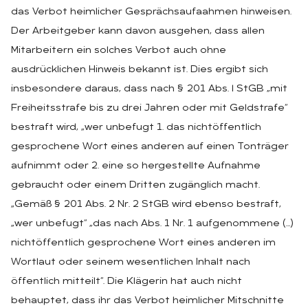
das Verbot heimlicher Gesprächsaufaahmen hinweisen.
Der Arbeitgeber kann davon ausgehen, dass allen
Mitarbeitern ein solches Verbot auch ohne
ausdrücklichen Hinweis bekannt ist. Dies ergibt sich
insbesondere daraus, dass nach § 201 Abs. l StGB „mit
Freiheitsstrafe bis zu drei Jahren oder mit Geldstrafe“
bestraft wird, „wer unbefugt 1. das nichtöffentlich
gesprochene Wort eines anderen auf einen Tonträger
aufnimmt oder 2. eine so hergestellte Aufnahme
gebraucht oder einem Dritten zugänglich macht.
„Gemäß § 201 Abs. 2 Nr. 2 StGB wird ebenso bestraft,
„wer unbefugt“ „das nach Abs. 1 Nr. 1 aufgenommene (…)
nichtöffentlich gesprochene Wort eines anderen im
Wortlaut oder seinem wesentlichen Inhalt nach
öffentlich mitteilt“. Die Klägerin hat auch nicht
behauptet, dass ihr das Verbot heimlicher Mitschnitte