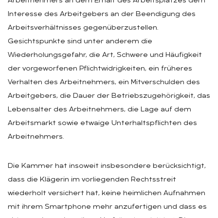
Arbeitnehmers an dem Erhalt des Arbeitsplatzes dem
Interesse des Arbeitgebers an der Beendigung des
Arbeitsverhältnisses gegenüberzustellen.
Gesichtspunkte sind unter anderem die
Wiederholungsgefahr, die Art, Schwere und Häufigkeit
der vorgeworfenen Pflichtwidrigkeiten, ein früheres
Verhalten des Arbeitnehmers, ein Mitverschulden des
Arbeitgebers, die Dauer der Betriebszugehörigkeit, das
Lebensalter des Arbeitnehmers, die Lage auf dem
Arbeitsmarkt sowie etwaige Unterhaltspflichten des
Arbeitnehmers.
Die Kammer hat insoweit insbesondere berücksichtigt,
dass die Klägerin im vorliegenden Rechtsstreit
wiederholt versichert hat, keine heimlichen Aufnahmen
mit ihrem Smartphone mehr anzufertigen und dass es