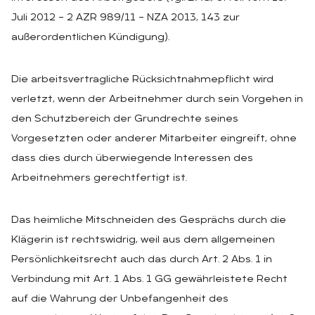
Juli 2012 – 2 AZR 989/11 – NZA 2013, 143 zur
außerordentlichen Kündigung).
Die arbeitsvertragliche Rücksichtnahmepflicht wird
verletzt, wenn der Arbeitnehmer durch sein Vorgehen in
den Schutzbereich der Grundrechte seines
Vorgesetzten oder anderer Mitarbeiter eingreift, ohne
dass dies durch überwiegende Interessen des
Arbeitnehmers gerechtfertigt ist.
Das heimliche Mitschneiden des Gesprächs durch die
Klägerin ist rechtswidrig, weil aus dem allgemeinen
Persönlichkeitsrecht auch das durch Art. 2 Abs. 1 in
Verbindung mit Art. 1 Abs. 1 GG gewährleistete Recht
auf die Wahrung der Unbefangenheit des