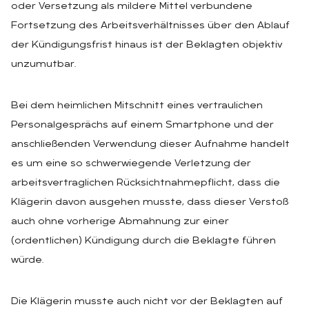
oder Versetzung als mildere Mittel verbundene
Fortsetzung des Arbeitsverhältnisses über den Ablauf
der Kündigungsfrist hinaus ist der Beklagten objektiv
unzumutbar.
Bei dem heimlichen Mitschnitt eines vertraulichen
Personalgesprächs auf einem Smartphone und der
anschließenden Verwendung dieser Aufnahme handelt
es um eine so schwerwiegende Verletzung der
arbeitsvertraglichen Rücksichtnahmepflicht, dass die
Klägerin davon ausgehen musste, dass dieser Verstoß
auch ohne vorherige Abmahnung zur einer
(ordentlichen) Kündigung durch die Beklagte führen
würde.
Die Klägerin musste auch nicht vor der Beklagten auf