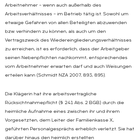
Arbeitnehmer – wenn auch außerhalb des
Arbeitsverhältnisses – im Betrieb tätig ist. Sowohl um
etwaige Gefahren von allen Beteiligten abzuwenden
bzw. verhindern zu können, als auch um den
Vertragszweck des Wiedereingliederungsverhältnisses
zu erreichen, ist es erforderlich, dass der Arbeitgeber
seinen Nebenpflichten nachkommt, entsprechendes
vom Arbeitnehmer erwarten darf und auch Weisungen
erteilen kann (Schmidt NZA 2007, 893, 895).
Die Klägerin hat ihre arbeitsvertragliche
Rücksichtnahmepflicht (§ 241 Abs. 2 BGB) durch die
heimliche Aufnahme eines zwischen ihr und ihrem
Vorgesetzten, dem Leiter der Familienkasse X.,
geführten Personalgesprächs erheblich verletzt. Sie hat
darüber hinaus den heimlich erstellten