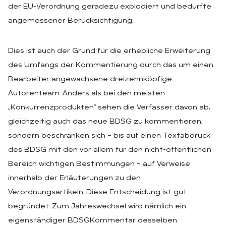
der EU-Verordnung geradezu explodiert und bedurfte
angemessener Berücksichtigung.
Dies ist auch der Grund für die erhebliche Erweiterung
des Umfangs der Kommentierung durch das um einen
Bearbeiter angewachsene dreizehnköpfige
Autorenteam. Anders als bei den meisten
„Konkurrenzprodukten“ sehen die Verfasser davon ab,
gleichzeitig auch das neue BDSG zu kommentieren,
sondern beschränken sich – bis auf einen Textabdruck
des BDSG mit den vor allem für den nicht-öffentlichen
Bereich wichtigen Bestimmungen – auf Verweise
innerhalb der Erläuterungen zu den
Verordnungsartikeln. Diese Entscheidung ist gut
begründet: Zum Jahreswechsel wird nämlich ein
eigenständiger BDSGKommentar desselben