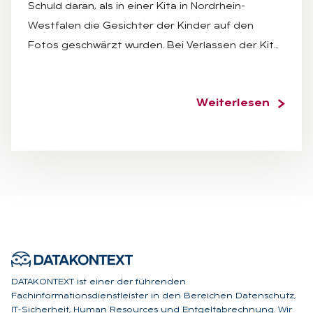
Schuld daran, als in einer Kita in Nordrhein-
Westfalen die Gesichter der Kinder auf den
Fotos geschwärzt wurden. Bei Verlassen der Kit…
Weiterlesen
DATAKONTEXT ist einer der führenden
Fachinformationsdienstleister in den Bereichen Datenschutz,
IT-Sicherheit, Human Resources und Entgeltabrechnung. Wir