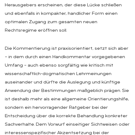
Herausgebers erscheinen, der diese Lücke schließen
und ebenfalls in kompakter, handlicher Form einen
optimalen Zugang zum gesamten neuen
Rechtsregime eröffnen soll.
Die Kommentierung ist praxisorientiert, setzt sich aber
– in dem durch einen Handkommentar vorgegebenen
Umfang – auch ebenso sorgfältig wie kritisch mit
wissenschaftlich-dogmatischen Lehrmeinungen
auseinander und dürfte die Auslegung und künftige
Anwendung der Bestimmungen maßgeblich prägen. Sie
ist deshalb mehr als eine allgemeine Orientierungshilfe,
sondern ein hervorragender Ratgeber bei der
Entscheidung über die korrekte Behandlung konkreter
Sachverhalte. Dem Vorwurf einseitiger Sichtweisen oder
interessenspezifischer Akzentsetzung bei der