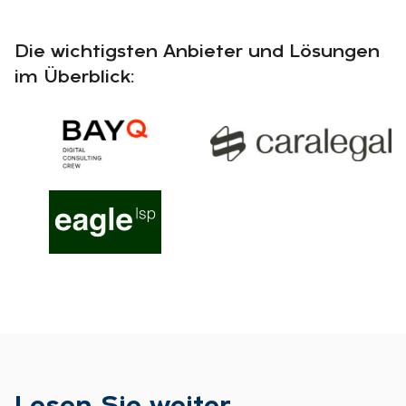
Die wichtigsten Anbieter und Lösungen
im Überblick: