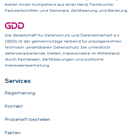
bieten Ihnen Kompetenz aus einer Hand: Fachbücher,
Fachzeitschriften und Seminare, Zertifizierung und Beratung.
Die Gesellschaft für Datenschutz und Datensicherheit e.V.
(GDD) ist der gemeinnützige Verband für praxisgerechten,
technisch umsetzbaren Datenschutz. Sie unterstützt
datenverarbeitende Stellen, insbesondere im Mittelstand,
durch Fachwissen, Zertifizierungen und politische
Interessensvertretung.
Ser­vices
Registrierung
Kontakt
Probeheft bestellen
Fakten