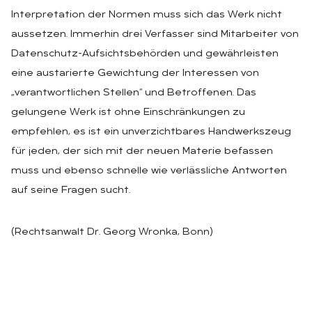
Interpretation der Normen muss sich das Werk nicht
aussetzen. Immerhin drei Verfasser sind Mitarbeiter von
Datenschutz-Aufsichtsbehörden und gewährleisten
eine austarierte Gewichtung der Interessen von
„verantwortlichen Stellen“ und Betroffenen. Das
gelungene Werk ist ohne Einschränkungen zu
empfehlen, es ist ein unverzichtbares Handwerkszeug
für jeden, der sich mit der neuen Materie befassen
muss und ebenso schnelle wie verlässliche Antworten
auf seine Fragen sucht.
(Rechtsanwalt Dr. Georg Wronka, Bonn)