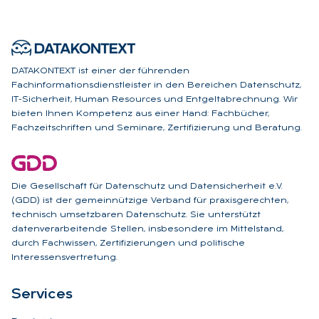
DATAKONTEXT ist einer der führenden
Fachinformationsdienstleister in den Bereichen Datenschutz,
IT-Sicherheit, Human Resources und Entgeltabrechnung. Wir
bieten Ihnen Kompetenz aus einer Hand: Fachbücher,
Fachzeitschriften und Seminare, Zertifizierung und Beratung.
Die Gesellschaft für Datenschutz und Datensicherheit e.V.
(GDD) ist der gemeinnützige Verband für praxisgerechten,
technisch umsetzbaren Datenschutz. Sie unterstützt
datenverarbeitende Stellen, insbesondere im Mittelstand,
durch Fachwissen, Zertifizierungen und politische
Interessensvertretung.
Ser­vices