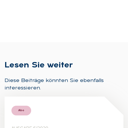
Le­sen Sie wei­ter
Diese Beiträge könnten Sie ebenfalls
interessieren.
Abo