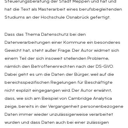
Steuerungsberatung der Stadt Meppen und hat und
hat die Text als Masterarbeit eines berufsbegleitenden
Studiums an der Hochschule Osnabrück gefertigt.
Dass das Thema Datenschutz bei den
Datenverarbeitungen einer Kommune ein besonderes
Gewicht hat, steht außer Frage. Der Autor widmet sich
einem Teil der sich insoweit stellenden Probleme,
nämlich den Betroffenenrechten nach der DS-GVO.
Dabei geht es um die Daten der Bürger, weil auf die
bereichsspezifischen Regelungen für Beschäftigte
nicht explizit eingegangen wird. Der Autor erwähnt,
dass, wie sich am Beispiel von Cambridge Analytica
zeige, bereits in der Vergangenheit personenbezogene
Daten immer wieder unzulässigerweise verarbeitet
wurden und dass Daten auch bei einer zulässigen