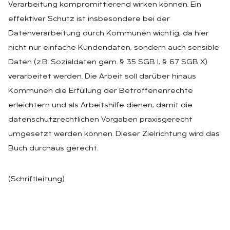
Verarbeitung kompromittierend wirken können. Ein
effektiver Schutz ist insbesondere bei der
Datenverarbeitung durch Kommunen wichtig, da hier
nicht nur einfache Kundendaten, sondern auch sensible
Daten (z.B. Sozialdaten gem. § 35 SGB I, § 67 SGB X)
verarbeitet werden. Die Arbeit soll darüber hinaus
Kommunen die Erfüllung der Betroffenenrechte
erleichtern und als Arbeitshilfe dienen, damit die
datenschutzrechtlichen Vorgaben praxisgerecht
umgesetzt werden können. Dieser Zielrichtung wird das
Buch durchaus gerecht.
(Schriftleitung)