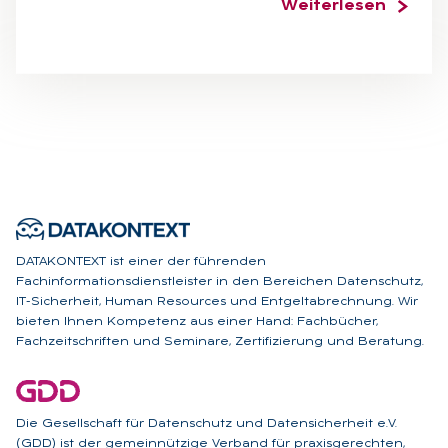
Weiterlesen
DATAKONTEXT ist einer der führenden
Fachinformationsdienstleister in den Bereichen Datenschutz,
IT-Sicherheit, Human Resources und Entgeltabrechnung. Wir
bieten Ihnen Kompetenz aus einer Hand: Fachbücher,
Fachzeitschriften und Seminare, Zertifizierung und Beratung.
Die Gesellschaft für Datenschutz und Datensicherheit e.V.
(GDD) ist der gemeinnützige Verband für praxisgerechten,