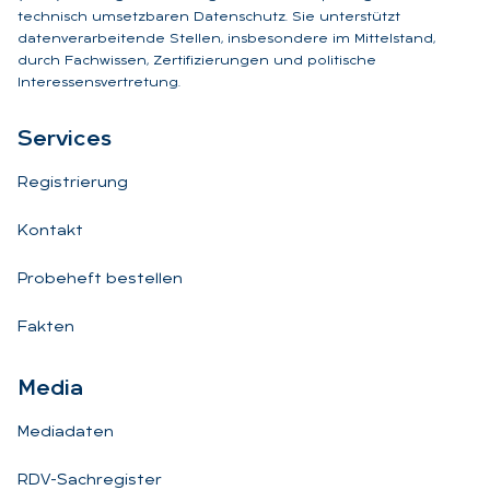
technisch umsetzbaren Datenschutz. Sie unterstützt
datenverarbeitende Stellen, insbesondere im Mittelstand,
durch Fachwissen, Zertifizierungen und politische
Interessensvertretung.
Ser­vices
Registrierung
Kontakt
Probeheft bestellen
Fakten
Me­dia
Mediadaten
RDV-Sachregister