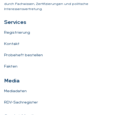
durch Fachwissen, Zertifizierungen und politische
Interessensvertretung.
Ser­vices
Registrierung
Kontakt
Probeheft bestellen
Fakten
Me­dia
Mediadaten
RDV-Sachregister