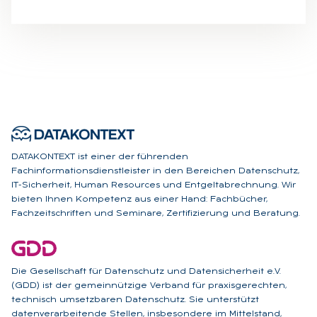
DATAKONTEXT ist einer der führenden
Fachinformationsdienstleister in den Bereichen Datenschutz,
IT-Sicherheit, Human Resources und Entgeltabrechnung. Wir
bieten Ihnen Kompetenz aus einer Hand: Fachbücher,
Fachzeitschriften und Seminare, Zertifizierung und Beratung.
Die Gesellschaft für Datenschutz und Datensicherheit e.V.
(GDD) ist der gemeinnützige Verband für praxisgerechten,
technisch umsetzbaren Datenschutz. Sie unterstützt
datenverarbeitende Stellen, insbesondere im Mittelstand,