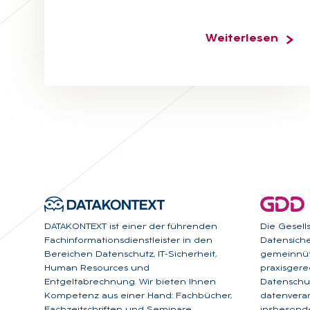
Weiterlesen
DATAKONTEXT ist einer der führenden
Die Gesell
Fachinformationsdienstleister in den
Datensicher
Bereichen Datenschutz, IT-Sicherheit,
gemeinnüt
Human Resources und
praxisgere
Entgeltabrechnung. Wir bieten Ihnen
Datenschut
Kompetenz aus einer Hand: Fachbücher,
datenverar