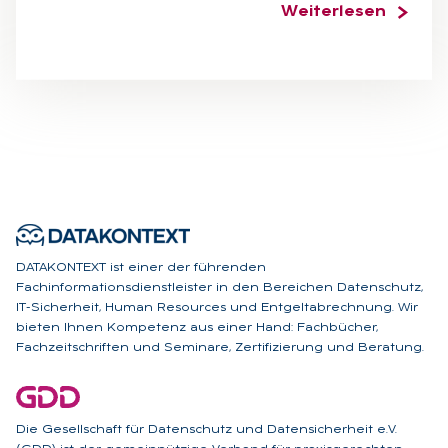
Weiterlesen
DATAKONTEXT ist einer der führenden
Fachinformationsdienstleister in den Bereichen Datenschutz,
IT-Sicherheit, Human Resources und Entgeltabrechnung. Wir
bieten Ihnen Kompetenz aus einer Hand: Fachbücher,
Fachzeitschriften und Seminare, Zertifizierung und Beratung.
Die Gesellschaft für Datenschutz und Datensicherheit e.V.