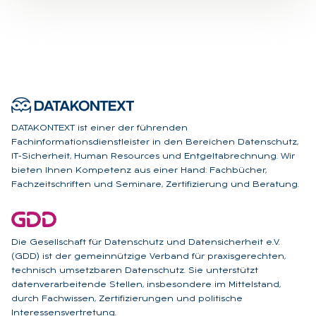
DATAKONTEXT ist einer der führenden
Fachinformationsdienstleister in den Bereichen Datenschutz,
IT-Sicherheit, Human Resources und Entgeltabrechnung. Wir
bieten Ihnen Kompetenz aus einer Hand: Fachbücher,
Fachzeitschriften und Seminare, Zertifizierung und Beratung.
Die Gesellschaft für Datenschutz und Datensicherheit e.V.
(GDD) ist der gemeinnützige Verband für praxisgerechten,
technisch umsetzbaren Datenschutz. Sie unterstützt
datenverarbeitende Stellen, insbesondere im Mittelstand,
durch Fachwissen, Zertifizierungen und politische
Interessensvertretung.