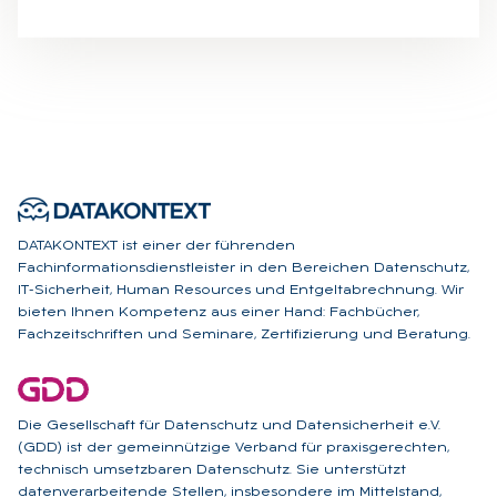
DATAKONTEXT ist einer der führenden
Fachinformationsdienstleister in den Bereichen Datenschutz,
IT-Sicherheit, Human Resources und Entgeltabrechnung. Wir
bieten Ihnen Kompetenz aus einer Hand: Fachbücher,
Fachzeitschriften und Seminare, Zertifizierung und Beratung.
Die Gesellschaft für Datenschutz und Datensicherheit e.V.
(GDD) ist der gemeinnützige Verband für praxisgerechten,
technisch umsetzbaren Datenschutz. Sie unterstützt
datenverarbeitende Stellen, insbesondere im Mittelstand,