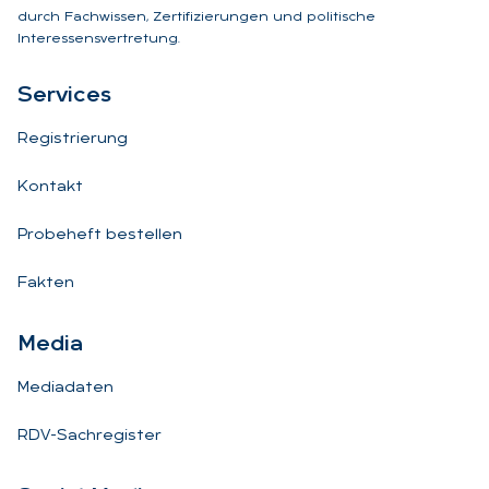
durch Fachwissen, Zertifizierungen und politische
Interessensvertretung.
Ser­vices
Registrierung
Kontakt
Probeheft bestellen
Fakten
Me­dia
Mediadaten
RDV-Sachregister