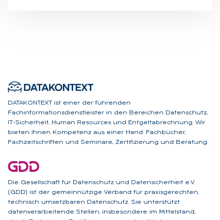
DATAKONTEXT ist einer der führenden
Fachinformationsdienstleister in den Bereichen Datenschutz,
IT-Sicherheit, Human Resources und Entgeltabrechnung. Wir
bieten Ihnen Kompetenz aus einer Hand: Fachbücher,
Fachzeitschriften und Seminare, Zertifizierung und Beratung.
Die Gesellschaft für Datenschutz und Datensicherheit e.V.
(GDD) ist der gemeinnützige Verband für praxisgerechten,
technisch umsetzbaren Datenschutz. Sie unterstützt
datenverarbeitende Stellen, insbesondere im Mittelstand,