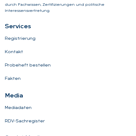
durch Fachwissen, Zertifizierungen und politische
Interessensvertretung.
Ser­vices
Registrierung
Kontakt
Probeheft bestellen
Fakten
Me­dia
Mediadaten
RDV-Sachregister