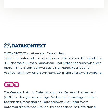
DATAKONTEXT ist einer der führenden
Fachinformationsdienstleister in den Bereichen Datenschutz,
IT-Sicherheit, Human Resources und Entgeltabrechnung. Wir
bieten Ihnen Kompetenz aus einer Hand: Fachbücher,
Fachzeitschriften und Seminare, Zertifizierung und Beratung.
Die Gesellschaft für Datenschutz und Datensicherheit e.V.
(GDD) ist der gemeinnützige Verband für praxisgerechten,
technisch umsetzbaren Datenschutz. Sie unterstützt
datenverarbeitende Stellen, insbesondere im Mittelstand,