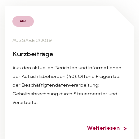
Abo
AUSGABE 2/2019
Kurz­bei­trä­ge
Aus den aktuellen Berichten und Informationen
der Aufsichtsbehörden (40): Offene Fragen bei
der Beschäftigtendatenverarbeitung:
Gehaltsabrechnung durch Steuerberater und
Verarbeitu…
Weiterlesen