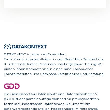
DATAKONTEXT ist einer der führenden
Fachinformationsdienstleister in den Bereichen Datenschutz,
IT-Sicherheit, Human Resources und Entgeltabrechnung. Wir
bieten Ihnen Kompetenz aus einer Hand: Fachbücher,
Fachzeitschriften und Seminare, Zertifizierung und Beratung.
Die Gesellschaft für Datenschutz und Datensicherheit e.V.
(GDD) ist der gemeinnützige Verband für praxisgerechten,
technisch umsetzbaren Datenschutz. Sie unterstützt
datenverarbeitende Stellen, insbesondere im Mittelstand,