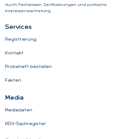
durch Fachwissen, Zertifizierungen und politische
Interessensvertretung.
Ser­vices
Registrierung
Kontakt
Probeheft bestellen
Fakten
Me­dia
Mediadaten
RDV-Sachregister